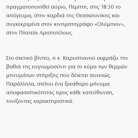
πραγματοποιηθεί αύριο, Πέμπτη, στις 18:30 το
απόγευμα, στην καρδιά της Θεσσαλονίκης και
συγκεκριμένα στον κινηματογράφο «Ολύμπιον»,
στην Πλατεία Αριστοτέλους.
Στο σχετικό βίντεο, η κ. Καρυστιανού εκφράζει την
βαθιά της ευγνωμοσύνη για το κύμα των θερμών
μηνυμάτων στήριξης που δέχεται συνεχώς.
Παράλληλα, στέλνει ένα ξεκάθαρο μήνυμα
αποφασιστικότητας προς κάθε κατεύθυνση,
τονίζοντας χαρακτηριστικά: