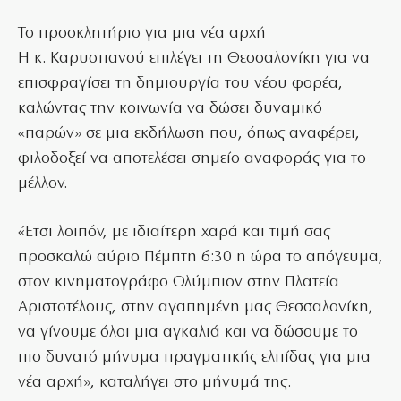
Το προσκλητήριο για μια νέα αρχή
Η κ. Καρυστιανού επιλέγει τη Θεσσαλονίκη για να
επισφραγίσει τη δημιουργία του νέου φορέα,
καλώντας την κοινωνία να δώσει δυναμικό
«παρών» σε μια εκδήλωση που, όπως αναφέρει,
φιλοδοξεί να αποτελέσει σημείο αναφοράς για το
μέλλον.
«Έτσι λοιπόν, με ιδιαίτερη χαρά και τιμή σας
προσκαλώ αύριο Πέμπτη 6:30 η ώρα το απόγευμα,
στον κινηματογράφο Ολύμπιον στην Πλατεία
Αριστοτέλους, στην αγαπημένη μας Θεσσαλονίκη,
να γίνουμε όλοι μια αγκαλιά και να δώσουμε το
πιο δυνατό μήνυμα πραγματικής ελπίδας για μια
νέα αρχή», καταλήγει στο μήνυμά της.