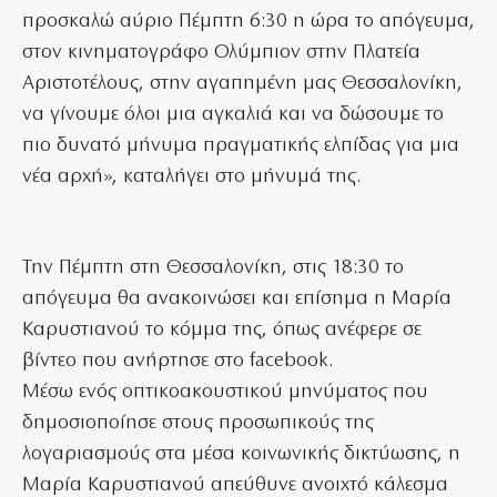
προσκαλώ αύριο Πέμπτη 6:30 η ώρα το απόγευμα,
στον κινηματογράφο Ολύμπιον στην Πλατεία
Αριστοτέλους, στην αγαπημένη μας Θεσσαλονίκη,
να γίνουμε όλοι μια αγκαλιά και να δώσουμε το
πιο δυνατό μήνυμα πραγματικής ελπίδας για μια
νέα αρχή», καταλήγει στο μήνυμά της.
Την Πέμπτη στη Θεσσαλονίκη, στις 18:30 το
απόγευμα θα ανακοινώσει και επίσημα η Μαρία
Καρυστιανού το κόμμα της, όπως ανέφερε σε
βίντεο που ανήρτησε στο facebook.
Μέσω ενός οπτικοακουστικού μηνύματος που
δημοσιοποίησε στους προσωπικούς της
λογαριασμούς στα μέσα κοινωνικής δικτύωσης, η
Μαρία Καρυστιανού απεύθυνε ανοιχτό κάλεσμα