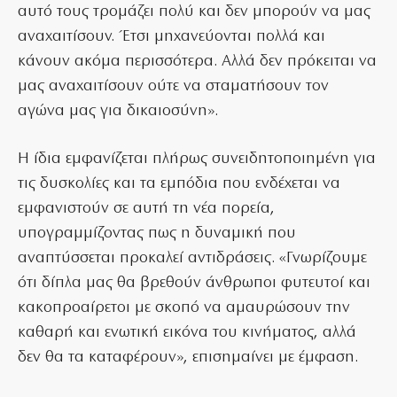
αυτό τους τρομάζει πολύ και δεν μπορούν να μας
αναχαιτίσουν. Έτσι μηχανεύονται πολλά και
κάνουν ακόμα περισσότερα. Αλλά δεν πρόκειται να
μας αναχαιτίσουν ούτε να σταματήσουν τον
αγώνα μας για δικαιοσύνη».
Η ίδια εμφανίζεται πλήρως συνειδητοποιημένη για
τις δυσκολίες και τα εμπόδια που ενδέχεται να
εμφανιστούν σε αυτή τη νέα πορεία,
υπογραμμίζοντας πως η δυναμική που
αναπτύσσεται προκαλεί αντιδράσεις. «Γνωρίζουμε
ότι δίπλα μας θα βρεθούν άνθρωποι φυτευτοί και
κακοπροαίρετοι με σκοπό να αμαυρώσουν την
καθαρή και ενωτική εικόνα του κινήματος, αλλά
δεν θα τα καταφέρουν», επισημαίνει με έμφαση.