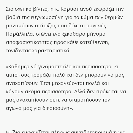
Στο σχετικό βίντεο, η κ. Καρυστιανού εκφράζει την
βαθιά της ευγνωμοσύνη για το κύμα των θερμών
μηνυμάτων στήριξης που δέχεται συνεχώς.
Παράλληλα, στέλνει ένα ξεκάθαρο μήνυμα
αποφασιστικότητας προς κάθε κατεύθυνση,
τονίζοντας χαρακτηριστικά:
«Καθημερινά γινόμαστε όλο και περισσότεροι κι
αυτό τους τρομάζει πολύ και δεν μπορούν να μας
αναχαιτίσουν. Έτσι μηχανεύονται πολλά και
κάνουν ακόμα περισσότερα. Αλλά δεν πρόκειται να
μας αναχαιτίσουν ούτε να σταματήσουν τον
αγώνα μας για δικαιοσύνη».
Η ίδια εμφανίζεται πλήρως συνειδητοποιημένη για