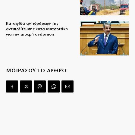
Καταιγίδα αντιδράσεων της
αντιπολίτευσης κατά Μητσοτάκη
για την αισχρή ανάρτηση
ΜΟΙΡΑΣΟΥ ΤΟ ΑΡΘΡΟ