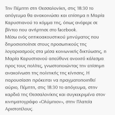
Την Πέμπτη στη Θεσσαλονίκη, στις 18:30 το
απόγευμα θα ανακοινώσει και επίσημα η Μαρία
Καρυστιανού το κόμμα της, όπως ανέφερε σε
βίντεο που ανήρτησε στο facebook.
Μέσω ενός οπτικοακουστικού μηνύματος που
δημοσιοποίησε στους προσωπικούς της
λογαριασμούς στα μέσα κοινωνικής δικτύωσης, η
Μαρία Καρυστιανού απεύθυνε ανοιχτό κάλεσμα
προς τους πολίτες, γνωστοποιώντας την επίσημη
ανακοίνωση της πολιτικής της κίνησης. Η
παρουσίαση πρόκειται να πραγματοποιηθεί
αύριο, Πέμπτη, στις 18:30 το απόγευμα, στην
καρδιά της Θεσσαλονίκης και συγκεκριμένα στον
κινηματογράφο «Ολύμπιον», στην Πλατεία
Αριστοτέλους.