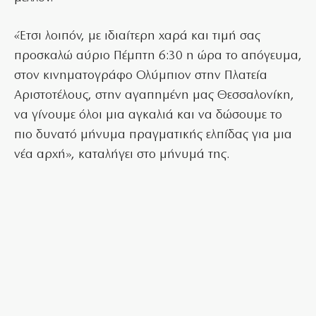
«Έτσι λοιπόν, με ιδιαίτερη χαρά και τιμή σας
προσκαλώ αύριο Πέμπτη 6:30 η ώρα το απόγευμα,
στον κινηματογράφο Ολύμπιον στην Πλατεία
Αριστοτέλους, στην αγαπημένη μας Θεσσαλονίκη,
να γίνουμε όλοι μια αγκαλιά και να δώσουμε το
πιο δυνατό μήνυμα πραγματικής ελπίδας για μια
νέα αρχή», καταλήγει στο μήνυμά της.