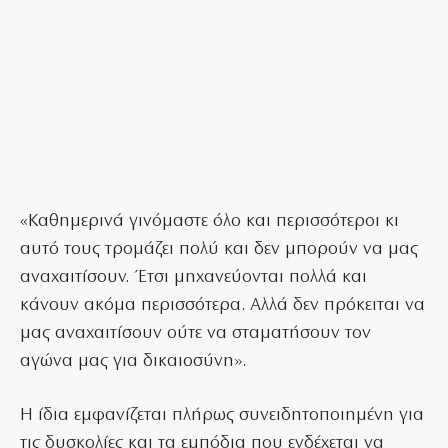
«Καθημερινά γινόμαστε όλο και περισσότεροι κι
αυτό τους τρομάζει πολύ και δεν μπορούν να μας
αναχαιτίσουν. Έτσι μηχανεύονται πολλά και
κάνουν ακόμα περισσότερα. Αλλά δεν πρόκειται να
μας αναχαιτίσουν ούτε να σταματήσουν τον
αγώνα μας για δικαιοσύνη».
Η ίδια εμφανίζεται πλήρως συνειδητοποιημένη για
τις δυσκολίες και τα εμπόδια που ενδέχεται να