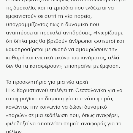
τις δυσκολίες και τα εμπόδια που ενδέχεται να
εμφανιστούν σε αυτή τη νέα πορεία,
υπογραμμίζοντας πως η δυναμική που
αναπτύσσεται προκαλεί αντιδράσεις. «Γνωρίζουμε
ότι δίπλα μας θα βρεθούν άνθρωποι φυτευτοί και
κακοπροαίρετοι με σκοπό να αμαυρώσουν την
καθαρή και ενωτική εικόνα του κινήματος, αλλά
δεν θα τα καταφέρουν», επισημαίνει με έμφαση.
Το προσκλητήριο για μια νέα αρχή
Η κ. Καρυστιανού επιλέγει τη Θεσσαλονίκη για να
επισφραγίσει τη δημιουργία του νέου φορέα,
καλώντας την κοινωνία να δώσει δυναμικό
«παρών» σε μια εκδήλωση που, όπως αναφέρει,
φιλοδοξεί να αποτελέσει σημείο αναφοράς για το
μέλλον.