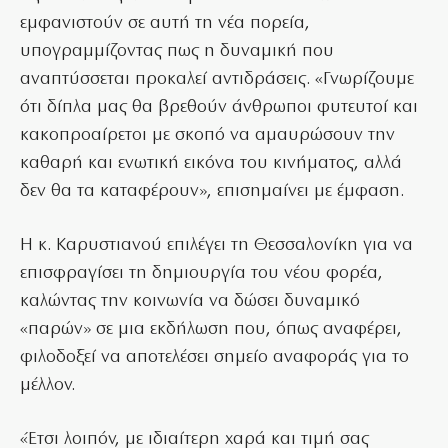
εμφανιστούν σε αυτή τη νέα πορεία,
υπογραμμίζοντας πως η δυναμική που
αναπτύσσεται προκαλεί αντιδράσεις. «Γνωρίζουμε
ότι δίπλα μας θα βρεθούν άνθρωποι φυτευτοί και
κακοπροαίρετοι με σκοπό να αμαυρώσουν την
καθαρή και ενωτική εικόνα του κινήματος, αλλά
δεν θα τα καταφέρουν», επισημαίνει με έμφαση.
Η κ. Καρυστιανού επιλέγει τη Θεσσαλονίκη για να
επισφραγίσει τη δημιουργία του νέου φορέα,
καλώντας την κοινωνία να δώσει δυναμικό
«παρών» σε μια εκδήλωση που, όπως αναφέρει,
φιλοδοξεί να αποτελέσει σημείο αναφοράς για το
μέλλον.
«Έτσι λοιπόν, με ιδιαίτερη χαρά και τιμή σας