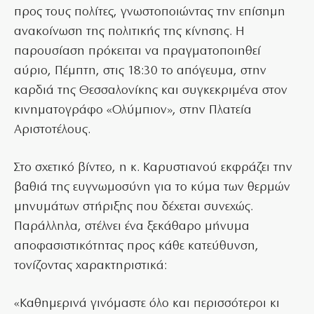
προς τους πολίτες, γνωστοποιώντας την επίσημη
ανακοίνωση της πολιτικής της κίνησης. Η
παρουσίαση πρόκειται να πραγματοποιηθεί
αύριο, Πέμπτη, στις 18:30 το απόγευμα, στην
καρδιά της Θεσσαλονίκης και συγκεκριμένα στον
κινηματογράφο «Ολύμπιον», στην Πλατεία
Αριστοτέλους.
Στο σχετικό βίντεο, η κ. Καρυστιανού εκφράζει την
βαθιά της ευγνωμοσύνη για το κύμα των θερμών
μηνυμάτων στήριξης που δέχεται συνεχώς.
Παράλληλα, στέλνει ένα ξεκάθαρο μήνυμα
αποφασιστικότητας προς κάθε κατεύθυνση,
τονίζοντας χαρακτηριστικά:
«Καθημερινά γινόμαστε όλο και περισσότεροι κι