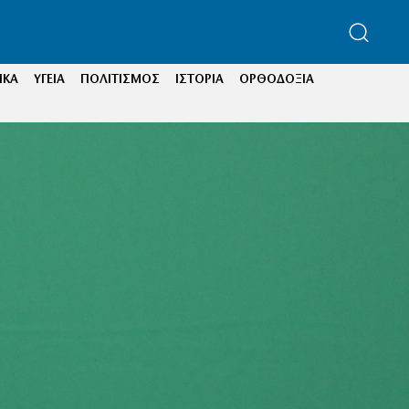
ΙΚΑ
ΥΓΕΙΑ
ΠΟΛΙΤΙΣΜΟΣ
ΙΣΤΟΡΙΑ
ΟΡΘΟΔΟΞΙΑ