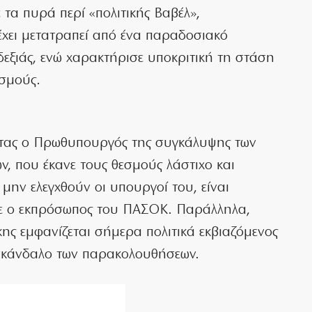
 τα πυρά περί «πολιτικής Βαβέλ»,
έχει μετατραπεί από ένα παραδοσιακό
εξιάς, ενώ χαρακτήρισε υποκριτική τη στάση
σμούς.
ητας ο Πρωθυπουργός της συγκάλυψης των
, που έκανε τους θεσμούς λάστιχο και
μην ελεγχθούν οι υπουργοί του, είναι
σε ο εκπρόσωπος του ΠΑΣΟΚ. Παράλληλα,
κης εμφανίζεται σήμερα πολιτικά εκβιαζόμενος
σκάνδαλο των παρακολουθήσεων.