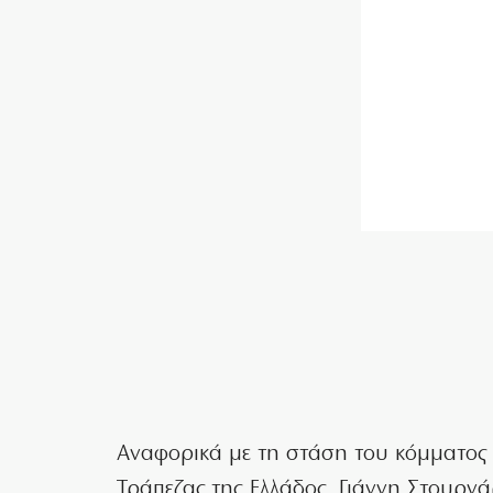
Αναφορικά με τη στάση του κόμματος 
Τράπεζας της Ελλάδος, Γιάννη Στουρνά