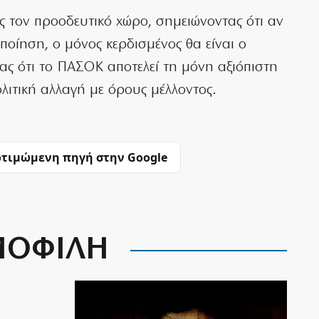
ς τον προοδευτικό χώρο, σημειώνοντας ότι αν
ποίηση, ο μόνος κερδισμένος θα είναι ο
ς ότι το ΠΑΣΟΚ αποτελεί τη μόνη αξιόπιστη
λιτική αλλαγή με όρους μέλλοντος.
τιμώμενη πηγή στην Google
ΟΦΙΛΗ