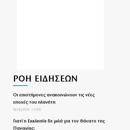
ΡΟΗ ΕΙΔΗΣΕΩΝ
Οι επιστήμονες ανακοινώνουν τις νέες
εποχές του πλανήτη
8|08|2026 | 0:00
Γιατί η Εκκλησία δε μιλά για τον θάνατο της
Παναγίας;