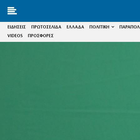
ΕΙΔΗΣΕΙΣ
ΠΡΩΤΟΣΕΛΙΔΑ
ΕΛΛΑΔΑ
ΠΟΛΙΤΙΚΗ
ΠΑΡΑΠΟΛΙ
VIDEOS
ΠΡΟΣΦΟΡΕΣ