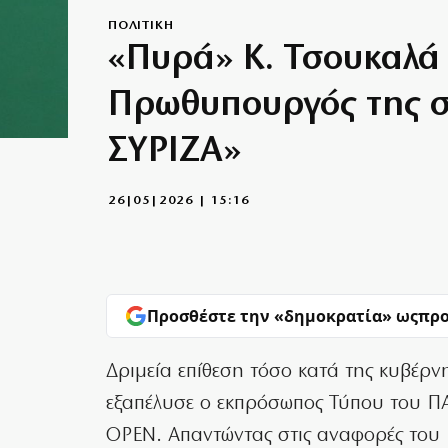
ΠΟΛΙΤΙΚΗ
«Πυρά» Κ. Τσουκαλά 
Πρωθυπουργός της σ
ΣΥΡΙΖΑ»
26|05|2026 | 15:16
Προσθέστε την «δημοκρατία» ως
προ
Δριμεία επίθεση τόσο κατά της κυβέρν
εξαπέλυσε ο εκπρόσωπος Τύπου του Π
OPEN. Απαντώντας στις αναφορές του