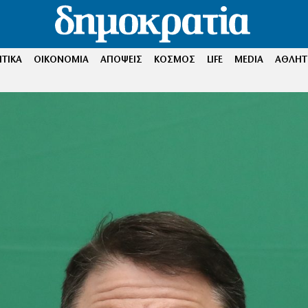
ΤΙΚΑ
ΟΙΚΟΝΟΜΙΑ
ΑΠΟΨΕΙΣ
ΚΟΣΜΟΣ
LIFE
MEDIA
ΑΘΛΗΤ