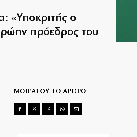
: «Υποκριτής ο
πρώην πρόεδρος του
ΜΟΙΡΑΣΟΥ ΤΟ ΑΡΘΡΟ