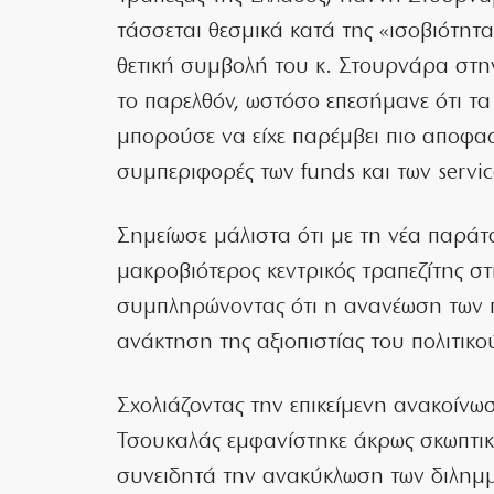
τάσσεται θεσμικά κατά της «ισοβιότητα
θετική συμβολή του κ. Στουρνάρα στη
το παρελθόν, ωστόσο επεσήμανε ότι τα
μπορούσε να είχε παρέμβει πιο αποφασ
συμπεριφορές των funds και των servic
Σημείωσε μάλιστα ότι με τη νέα παράτα
μακροβιότερος κεντρικός τραπεζίτης σ
συμπληρώνοντας ότι η ανανέωση των 
ανάκτηση της αξιοπιστίας του πολιτικ
Σχολιάζοντας την επικείμενη ανακοίνω
Τσουκαλάς εμφανίστηκε άκρως σκωπτικό
συνειδητά την ανακύκλωση των διλημμ