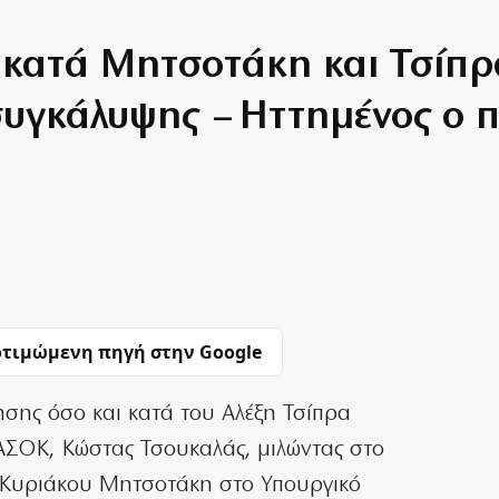
κατά Μητσοτάκη και Τσίπρα
υγκάλυψης – Ηττημένος ο 
τιμώμενη πηγή στην Google
ησης όσο και κατά του Αλέξη Τσίπρα
ΑΣΟΚ, Κώστας Τσουκαλάς, μιλώντας στο
 Κυριάκου Μητσοτάκη στο Υπουργικό