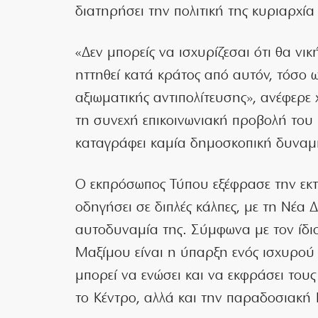
διατηρήσει την πολιτική της κυριαρχί
«Δεν μπορείς να ισχυρίζεσαι ότι θα νικ
ηττηθεί κατά κράτος από αυτόν, τόσο
αξιωματικής αντιπολίτευσης», ανέφερε
τη συνεχή επικοινωνιακή προβολή του κ
καταγράφει καμία δημοσκοπική δυναμ
Ο εκπρόσωπος Τύπου εξέφρασε την εκτ
οδηγήσει σε διπλές κάλπες, με τη Νέα 
αυτοδυναμία της. Σύμφωνα με τον ίδι
Μαξίμου είναι η ύπαρξη ενός ισχυρού
μπορεί να ενώσει και να εκφράσει του
το Κέντρο, αλλά και την παραδοσιακή