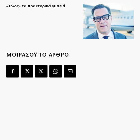
«Τέλος» τα πρακτορικά γυαλιά
ΜΟΙΡΑΣΟΥ ΤΟ ΑΡΘΡΟ