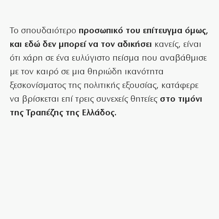
Το σπουδαιότερο
προσωπικό του επίτευγμα όμως,
και εδώ δεν μπορεί να τον αδικήσει
κανείς, είναι
ότι χάρη σε ένα ευλύγιστο πείσμα που αναβάθμισε
με τον καιρό σε μια θηριώδη ικανότητα
ξεσκονίσματος της πολιτικής εξουσίας, κατάφερε
να βρίσκεται επί τρεις συνεχείς θητείες
στο τιμόνι
της Τραπέζης της Ελλάδος.