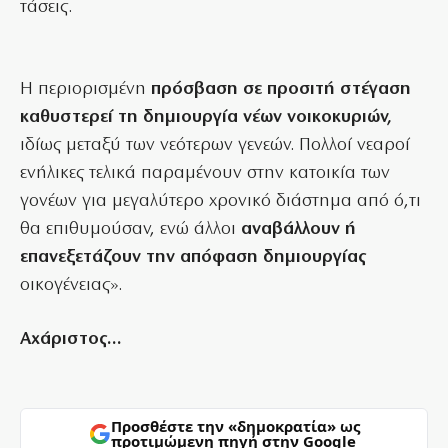
τάσεις.
Η περιορισμένη
πρόσβαση σε προσιτή στέγαση
καθυστερεί τη δημιουργία νέων νοικοκυριών,
ιδίως μεταξύ των νεότερων γενεών. Πολλοί νεαροί
ενήλικες τελικά παραμένουν στην κατοικία των
γονέων για μεγαλύτερο χρονικό διάστημα από ό,τι
θα επιθυμούσαν, ενώ άλλοι
αναβάλλουν ή
επανεξετάζουν την απόφαση δημιουργίας
οικογένειας».
Αχάριστος…
Προσθέστε την «δημοκρατία» ως
προτιμώμενη πηγή στην Google