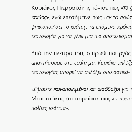
Κυριάκος Πιερρακάκης τόνισε πως
«το 
ισχύος»
, ενώ επεσήμανε πως
«αν τα πρώτ
ψηφιοποιήσει το κράτος, τα επόμενα χρόνια
τεχνολογία για να γίνει μια πιο αποτελεσμα
Από την πλευρά του, ο πρωθυπουργός
απαντήσουμε στο ερώτημα: Κυριάκο αλλάζει
τεχνολογίας μπορεί να αλλάξει ουσιαστικά».
«
Είμαστε
ικανοποιημένοι και αισόδοξοι
για 
Μητσοτάκης και σημείωσε πως
«η τεχνο
πολίτες ισότιμα».