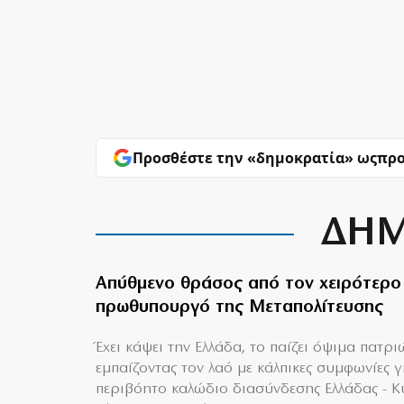
Προσθέστε την «δημοκρατία» ως
προ
ΔΗΜ
Απύθμενο θράσος από τον χειρότερο
πρωθυπουργό της Μεταπολίτευσης
Έχει κάψει την Ελλάδα, το παίζει όψιμα πατρι
εμπαίζοντας τον λαό με κάλπικες συμφωνίες γ
περιβόητο καλώδιο διασύνδεσης Ελλάδας - 