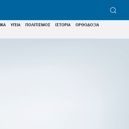
ΙΚΑ
ΥΓΕΙΑ
ΠΟΛΙΤΙΣΜΟΣ
ΙΣΤΟΡΙΑ
ΟΡΘΟΔΟΞΙΑ