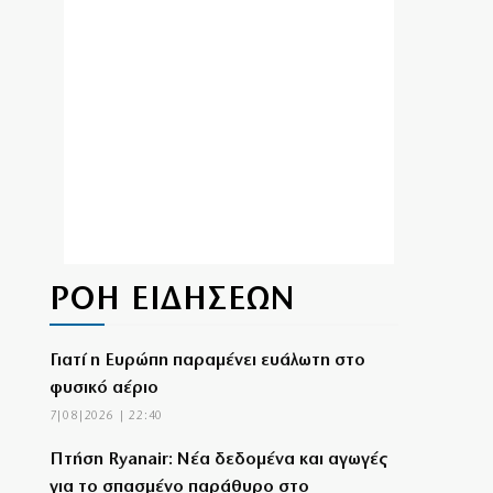
ΡΟΗ ΕΙΔΗΣΕΩΝ
Γιατί η Ευρώπη παραμένει ευάλωτη στο
φυσικό αέριο
7|08|2026 | 22:40
Πτήση Ryanair: Νέα δεδομένα και αγωγές
για το σπασμένο παράθυρο στο