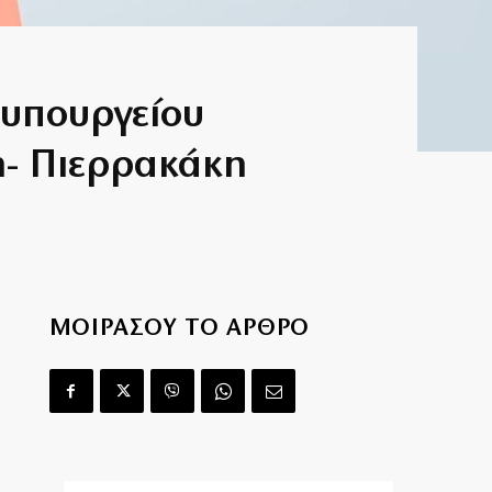
υ υπουργείου
η- Πιερρακάκη
ΜΟΙΡΑΣΟΥ ΤΟ ΑΡΘΡΟ