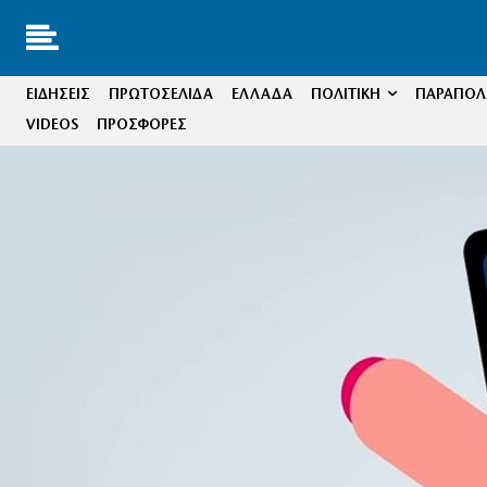
ΕΙΔΗΣΕΙΣ
ΠΡΩΤΟΣΕΛΙΔΑ
ΕΛΛΑΔΑ
ΠΟΛΙΤΙΚΗ
ΠΑΡΑΠΟΛΙ
VIDEOS
ΠΡΟΣΦΟΡΕΣ