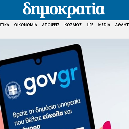
ΤΙΚΑ
ΟΙΚΟΝΟΜΙΑ
ΑΠΟΨΕΙΣ
ΚΟΣΜΟΣ
LIFE
MEDIA
ΑΘΛΗΤ