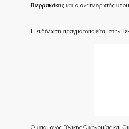
Πιερρακάκης
και ο αναπληρωτής υπου
Η εκδήλωση πραγματοποιείται στην Τε
Ο υπουργός Εθνικής Οικονομίας και Οι