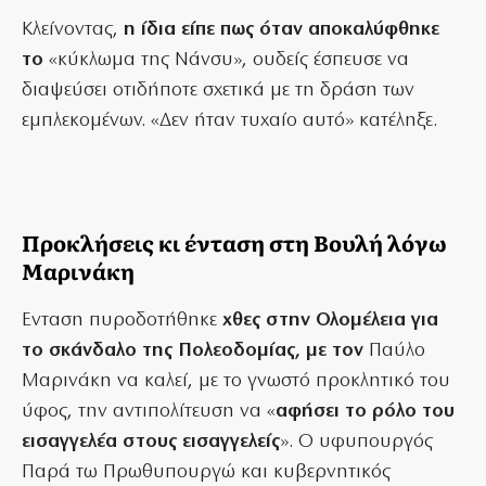
Κλείνοντας,
η ίδια είπε πως όταν αποκαλύφθηκε
το
«κύκλωμα της Νάνσυ», ουδείς έσπευσε να
διαψεύσει οτιδήποτε σχετικά με τη δράση των
εμπλεκομένων. «Δεν ήταν τυχαίο αυτό» κατέληξε.
Προκλήσεις κι ένταση στη Βουλή λόγω
Μαρινάκη
Ενταση πυροδοτήθηκε
χθες στην Ολομέλεια για
το σκάνδαλο της Πολεοδομίας, με τον
Παύλο
Μαρινάκη να καλεί, με το γνωστό προκλητικό του
ύφος, την αντιπολίτευση να «
αφήσει το ρόλο του
εισαγγελέα στους εισαγγελείς
». Ο υφυπουργός
Παρά τω Πρωθυπουργώ και κυβερνητικός