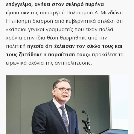
επάγγελμα, ανήκει στον σκληρό πυρήνα
έμπιστων
της υπουργού Πολιτισμού Λ. Μενδώνη.
Η επίσημη διαρροή από κυβερνητικά στελέχη ότι
«κάποιοι γενικοί γραμματείς που είχαν πολλά
χρόνια στην ίδια θέση θεωρήθηκε από την
πολιτική
ηγεσία ότι έκλεισαν τον κύκλο τους και
τους ζητήθηκε η παραίτησή τους
» προκάλεσε τα
ειρωνικά σχόλια της αντιπολίτευσης.