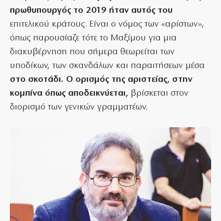
πρωθυπουργός το 2019 ήταν αυτός του
επιτελικού κράτους. Είναι ο νόμος των «αρίστων»,
όπως παρουσίαζε τότε το Μαξίμου για μια
διακυβέρνηση που σήμερα θεωρείται των
υποδίκων, των σκανδάλων και παραιτήσεων μέσα
στο σκοτάδι. Ο ορισμός της αριστείας, στην
κομπίνα όπως αποδεικνύεται,
βρίσκεται στον
διορισμό των γενικών γραμματέων.