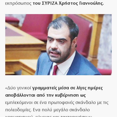
εκπρόσωπος
του ΣΥΡΙΖΑ Χρήστος Γιαννούλης.
«Δύο γενικοί
γραμματείς μέσα σε λίγες ημέρες
αποβάλλονται από την κυβέρνηση ως
εμπλεκόμενοι σε ένα πρωτοφανές σκάνδαλο με τις
πολεοδομίες. Ενα πολύ μεγάλο σκάνδαλο