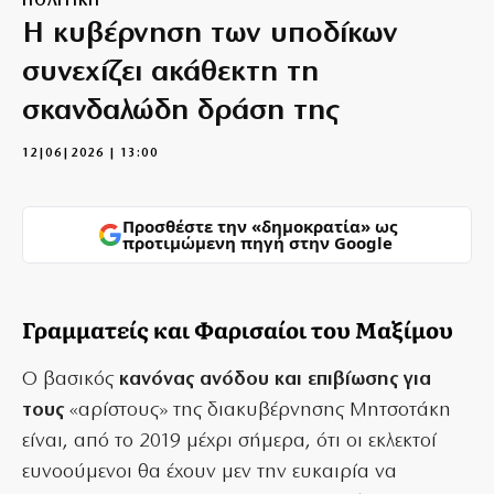
ΠΟΛΙΤΙΚΗ
Η κυβέρνηση των υποδίκων
συνεχίζει ακάθεκτη τη
σκανδαλώδη δράση της
12|06|2026 | 13:00
Προσθέστε την «δημοκρατία» ως
προτιμώμενη πηγή στην Google
Γραμματείς και Φαρισαίοι του Μαξίμου
Ο βασικός
κανόνας ανόδου και επιβίωσης για
τους
«αρίστους» της διακυβέρνησης Μητσοτάκη
είναι, από το 2019 μέχρι σήμερα, ότι οι εκλεκτοί
ευνοούμενοι θα έχουν μεν την ευκαιρία να