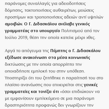
παράνομες συναλλαγές για αδειοδοτήσεις
δόμησης, τακτοποιήσεις αυθαιρέτων, μειώσεις
προστίμων και τροποποιήσεις αδειών αντί υψηλών
αμοιβών. Ο Γ. Διδασκάλου ανέλαβε γενικός
γραμματέας στο υπουργείο
Πολιτισμού από τον
Ιούλιο 2019, θέση την οποία κατείχε μέχρι χθες.
Αργά το απόγευμα της
Πέμπτης ο Γ. Διδασκάλου
εξέδωσε ανακοίνωση στα μέσα κοινωνικής
δικτύωσης με την οποία απορρίπτει την
οποιαδήποτε εμπλοκή του στην υπόθεση.
Υποστηρίζει ότι του ζητήθηκε η παραίτησή του στο
πλαίσιο ανανέωσης που επιχειρείται στις
γενικές
γραμματείες και τονίζει ότι
«όσοι επιδιώκουν να
με εμφανίσουν εμπλεκόμενο σε μια παράνομη
δραστηριότητα προφανώς δεν γνωρίζουν την