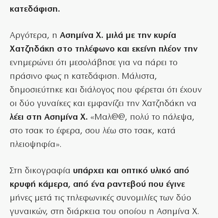
κατεδάφιση.
Αργότερα, η
Ασημίνα Χ. μιλά με την κυρία
Χατζηδάκη στο τηλέφωνο και εκείνη πλέον την
ενημερώνει ότι μεσολάβησε για να πάρει το
πράσινο φως η κατεδάφιση. Μάλιστα,
δημοσιεύτηκε και διάλογος που φέρεται ότι έχουν
οι δύο γυναίκες και εμφανίζει την Χατζηδάκη να
λέει στη Ασημίνα Χ.
«Μαλ@@, πολύ το πάλεψα,
στο τσακ το έφερα, σου λέω στο τσακ, κατά
πλειοψηφία».
Στη δικογραφία
υπάρχει και οπτικό υλικό από
κρυφή κάμερα, από ένα ραντεβού που έγινε
μήνες μετά τις τηλεφωνικές συνομιλίες των δύο
γυναικών, στη διάρκεια του οποίου η Ασημίνα Χ.