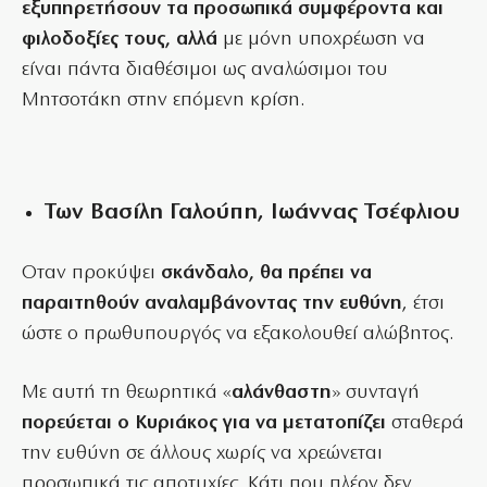
εξυπηρετήσουν τα προσωπικά συμφέροντα και
φιλοδοξίες τους, αλλά
με μόνη υποχρέωση να
είναι πάντα διαθέσιμοι ως αναλώσιμοι του
Μητσοτάκη στην επόμενη κρίση.
Των Βασίλη Γαλούπη, Ιωάννας Τσέφλιου
Οταν προκύψει
σκάνδαλο, θα πρέπει να
παραιτηθούν αναλαμβάνοντας την ευθύνη
, έτσι
ώστε ο πρωθυπουργός να εξακολουθεί αλώβητος.
Με αυτή τη θεωρητικά «
αλάνθαστη
» συνταγή
πορεύεται ο Κυριάκος για να μετατοπίζει
σταθερά
την ευθύνη σε άλλους χωρίς να χρεώνεται
προσωπικά τις αποτυχίες. Κάτι που πλέον δεν