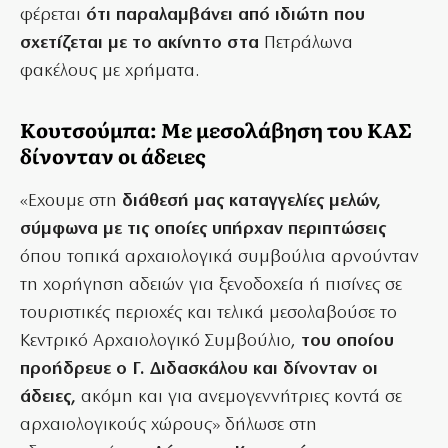
φέρεται
ότι παραλαμβάνει από ιδιώτη που
σχετίζεται με το ακίνητο στα
Πετράλωνα
φακέλους με χρήματα.
Κουτσούμπα: Με μεσολάβηση του ΚΑΣ
δίνονταν οι άδειες
«Εχουμε στη
διάθεσή μας καταγγελίες μελών,
σύμφωνα με τις οποίες υπήρχαν περιπτώσεις
όπου τοπικά αρχαιολογικά συμβούλια αρνούνταν
τη χορήγηση αδειών για ξενοδοχεία ή πισίνες σε
τουριστικές περιοχές και τελικά μεσολαβούσε το
Κεντρικό Αρχαιολογικό Συμβούλιο,
του οποίου
προήδρευε ο Γ. Διδασκάλου και δίνονταν οι
άδειες,
ακόμη και για ανεμογεννήτριες κοντά σε
αρχαιολογικούς χώρους» δήλωσε στη