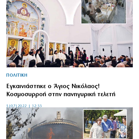
ΠΟΛΙΤΙΚΗ
Εγκαινιάστηκε ο Άγιος Νικόλαος!
Κοσμοσυρροή στην πανηγυρική τελετή
5|07|2022 | 12:33