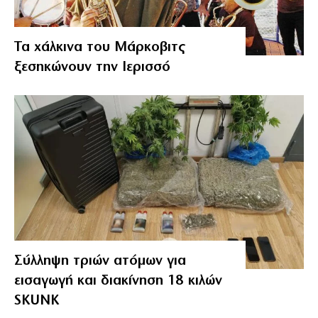
Τα χάλκινα του Μάρκοβιτς
ξεσηκώνουν την Ιερισσό
Σύλληψη τριών ατόμων για
εισαγωγή και διακίνηση 18 κιλών
SKUNK