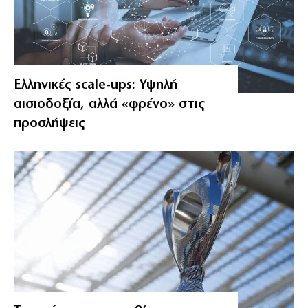
Ελληνικές scale-ups: Υψηλή
αισιοδοξία, αλλά «φρένο» στις
προσλήψεις