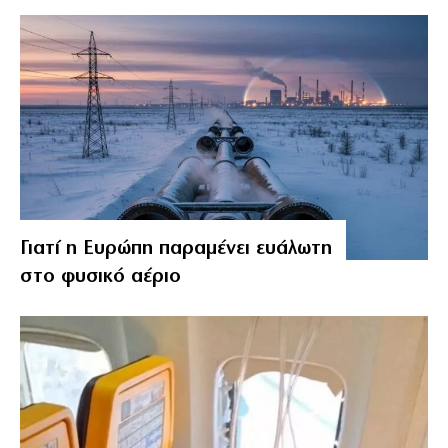
Γιατί η Ευρώπη παραμένει ευάλωτη
στο φυσικό αέριο