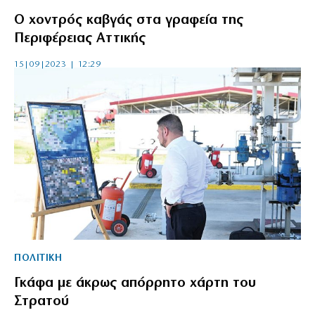
Ο χοντρός καβγάς στα γραφεία της
Περιφέρειας Αττικής
15|09|2023 | 12:29
ΠΟΛΙΤΙΚΗ
Γκάφα με άκρως απόρρητο χάρτη του
Στρατού