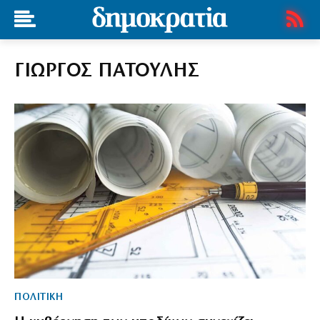
ΓΙΩΡΓΟΣ ΠΑΤΟΥΛΗΣ
ΠΟΛΙΤΙΚΗ