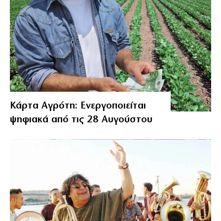
Κάρτα Αγρότη: Ενεργοποιείται
ψηφιακά από τις 28 Αυγούστου