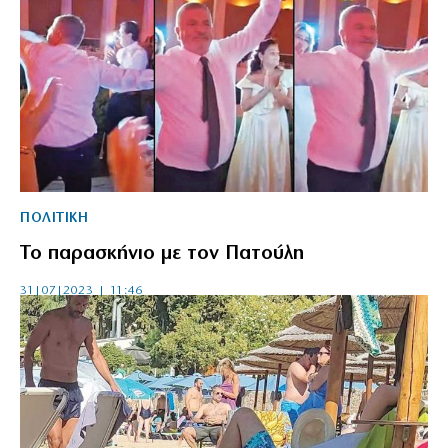
ΠΟΛΙΤΙΚΗ
Το παρασκήνιο με τον Πατούλη
31|07|2023 | 11:46