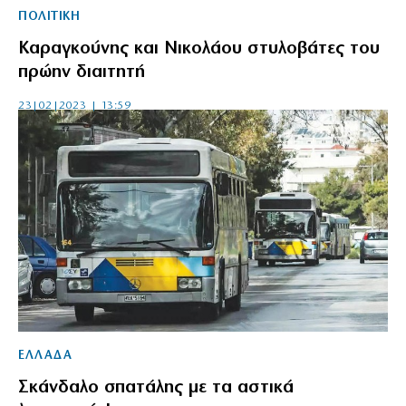
ΠΟΛΙΤΙΚΗ
Καραγκούνης και Νικολάου στυλοβάτες του
πρώην διαιτητή
23|02|2023 | 13:59
ΕΛΛΑΔΑ
Σκάνδαλο σπατάλης με τα αστικά