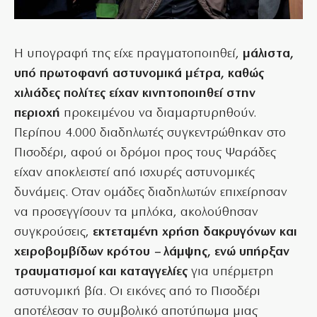
Η υπογραφή της είχε πραγματοποιηθεί,
μάλιστα,
υπό πρωτοφανή αστυνομικά μέτρα, καθώς
χιλιάδες πολίτες είχαν κινητοποιηθεί στην
περιοχή
προκειμένου να διαμαρτυρηθούν.
Περίπου 4.000 διαδηλωτές συγκεντρώθηκαν στο
Πισοδέρι, αφού οι δρόμοι προς τους Ψαράδες
είχαν αποκλειστεί από ισχυρές αστυνομικές
δυνάμεις. Οταν ομάδες διαδηλωτών επιχείρησαν
να προσεγγίσουν τα μπλόκα, ακολούθησαν
συγκρούσεις,
εκτεταμένη χρήση δακρυγόνων και
χειροβομβίδων κρότου – λάμψης, ενώ υπήρξαν
τραυματισμοί και καταγγελίες
για υπέρμετρη
αστυνομική βία. Οι εικόνες από το Πισοδέρι
αποτέλεσαν το συμβολικό αποτύπωμα μιας