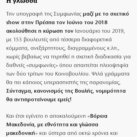
Την υπογραφή της Συμφωνίας
μαζί με το σχετικό
show στην Πρέσπα τον Ιούνιο του 2018
ακολούθησε η κύρωση τον
Ιανουάριο του 2019,
με 153 βουλευτές από τέσσερα διαφορετικά
κόμματα, ανεξάρτητους, διαγραμμένους κ.λπ.,
χωρίς βεβαίως να τηρηθεί η σχετική διαδικασία για
διεθνείς «συμφωνίες» όπου απαιτείται πλειοψηφία
των δύο τρίτων του Κοινοβουλίου. Ψιλά γράμματα
θα πει κάποιος υπερασπιστής της παρανομίας,
Σύνταγμα, κανονισμός της Βουλής, νομιμότητα
θα αντιπροτείνουμε εμείς!
Και έτσι εγένετο η αποκαλούμενη «
Βόρεια
Μακεδονία, με εθνότητα και γλώσσα
μακεδονική
» και ύστερα από οκτώ χρόνια και