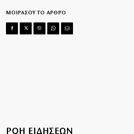
ΜΟΙΡΑΣΟΥ ΤΟ ΑΡΘΡΟ
ΡΟΗ ΕΙΔΗΣΕΩΝ