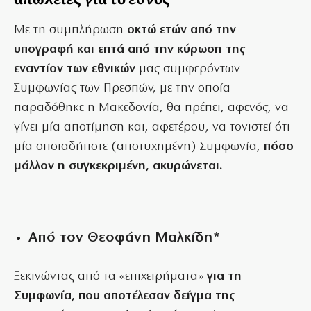
Με τη συμπλήρωση
οκτώ ετών από την
υπογραφή και επτά από την κύρωση της
εναντίον των εθνικών
μας συμφερόντων
Συμφωνίας των Πρεσπών, με την οποία
παραδόθηκε η Μακεδονία, θα πρέπει, αφενός, να
γίνει μία αποτίμηση και, αφετέρου, να τονιστεί ότι
μία οποιαδήποτε (αποτυχημένη) Συμφωνία,
πόσο
μάλλον η συγκεκριμένη, ακυρώνεται.
Από τον Θεοφάνη Μαλκίδη*
Ξεκινώντας από τα «επιχειρήματα»
για τη
Συμφωνία, που αποτέλεσαν δείγμα της