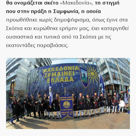
θα ονομάζεται σκέτο
«Μακεδονία»,
τη στιγμή
που στην πράξη η Συμφωνία, η οποία
προωθήθηκε χωρίς δημοψήφισμα, όπως έγινε στα
Σκόπια και κυρώθηκε ερήμην μας, έχει καταργηθεί
ουσιαστικά και τυπικά από τα Σκόπια με τις
εκατοντάδες παραβιάσεις.