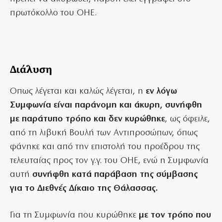
πρωτόκολλο του ΟΗΕ.
Διάλυση
Οπως λέγεται και καλώς λέγεται, η
εν λόγω
Συμφωνία είναι παράνομη και άκυρη, συνήφθη
με παράτυπο τρόπο και δεν κυρώθηκε
, ως όφειλε,
από τη λιβυκή Βουλή των Αντιπροσώπων, όπως
φάνηκε και από την επιστολή του προέδρου της
τελευταίας προς τον γ.γ. του ΟΗΕ, ενώ η Συμφωνία
αυτή
συνήφθη κατά παράβαση της σύμβασης
για το Διεθνές Δίκαιο της Θάλασσας.
Για τη Συμφωνία που κυρώθηκε
με τον τρόπο που