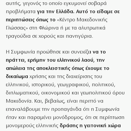
αυτής, γεγονός το οποίο εγκυμονεί σοβαρά
προβλήματα
για την Ελλάδα. Αυτό το είδαμε σε
περιπτώσεις όπως το
«Κέντρο Μακεδονικής
Γλώσσας» στη Φλώρινα ή με τα αλυτρωτικά
τραγούδια σε χορούς και πανηγύρια.
Η Συμφωνία προώθησε και συνεχίζε
ι να το
πράττει, ερήμην του ελληνικού λαού, την
απώλεια της αποκλειστικής όπως έχουμε το
δικαίωμα
χρήσης και της διαχείρισης του
ελληνικού, ιστορικού, γεωγραφικού, πολιτικού,
διπλωματικού, οικονομικού και γεωπολιτικού όρου
Μακεδονία. Και, βεβαίως, είναι περιττό να
επαναλάβουμε την προπαγάνδα ότι η Συμφωνία
ήταν και παραμένει μονόδρομος, ότι σε περίπτωση
μονομερούς ελληνικής
δράσης η γειτονική χώρα