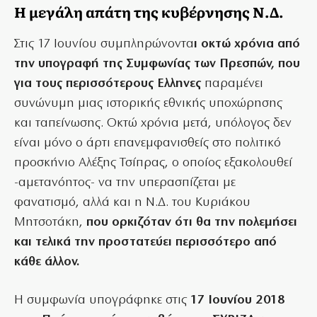
Η μεγάλη απάτη της κυβέρνησης Ν.Δ.
Στις 17 Ιουνίου συμπληρώνοντα
ι οκτώ χρόνια από
την υπογραφή της Συμφωνίας των Πρεσπών, που
για τους περισσότερους Ελληνες
παραμένει
συνώνυμη μιας ιστορικής εθνικής υποχώρησης
και ταπείνωσης. Οκτώ χρόνια μετά, υπόλογος δεν
είναι μόνο ο άρτι επανεμφανισθείς στο πολιτικό
προσκήνιο Αλέξης Τσίπρας, ο οποίος εξακολουθεί
-αμετανόητος- να την υπερασπίζεται με
φανατισμό, αλλά και η Ν.Δ. του Κυριάκου
Μητσοτάκη,
που ορκιζόταν ότι θα την πολεμήσει
και τελικά την προστατεύει περισσότερο από
κάθε άλλον.
Η συμφωνία υπογράφηκε στις
17 Ιουνίου 2018