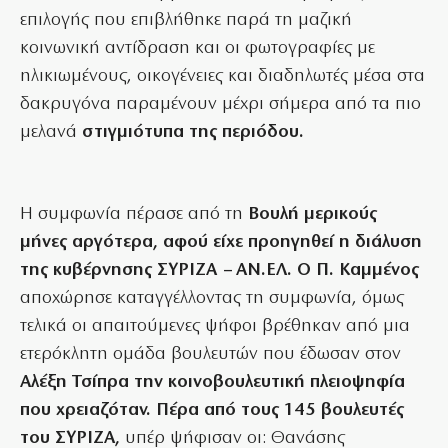
επιλογής που επιβλήθηκε παρά τη μαζική
κοινωνική αντίδραση και οι φωτογραφίες με
ηλικιωμένους, οικογένειες και διαδηλωτές μέσα στα
δακρυγόνα παραμένουν μέχρι σήμερα από τα πιο
μελανά
στιγμιότυπα της περιόδου.
Η συμφωνία πέρασε από τη
Βουλή μερικούς
μήνες αργότερα, αφού είχε προηγηθεί η διάλυση
της κυβέρνησης ΣΥΡΙΖΑ – ΑΝ.ΕΛ. Ο Π.
Καμμένος
αποχώρησε καταγγέλλοντας τη συμφωνία, όμως
τελικά οι απαιτούμενες ψήφοι βρέθηκαν από μια
ετερόκλητη ομάδα βουλευτών που έδωσαν στον
Αλέξη Τσίπρα την κοινοβουλευτική πλειοψηφία
που χρειαζόταν. Πέρα από τους 145 βουλευτές
του ΣΥΡΙΖΑ,
υπέρ ψήφισαν οι: Θανάσης