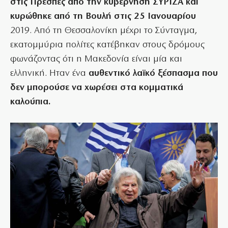
στις Πρέσπες από την κυβέρνηση ΣΥΡΙΖΑ και
κυρώθηκε από τη Βουλή στις 25 Ιανουαρίου
2019. Από τη Θεσσαλονίκη μέχρι το Σύνταγμα,
εκατομμύρια πολίτες κατέβηκαν στους δρόμους
φωνάζοντας ότι η Μακεδονία είναι μία και
ελληνική. Ηταν ένα
αυθεντικό λαϊκό ξέσπασμα που
δεν μπορούσε να χωρέσει στα κομματικά
καλούπια.