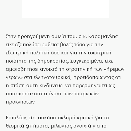
Στην προηγούμενη ομιλία του, ο κ. Καραμανλής
είχε εξαπολύσει ευθείες βολές τόσο για την
εξωτερική πολιτική όσο και για την εσωτερική
ποιότητα της δημοκρατίας. Συγκεκριμένα, είχε
αμφισβητήσει ανοιχτά τη στρατηγική των «ήρεμων
νερών» στα ελληνοτουρκικά, προειδοποιώντας ότι
η στάση αυτή κινδυνεύει να παρερμηνευτεί ως
υποχωρητικότητα έναντι των τουρκικών
προκλήσεων.
Επιπλέον, είχε ασκήσει σκληρή κριτική για τα
θεσμικά ζητήματα, μιλώντας ανοιχτά για το