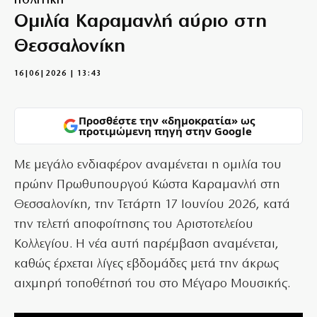
ΠΟΛΙΤΙΚΗ
Ομιλία Καραμανλή αύριο στη
Θεσσαλονίκη
16|06|2026 | 13:43
Προσθέστε την «δημοκρατία» ως
προτιμώμενη πηγή στην Google
Με μεγάλο ενδιαφέρον αναμένεται η ομιλία του
πρώην Πρωθυπουργού Κώστα Καραμανλή στη
Θεσσαλονίκη, την Τετάρτη 17 Ιουνίου 2026, κατά
την τελετή αποφοίτησης του Αριστοτελείου
Κολλεγίου. Η νέα αυτή παρέμβαση αναμένεται,
καθώς έρχεται λίγες εβδομάδες μετά την άκρως
αιχμηρή τοποθέτησή του στο Μέγαρο Μουσικής.