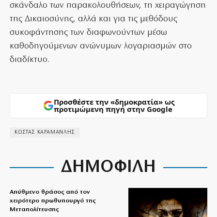
σκάνδαλο των παρακολουθήσεων, τη χειραγώγηση
της Δικαιοσύνης, αλλά και για τις μεθόδους
συκοφάντησης των διαφωνούντων μέσω
καθοδηγούμενων ανώνυμων λογαριασμών στο
διαδίκτυο.
Προσθέστε την «δημοκρατία» ως
προτιμώμενη πηγή στην Google
ΚΩΣΤΑΣ ΚΑΡΑΜΑΝΛΗΣ
ΔΗΜΟΦΙΛΗ
Απύθμενο θράσος από τον
χειρότερο πρωθυπουργό της
Μεταπολίτευσης