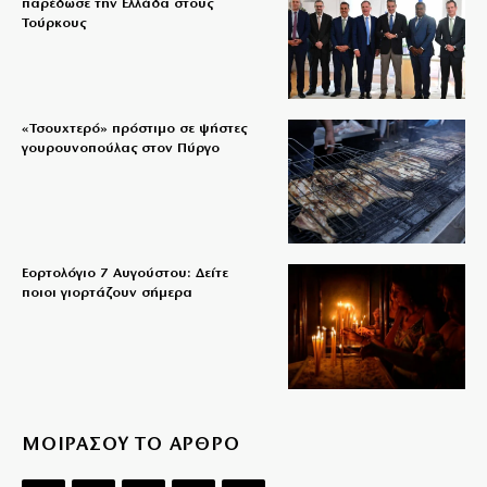
παρέδωσε την Ελλάδα στους
Τούρκους
«Τσουχτερό» πρόστιμο σε ψήστες
γουρουνοπούλας στον Πύργο
Εορτολόγιο 7 Αυγούστου: Δείτε
ποιοι γιορτάζουν σήμερα
ΜΟΙΡΑΣΟΥ ΤΟ ΑΡΘΡΟ