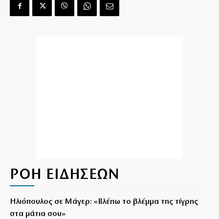
ΡΟΗ ΕΙΔΗΣΕΩΝ
Ηλιόπουλος σε Μάγερ: «Βλέπω το βλέμμα της τίγρης
στα μάτια σου»