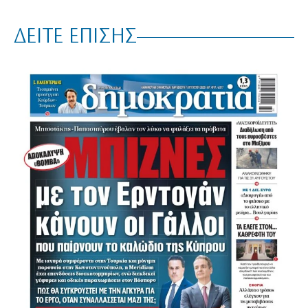
ΔΕΙΤΕ ΕΠΙΣΗΣ