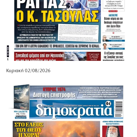
Κυριακή 02/08/2026