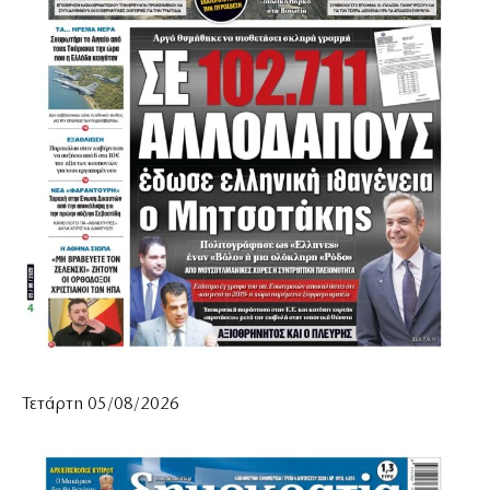
Τετάρτη 05/08/2026