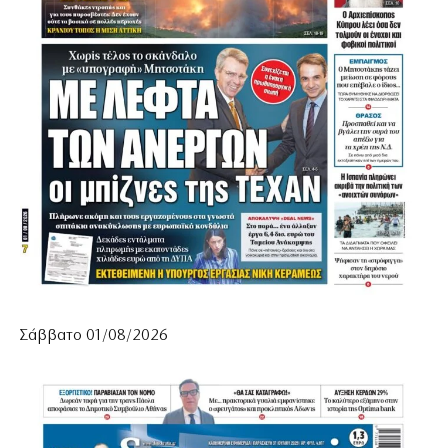
Σάββατο 01/08/2026