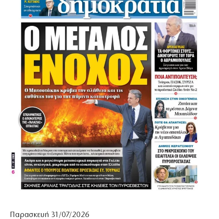
Παρασκευή 31/07/2026