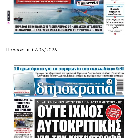
Παρασκευή 07/08/2026