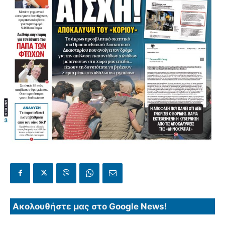
Ακολουθήστε μας στο Google News!