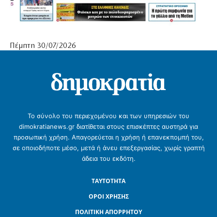
Πέμπτη 30/07/2026
Το σύνολο του περιεχομένου και των υπηρεσιών του
dimokratianews.gr διατίθεται στους επισκέπτες αυστηρά για
προσωπική χρήση. Απαγορεύεται η χρήση ή επανεκπομπή του,
σε οποιοδήποτε μέσο, μετά ή άνευ επεξεργασίας, χωρίς γραπτή
άδεια του εκδότη.
ΤΑΥΤΟΤΗΤΑ
ΟΡΟΙ ΧΡΗΣΗΣ
ΠΟΛΙΤΙΚΗ ΑΠΟΡΡΗΤΟΥ