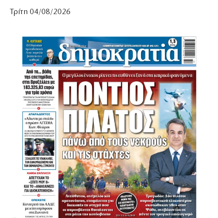
Τρίτη 04/08/2026