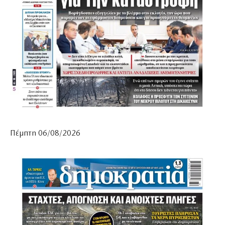
Πέμπτη 06/08/2026