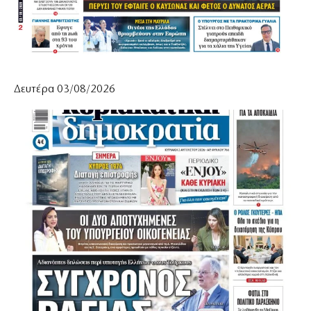
Δευτέρα 03/08/2026