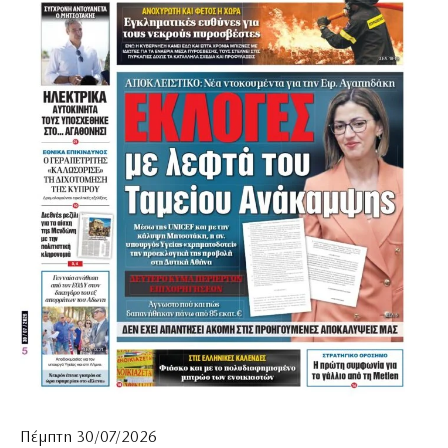
Πέμπτη 30/07/2026