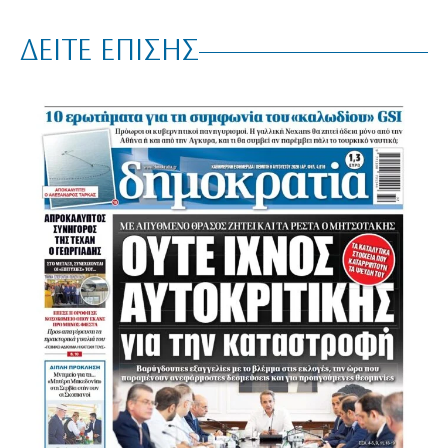
ΔΕΙΤΕ ΕΠΙΣΗΣ