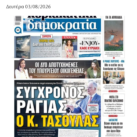
Δευτέρα 03/08/2026