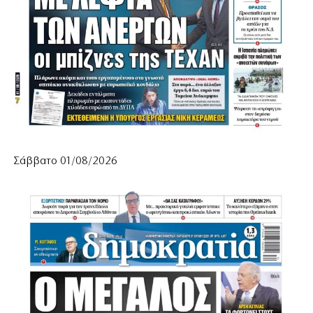
Σάββατο 01/08/2026