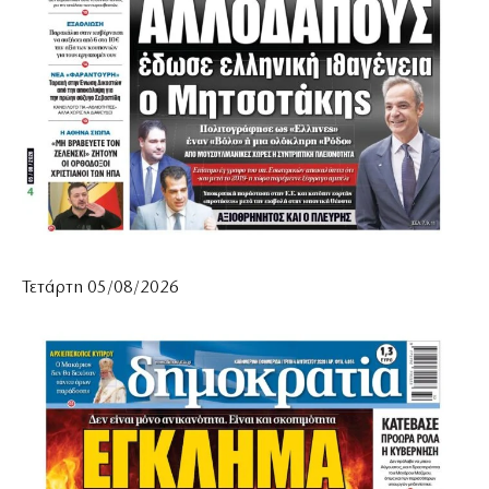
Τετάρτη 05/08/2026