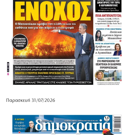
Παρασκευή 31/07/2026