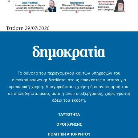
Τετάρτη 29/07/2026
Το σύνολο του περιεχομένου και των υπηρεσιών του
dimokratianews.gr διατίθεται στους επισκέπτες αυστηρά για
προσωπική χρήση. Απαγορεύεται η χρήση ή επανεκπομπή του,
σε οποιοδήποτε μέσο, μετά ή άνευ επεξεργασίας, χωρίς γραπτή
άδεια του εκδότη.
ΤΑΥΤΟΤΗΤΑ
ΟΡΟΙ ΧΡΗΣΗΣ
ΠΟΛΙΤΙΚΗ ΑΠΟΡΡΗΤΟΥ