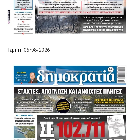
Πέμπτη 06/08/2026