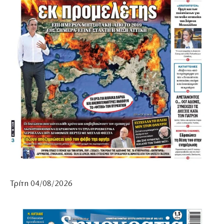
Τρίτη 04/08/2026