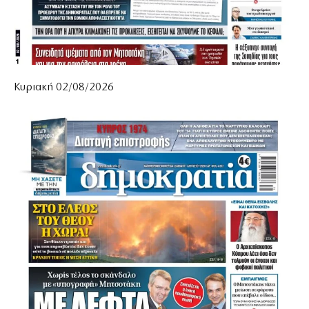
Κυριακή 02/08/2026