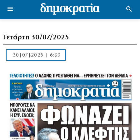
Τετάρτη 30/07/2025
30|07|2025 | 6:30