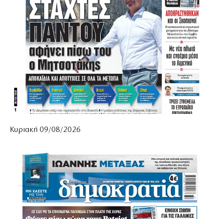
Κυριακή 09/08/2026