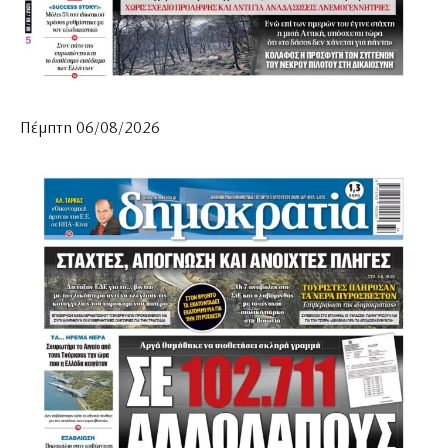
Πέμπτη 06/08/2026