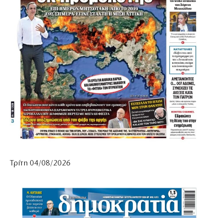
Τρίτη 04/08/2026