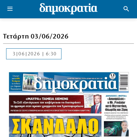
Τετάρτη 03/06/2026
3|06|2026 | 6:30