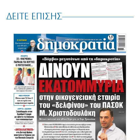
ΔΕΙΤΕ ΕΠΙΣΗΣ