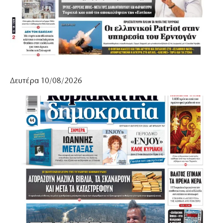
Δευτέρα 10/08/2026