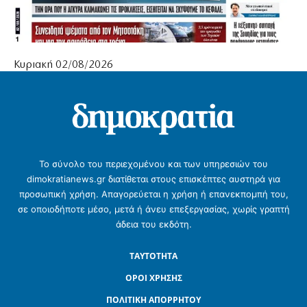
Κυριακή 02/08/2026
Το σύνολο του περιεχομένου και των υπηρεσιών του
dimokratianews.gr διατίθεται στους επισκέπτες αυστηρά για
προσωπική χρήση. Απαγορεύεται η χρήση ή επανεκπομπή του,
σε οποιοδήποτε μέσο, μετά ή άνευ επεξεργασίας, χωρίς γραπτή
άδεια του εκδότη.
ΤΑΥΤΟΤΗΤΑ
ΟΡΟΙ ΧΡΗΣΗΣ
ΠΟΛΙΤΙΚΗ ΑΠΟΡΡΗΤΟΥ