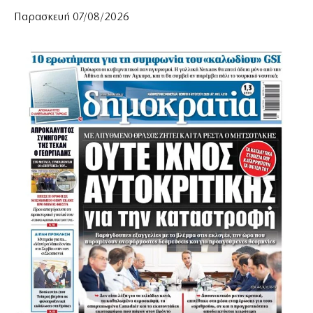
Παρασκευή 07/08/2026