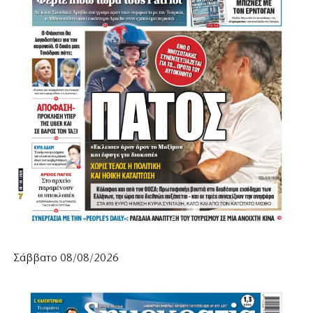
Σάββατο 08/08/2026