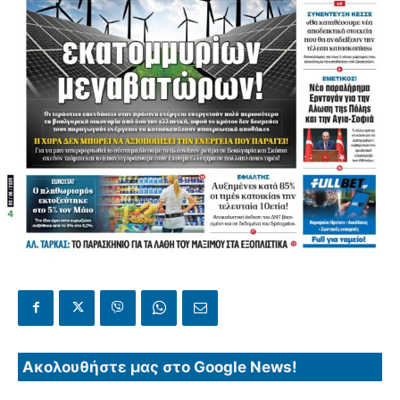
Ακολουθήστε μας στο Google News!