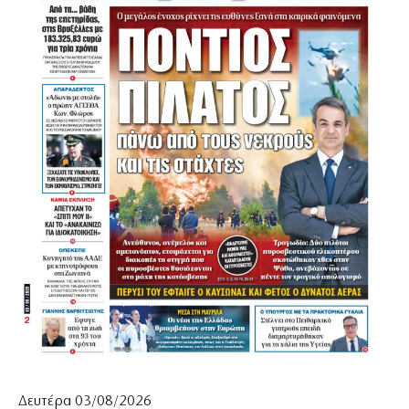
Δευτέρα 03/08/2026