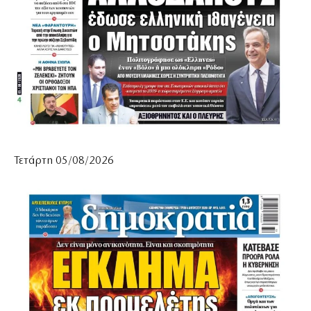
Τετάρτη 05/08/2026