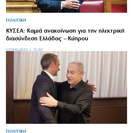
ΠΟΛΙΤΙΚΗ
ΚΥΣΕΑ: Καμιά ανακοίνωση για την ηλεκτρική
διασύνδεση Ελλάδας – Κύπρου
17|04|2025 | 13:30
ΠΟΛΙΤΙΚΗ