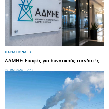
ΠΑΡΑΣΠΟΝΔΙΕΣ
ΑΔΜΗΕ: Επαφές για δυνητικούς επενδυτές
10|06|2026 | 7:46