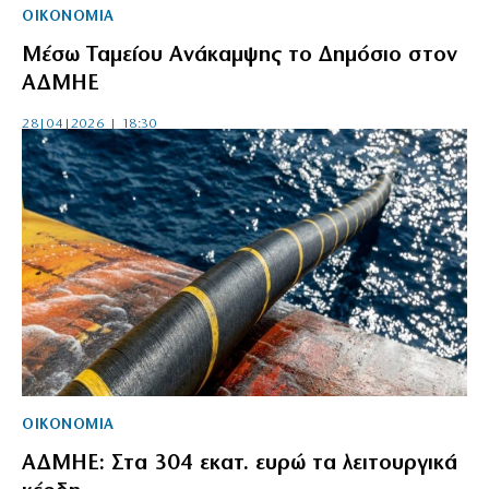
ΟΙΚΟΝΟΜΙΑ
Μέσω Ταμείου Ανάκαμψης το Δημόσιο στον
ΑΔΜΗΕ
28|04|2026 | 18:30
ΟΙΚΟΝΟΜΙΑ
ΑΔΜΗΕ: Στα 304 εκατ. ευρώ τα λειτουργικά