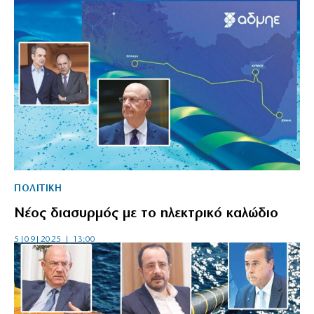
ΠΟΛΙΤΙΚΗ
Νέος διασυρμός με το ηλεκτρικό καλώδιο
5|09|2025 | 13:00