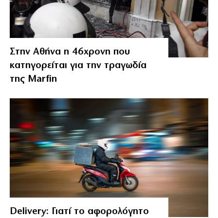
Στην Αθήνα η 46χρονη που
κατηγορείται για την τραγωδία
της Marfin
Delivery: Γιατί το αφορολόγητο