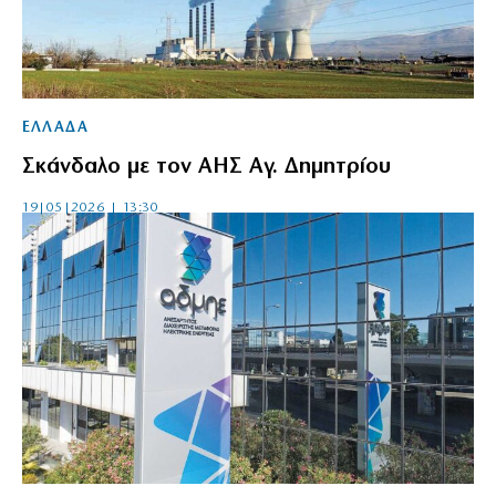
ΕΛΛΑΔΑ
Σκάνδαλο με τον ΑΗΣ Αγ. Δημητρίου
19|05|2026 | 13:30