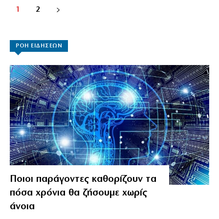
1
2
ΡΟΗ ΕΙΔΗΣΕΩΝ
Ποιοι παράγοντες καθορίζουν τα
πόσα χρόνια θα ζήσουμε χωρίς
άνοια