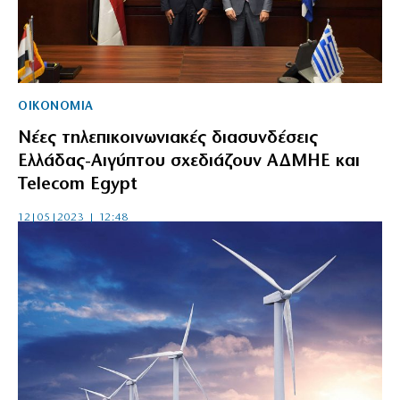
ΟΙΚΟΝΟΜΙΑ
Νέες τηλεπικοινωνιακές διασυνδέσεις
Ελλάδας-Αιγύπτου σχεδιάζουν ΑΔΜΗΕ και
Telecom Egypt
12|05|2023 | 12:48