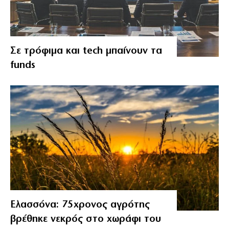
Σε τρόφιμα και tech μπαίνουν τα
funds
Ελασσόνα: 75χρονος αγρότης
βρέθηκε νεκρός στο χωράφι του