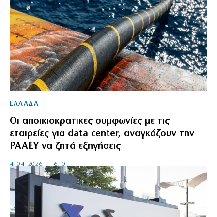
ΕΛΛΑΔΑ
Οι αποικιοκρατικες συμφωνίες με τις
εταιρείες για data center, αναγκάζουν την
ΡΑΑΕΥ να ζητά εξηγήσεις
4|04|2026 | 16:10