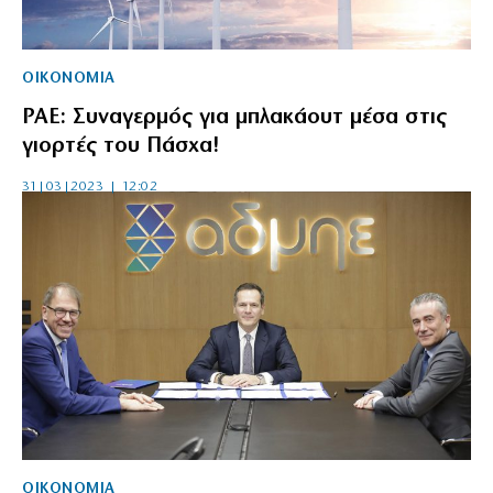
ΟΙΚΟΝΟΜΙΑ
ΡΑΕ: Συναγερμός για μπλακάουτ μέσα στις
γιορτές του Πάσχα!
31|03|2023 | 12:02
ΟΙΚΟΝΟΜΙΑ