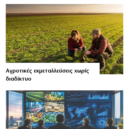
Αγροτικές εκμεταλλεύσεις χωρίς
διαδίκτυο