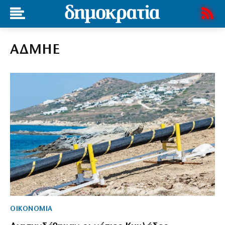
ΑΔΜΗΕ
ΟΙΚΟΝΟΜΙΑ