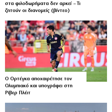
στα φιλοδωρήματα δεν αρκεί – Τι
ζητούν οι διανομείς (βίντεο)
Ο Ορτέγκα αποχαιρέτησε τον
Ολυμπιακό και υπογράφει στη
Ρίβερ Πλέιτ