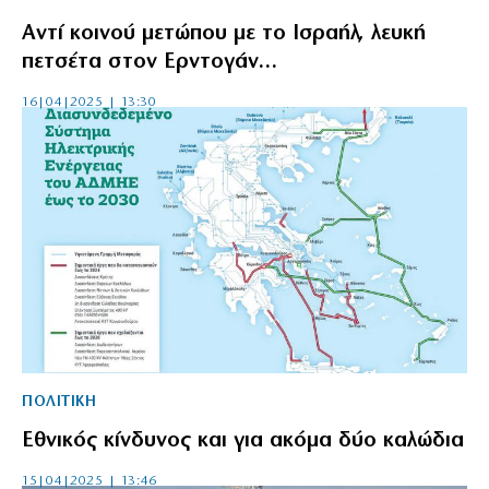
Αντί κοινού μετώπου με το Ισραήλ, λευκή
πετσέτα στον Ερντογάν…
16|04|2025 | 13:30
ΠΟΛΙΤΙΚΗ
Εθνικός κίνδυνος και για ακόμα δύο καλώδια
15|04|2025 | 13:46