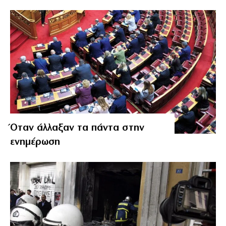
Όταν άλλαξαν τα πάντα στην
ενημέρωση