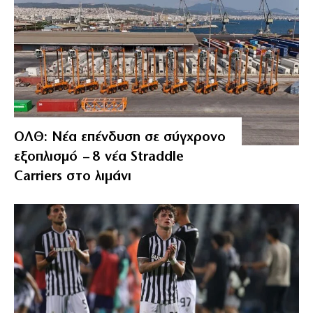
ΟΛΘ: Νέα επένδυση σε σύγχρονο
εξοπλισμό – 8 νέα Straddle
Carriers στο λιμάνι