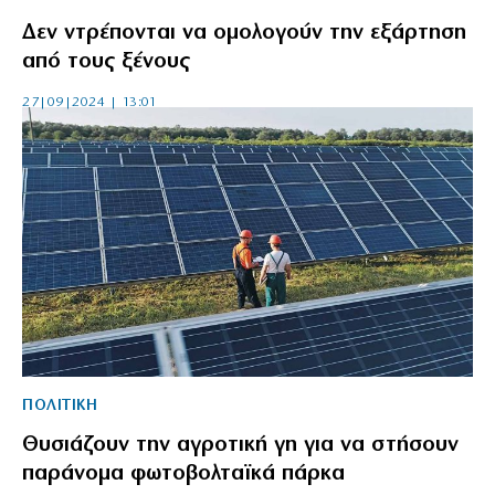
Δεν ντρέπονται να ομολογούν την εξάρτηση
από τους ξένους
27|09|2024 | 13:01
ΠΟΛΙΤΙΚΗ
Θυσιάζουν την αγροτική γη για να στήσουν
παράνομα φωτοβολταϊκά πάρκα