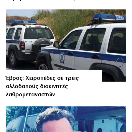
Έβρος: Χειροπέδες σε τρεις
αλλοδαπούς διακινητές
λαθρομεταναστών