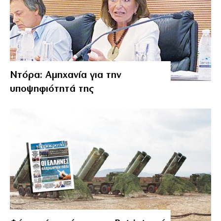
Ντόρα: Αμηχανία για την
υποψηφιότητά της