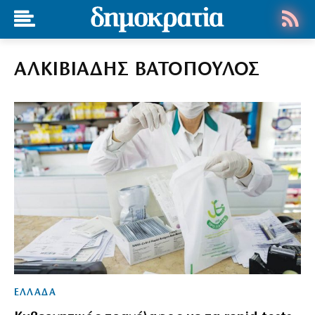
ΑΛΚΙΒΙΑΔΗΣ ΒΑΤΟΠΟΥΛΟΣ
ΕΛΛΑΔΑ