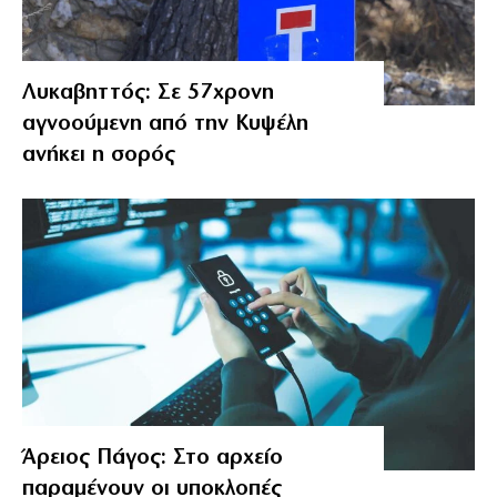
Λυκαβηττός: Σε 57χρονη
αγνοούμενη από την Κυψέλη
ανήκει η σορός
Άρειος Πάγος: Στο αρχείο
παραμένουν οι υποκλοπές