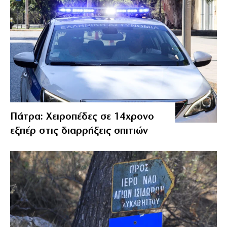
Πάτρα: Χειροπέδες σε 14χρονο
εξπέρ στις διαρρήξεις σπιτιών