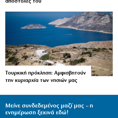
αποστολές του
Τουρκική πρόκληση: Αμφισβητούν
την κυριαρχία των νησιών μας
Μείνε συνδεδεμένος μαζί μας – η
ενημέρωση ξεκινά εδώ!