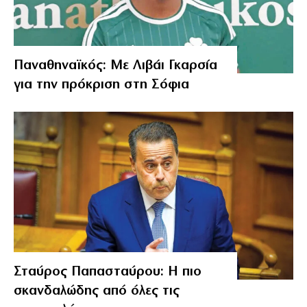
Παναθηναϊκός: Με Λιβάι Γκαρσία
για την πρόκριση στη Σόφια
Σταύρος Παπασταύρου: Η πιο
σκανδαλώδης από όλες τις