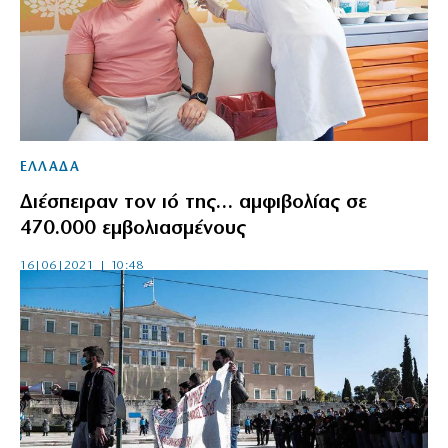
ΕΛΛΑΔΑ
Διέσπειραν τον ιό της… αμφιβολίας σε
470.000 εμβολιασμένους
16|06|2021 | 10:48