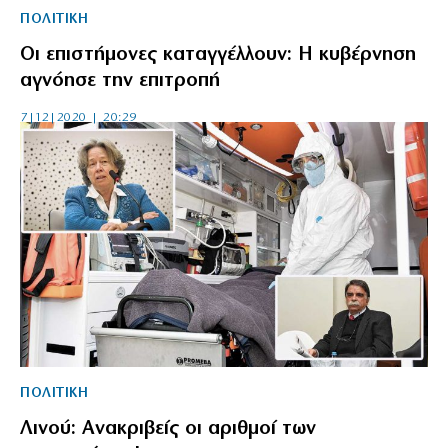
ΠΟΛΙΤΙΚΗ
Οι επιστήμονες καταγγέλλουν: Η κυβέρνηση
αγνόησε την επιτροπή
7|12|2020 | 20:29
ΠΟΛΙΤΙΚΗ
Λινού: Ανακριβείς οι αριθμοί των