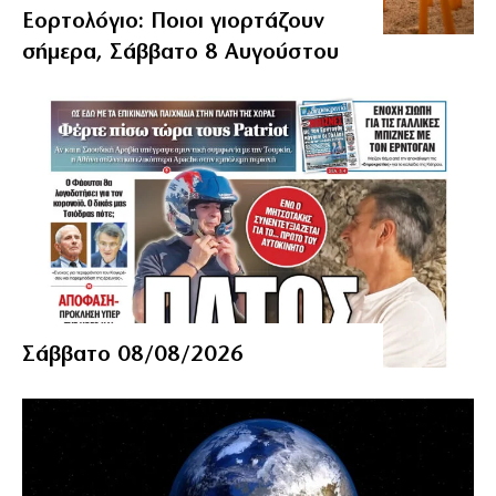
Εορτολόγιο: Ποιοι γιορτάζουν
σήμερα, Σάββατο 8 Αυγούστου
Σάββατο 08/08/2026