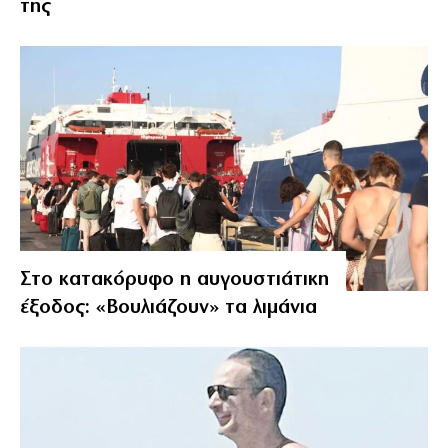
της
Στο κατακόρυφο η αυγουστιάτικη
έξοδος: «Βουλιάζουν» τα λιμάνια