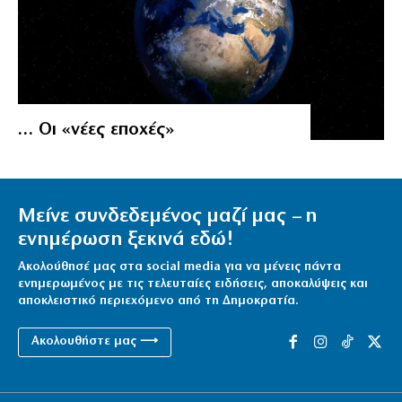
… Οι «νέες εποχές»
Μείνε συνδεδεμένος μαζί μας – η
ενημέρωση ξεκινά εδώ!
Ακολούθησέ μας στα social media για να μένεις πάντα
ενημερωμένος με τις τελευταίες ειδήσεις, αποκαλύψεις και
αποκλειστικό περιεχόμενο από τη Δημοκρατία.
Ακολουθήστε μας ⟶