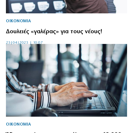
ΟΙΚΟΝΟΜΙΑ
Δουλειές «γαλέρας» για τους νέους!
25|04|2023 | 10:07
ΟΙΚΟΝΟΜΙΑ