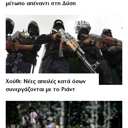
μέτωπο απέναντι στη Δύση
Χούθι: Νέες απειλές κατά όσων
συνεργάζονται με το Ριάντ