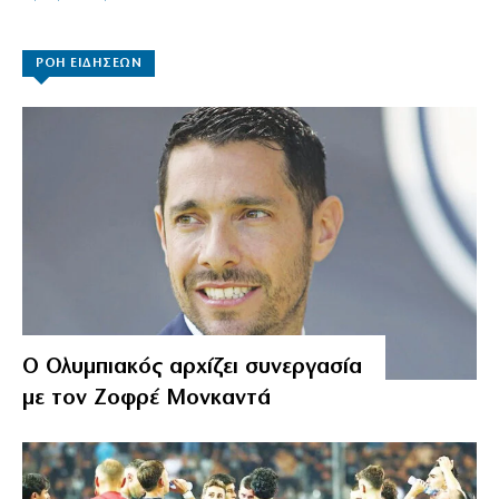
ΡΟΗ ΕΙΔΗΣΕΩΝ
Ο Ολυμπιακός αρχίζει συνεργασία
με τον Ζοφρέ Μονκαντά