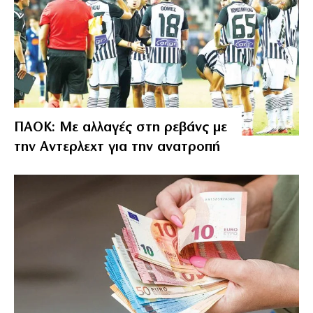
ΠΑΟΚ: Με αλλαγές στη ρεβάνς με
την Αντερλεχτ για την ανατροπή