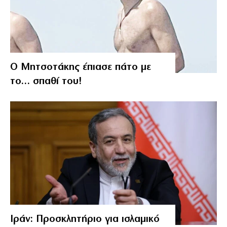
Ο Μητσοτάκης έπιασε πάτο με
το… σπαθί του!
Ιράν: Προσκλητήριο για ισλαμικό