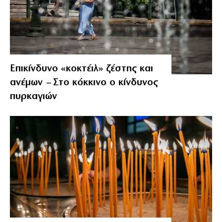
Επικίνδυνο «κοκτέιλ» ζέστης και
ανέμων – Στο κόκκινο ο κίνδυνος
πυρκαγιών