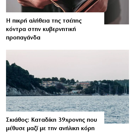
Η πικρή αλήθεια της τσέπης
κόντρα στην κυβερνητική
προπαγάνδα
Σκιάθος: Καταδίκη 39χρονης που
μέθυσε μαζί με την ανήλικη κόρη