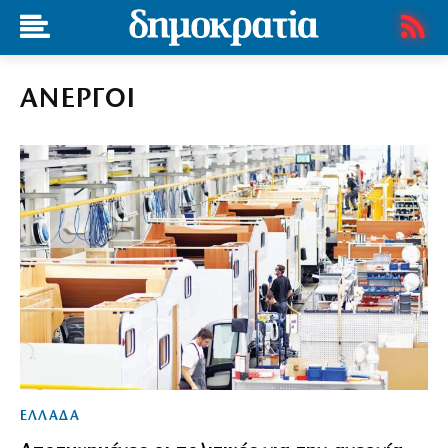
ΑΝΕΡΓΟΙ
ΕΛΛΑΔΑ