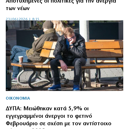
Αποτυχημένες οι πολιτικές για την ανεργία
των νέων
23|06|2026 | 8:15
ΟΙΚΟΝΟΜΙΑ
ΔΥΠΑ: Μειώθηκαν κατά 5,9% οι
εγγεγραμμένοι άνεργοι το φετινό
Φεβρουάριο σε σχέση με τον αντίστοιχο