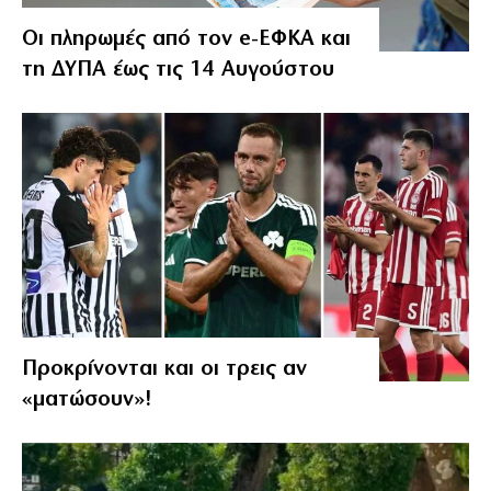
Οι πληρωμές από τον e-ΕΦΚΑ και
τη ΔΥΠΑ έως τις 14 Αυγούστου
Προκρίνονται και οι τρεις αν
«ματώσουν»!