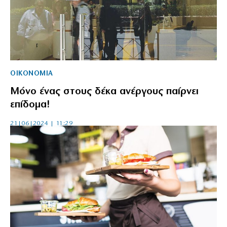
ΟΙΚΟΝΟΜΙΑ
Mόνο ένας στους δέκα ανέργους παίρνει
επίδομα!
21|06|2024 | 11:29