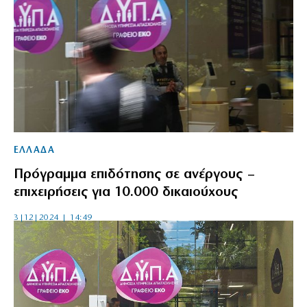
ΕΛΛΑΔΑ
Πρόγραμμα επιδότησης σε ανέργους –
επιχειρήσεις για 10.000 δικαιούχους
3|12|2024 | 14:49