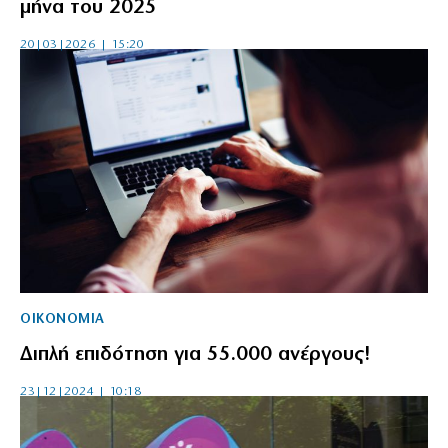
μήνα του 2025
20|03|2026 | 15:20
ΟΙΚΟΝΟΜΙΑ
Διπλή επιδότηση για 55.000 ανέργους!
23|12|2024 | 10:18