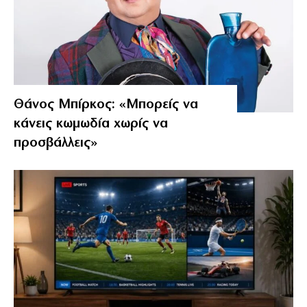
Θάνος Μπίρκος: «Μπορείς να
κάνεις κωμωδία χωρίς να
προσβάλλεις»