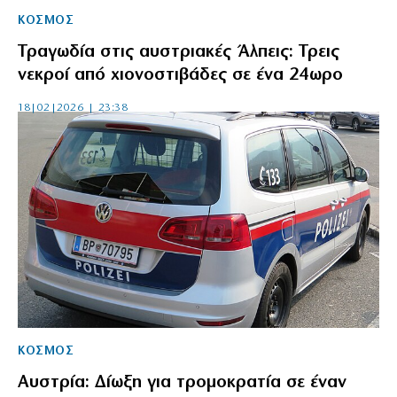
ΚΟΣΜΟΣ
Τραγωδία στις αυστριακές Άλπεις: Τρεις
νεκροί από χιονοστιβάδες σε ένα 24ωρο
18|02|2026 | 23:38
ΚΟΣΜΟΣ
Αυστρία: Δίωξη για τρομοκρατία σε έναν