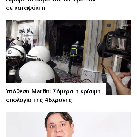
σε καταψύκτη
Υπόθεση Marfin: Σήμερα η κρίσιμη
απολογία της 46χρονης