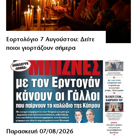
Εορτολόγιο 7 Αυγούστου: Δείτε
ποιοι γιορτάζουν σήμερα
Παρασκευή 07/08/2026