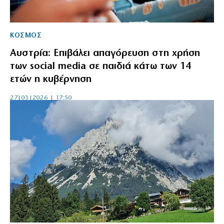
ΚΟΣΜΟΣ
Αυστρία: Επιβάλει απαγόρευση στη χρήση
των ⁠social media σε παιδιά κάτω των 14
ετών η κυβέρνηση
27|03|2026 | 17:50