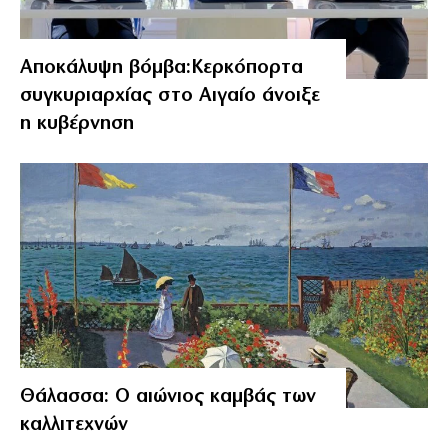
Αποκάλυψη βόμβα:Κερκόπορτα
συγκυριαρχίας στο Αιγαίο άνοιξε
η κυβέρνηση
Θάλασσα: Ο αιώνιος καμβάς των
καλλιτεχνών