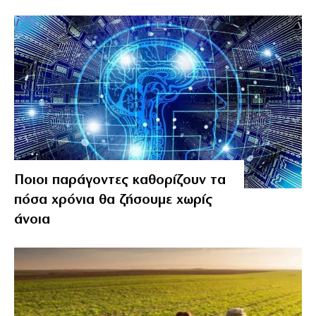
Ποιοι παράγοντες καθορίζουν τα
πόσα χρόνια θα ζήσουμε χωρίς
άνοια