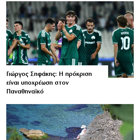
Γιώργος Σηφάκης: Η πρόκριση
είναι υποχρέωση στον
Παναθηναϊκό