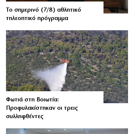
Το σημερινό (7/8) αθλητικό
τηλεοπτικό πρόγραμμα
Φωτιά στη Βοιωτία:
Προφυλακίστηκαν οι τρεις
συλληφθέντες