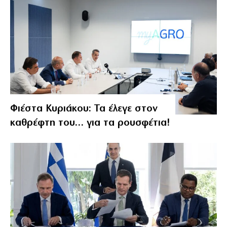
Φιέστα Κυριάκου: Τα έλεγε στον
καθρέφτη του… για τα ρουσφέτια!