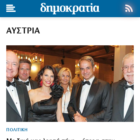
ΑΥΣΤΡΙΑ
ΠΟΛΙΤΙΚΗ