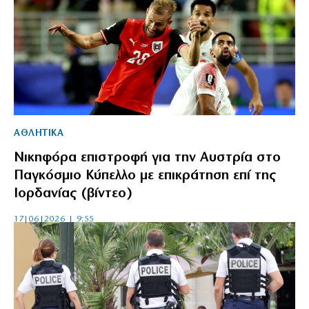
ΑΘΛΗΤΙΚΑ
Νικηφόρα επιστροφή για την Αυστρία στο
Παγκόσμιο Κύπελλο με επικράτηση επί της
Ιορδανίας (βίντεο)
17|06|2026 | 9:55