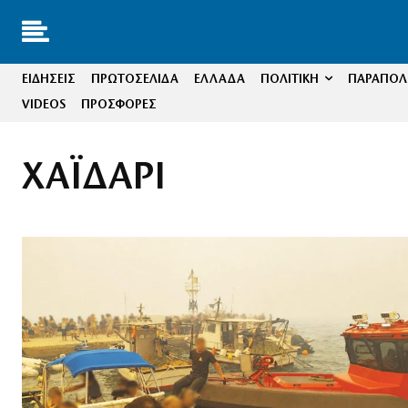
ΕΙΔΗΣΕΙΣ
ΠΡΩΤΟΣΕΛΙΔΑ
ΕΛΛΑΔΑ
ΠΟΛΙΤΙΚΗ
ΠΑΡΑΠΟΛΙ
VIDEOS
ΠΡΟΣΦΟΡΕΣ
ΧΑΪΔΑΡΙ