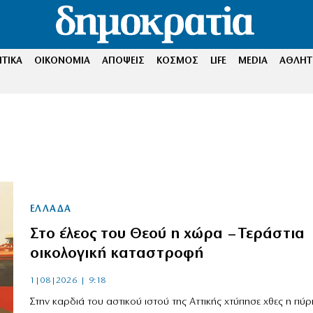
ΤΙΚΑ
ΟΙΚΟΝΟΜΙΑ
ΑΠΟΨΕΙΣ
ΚΟΣΜΟΣ
LIFE
MEDIA
ΑΘΛΗΤ
ΕΛΛΑΔΑ
Στο έλεος του Θεού η χώρα – Τεράστια
οικολογική καταστροφή
1|08|2026 | 9:18
Στην καρδιά του αστικού ιστού της Αττικής χτύπησε χθες η πύρ