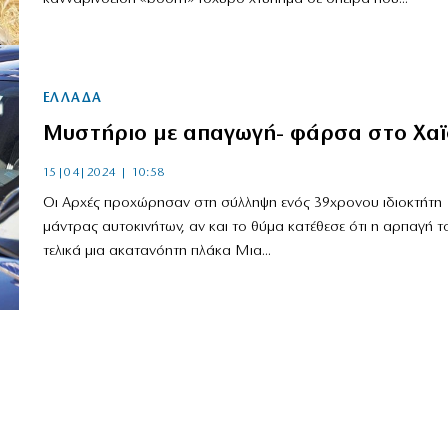
ΕΛΛΑΔΑ
Μυστήριο με απαγωγή- φάρσα στο Χαϊ
15|04|2024 | 10:58
Οι Αρχές προχώρησαν στη σύλληψη ενός 39χρονου ιδιοκτήτη
μάντρας αυτοκινήτων, αν και το θύμα κατέθεσε ότι η αρπαγή τ
τελικά μια ακατανόητη πλάκα Μια...