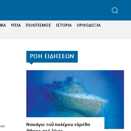
ΙΚΑ
ΥΓΕΙΑ
ΠΟΛΙΤΙΣΜΟΣ
ΙΣΤΟΡΙΑ
ΟΡΘΟΔΟΞΙΑ
ΡΟΗ ΕΙΔΗΣΕΩΝ
Ναυάγιο τοῦ πολέμου εὑρέθη
ινη