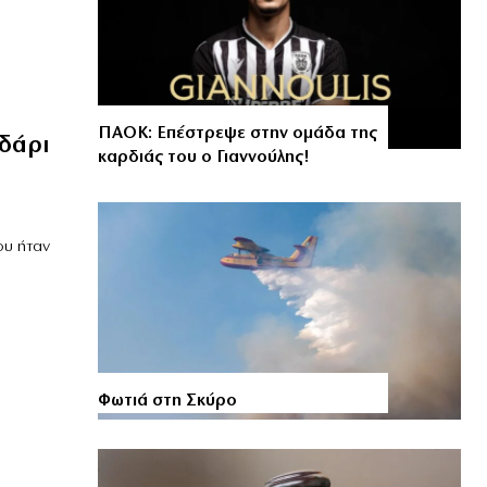
ΠΑΟΚ: Επέστρεψε στην ομάδα της
δάρι
καρδιάς του ο Γιαννούλης!
ου ήταν
Φωτιά στη Σκύρο