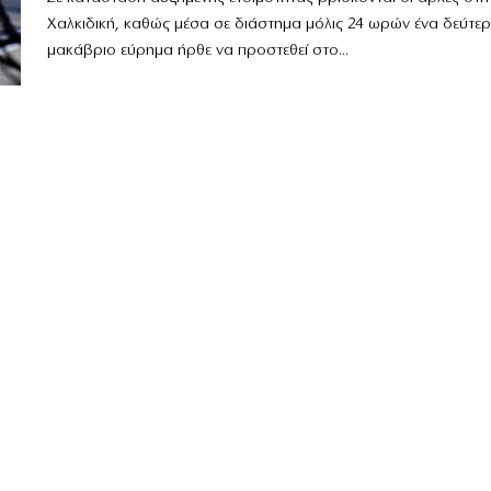
Χαλκιδική, καθώς μέσα σε διάστημα μόλις 24 ωρών ένα δεύτε
μακάβριο εύρημα ήρθε να προστεθεί στο...