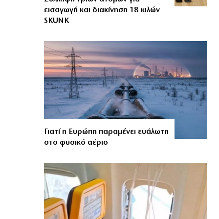
εισαγωγή και διακίνηση 18 κιλών
SKUNK
Γιατί η Ευρώπη παραμένει ευάλωτη
στο φυσικό αέριο