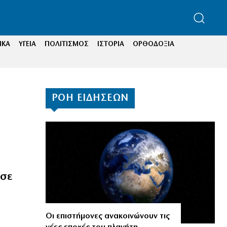
ΙΚΑ
ΥΓΕΙΑ
ΠΟΛΙΤΙΣΜΟΣ
ΙΣΤΟΡΙΑ
ΟΡΘΟΔΟΞΙΑ
ΡΟΗ ΕΙΔΗΣΕΩΝ
 σε
Οι επιστήμονες ανακοινώνουν τις