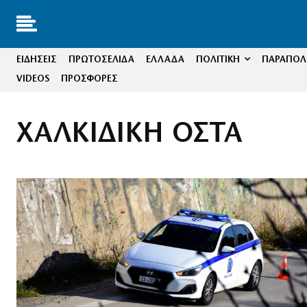
ΕΙΔΗΣΕΙΣ
ΠΡΩΤΟΣΕΛΙΔΑ
ΕΛΛΑΔΑ
ΠΟΛΙΤΙΚΗ
ΠΑΡΑΠΟΛΙ
VIDEOS
ΠΡΟΣΦΟΡΕΣ
ΧΑΛΚΙΔΙΚΗ ΟΣΤΑ