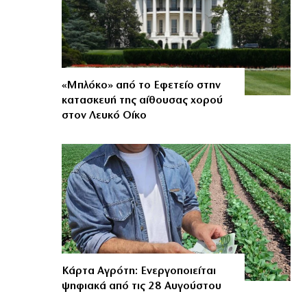
«Μπλόκο» από το Εφετείο στην
κατασκευή της αίθουσας χορού
στον Λευκό Οίκο
Κάρτα Αγρότη: Ενεργοποιείται
ψηφιακά από τις 28 Αυγούστου