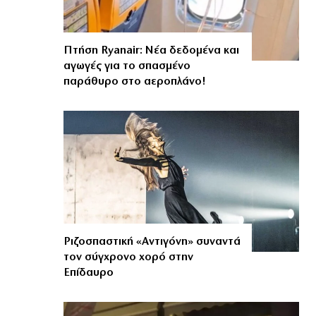
Πτήση Ryanair: Νέα δεδομένα και
αγωγές για το σπασμένο
παράθυρο στο αεροπλάνο!
Ριζοσπαστική «Αντιγόνη» συναντά
τον σύγχρονο χορό στην
Επίδαυρο