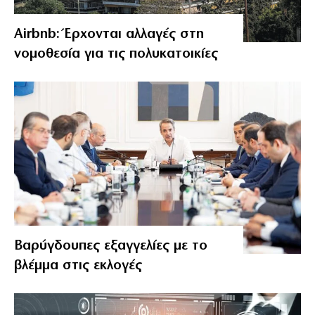
Airbnb: Έρχονται αλλαγές στη
νομοθεσία για τις πολυκατοικίες
Βαρύγδουπες εξαγγελίες με το
βλέμμα στις εκλογές