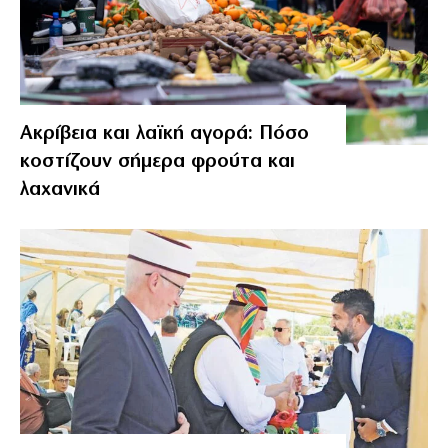
Ακρίβεια και λαϊκή αγορά: Πόσο
κοστίζουν σήμερα φρούτα και
λαχανικά