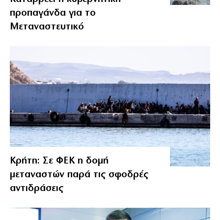
προπαγάνδα για το
Μεταναστευτικό
Κρήτη: Σε ΦΕΚ η δομή
μεταναστών παρά τις σφοδρές
αντιδράσεις