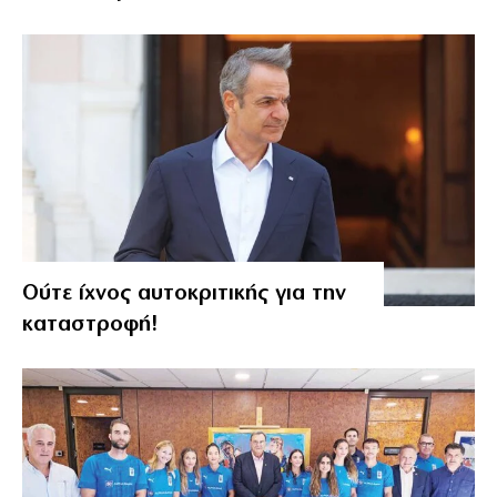
Ούτε ίχνος αυτοκριτικής για την
καταστροφή!