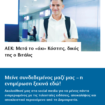
ΑΕΚ: Μετά το «όχι» Κόστιτς, δικός
της ο Βιτάλις
Μείνε συνδεδεμένος μαζί μας – η
ενημέρωση ξεκινά εδώ!
Ακολούθησέ μας στα social media για να μένεις πάντα
ενημερωμένος με τις τελευταίες ειδήσεις, αποκαλύψεις και
αποκλειστικό περιεχόμενο από τη Δημοκρατία.