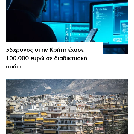
55χρονος στην Κρήτη έχασε
100.000 ευρώ σε διαδικτυακή
απάτη