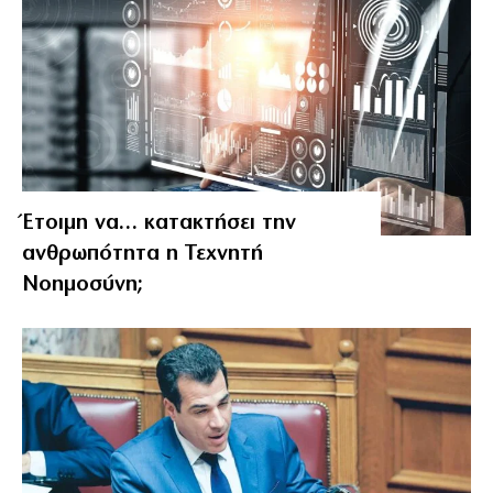
Έτοιμη να… κατακτήσει την
ανθρωπότητα η Τεχνητή
Νοημοσύνη;