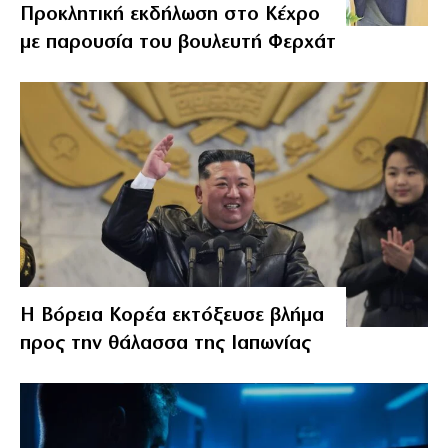
Προκλητική εκδήλωση στο Κέχρο
με παρουσία του βουλευτή Φερχάτ
Η Βόρεια Κορέα εκτόξευσε βλήμα
προς την θάλασσα της Ιαπωνίας