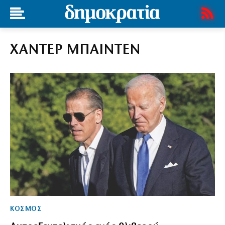
ΧΑΝΤΕΡ ΜΠΑΙΝΤΕΝ
ΚΟΣΜΟΣ