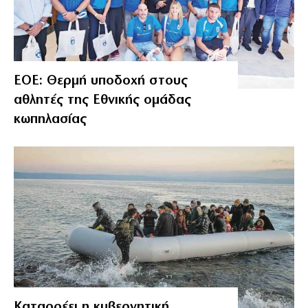
ΕΟΕ: Θερμή υποδοχή στους
αθλητές της Εθνικής ομάδας
κωπηλασίας
Καταρρέει η κυβερνητική