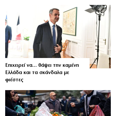
Επιχειρεί να… θάψει την καμένη
Ελλάδα και τα σκάνδαλα με
φιέστες