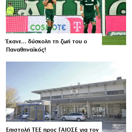
Έκανε… δύσκολη τη ζωή του ο
Παναθηναϊκός!
Επιστολή ΤΕΕ προς ΓΑΙΟΣΕ για τον