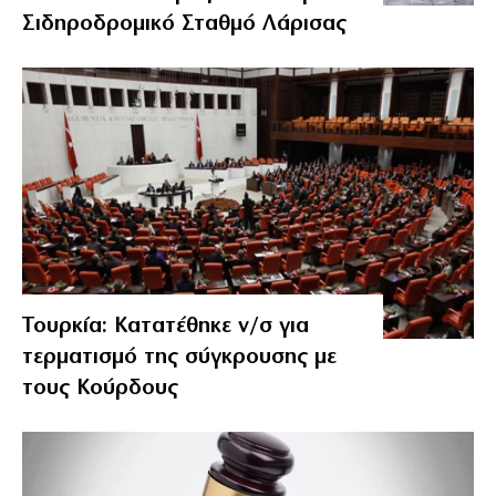
Σιδηροδρομικό Σταθμό Λάρισας
Τουρκία: Κατατέθηκε ν/σ για
τερματισμό της σύγκρουσης με
τους Κούρδους