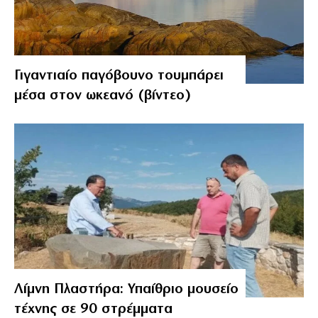
Γιγαντιαίο παγόβουνο τουμπάρει
μέσα στον ωκεανό (βίντεο)
Λίμνη Πλαστήρα: Υπαίθριο μουσείο
τέχνης σε 90 στρέμματα