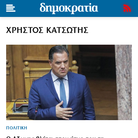
ΧΡΗΣΤΟΣ ΚΑΤΣΩΤΗΣ
ΠΟΛΙΤΙΚΗ