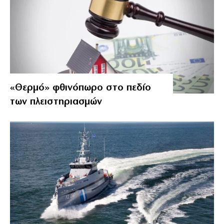
«Θερμό» φθινόπωρο στο πεδίο
των πλειστηριασμών