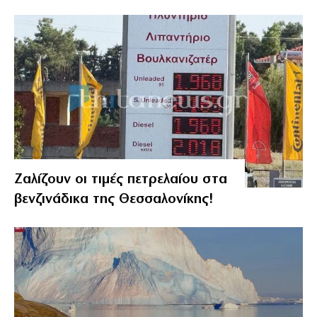
Ζαλίζουν οι τιμές πετρελαίου στα
βενζινάδικα της Θεσσαλονίκης!