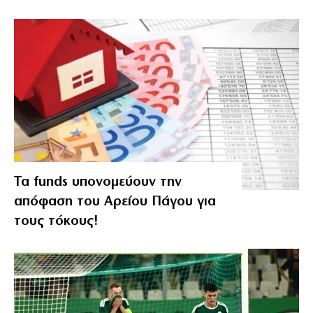
Τα funds υπονομεύουν την
απόφαση του Αρείου Πάγου για
τους τόκους!