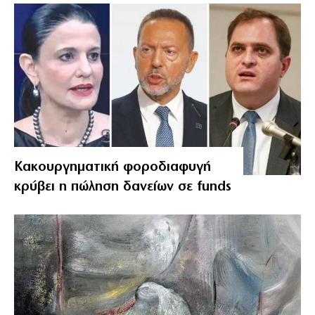
Κακουργηματική φοροδιαφυγή
κρύβει η πώληση δανείων σε funds