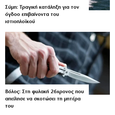
Σύμη: Τραγική κατάληξη για τον
όγδοο επιβαίνοντα του
ιστιοπλοϊκού
Βόλος: Στη φυλακή 26χρονος που
απείλησε να σκοτώσει τη μητέρα
του