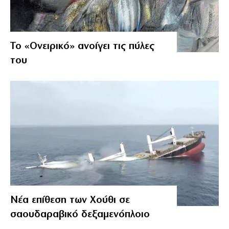
Το «Ονειρικό» ανοίγει τις πύλες
του
Νέα επίθεση των Χούθι σε
σαουδαραβικό δεξαμενόπλοιο