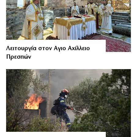
Λειτουργία στον Αγιο Αχίλλειο
Πρεσπών