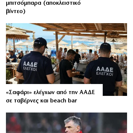
μπιτσόμπαρα (αποκλειστικό
βίντεο)
«Σαφάρι» ελέγχων από την ΑΑΔΕ
σε ταβέρνες και beach bar