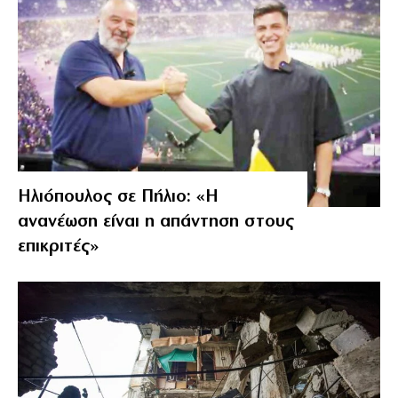
Ηλιόπουλος σε Πήλιο: «Η
ανανέωση είναι η απάντηση στους
επικριτές»