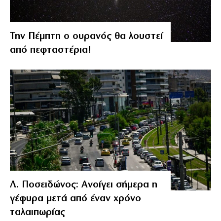
Την Πέμπτη ο ουρανός θα λουστεί
από πεφταστέρια!
Λ. Ποσειδώνος: Ανοίγει σήμερα η
γέφυρα μετά από έναν χρόνο
ταλαιπωρίας