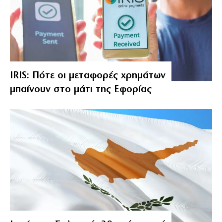
IRIS: Πότε οι μεταφορές χρημάτων
μπαίνουν στο μάτι της Εφορίας