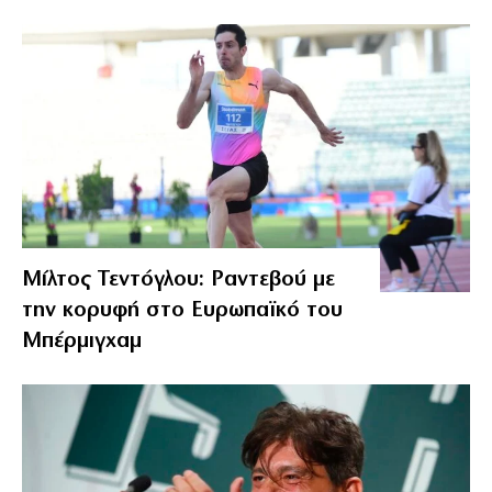
Μίλτος Τεντόγλου: Ραντεβού με
την κορυφή στο Ευρωπαϊκό του
Μπέρμιγχαμ