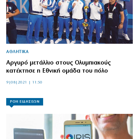
ΑΘΛΗΤΙΚΑ
Αργυρό μετάλλιο στους Ολυμπιακούς
κατέκτησε η Εθνική ομάδα του πόλο
9|08|2021 | 11:50
ΡΟΗ ΕΙΔΗΣΕΩΝ