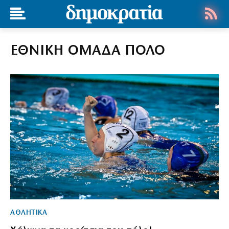
ΕΘΝΙΚΗ ΟΜΑΔΑ ΠΟΛΟ
ΑΘΛΗΤΙΚΑ