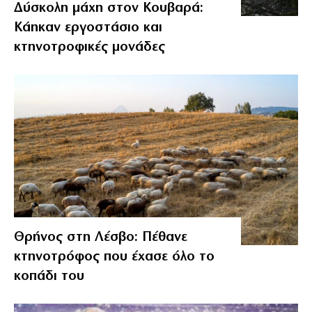
Δύσκολη μάχη στον Κουβαρά:
Κάηκαν εργοστάσιο και
κτηνοτροφικές μονάδες
Θρήνος στη Λέσβο: Πέθανε
κτηνοτρόφος που έχασε όλο το
κοπάδι του