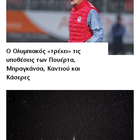
Ο Ολυμπιακός «τρέχει» τις
υποθέσεις των Πουέρτα,
Μπραγκάνσα, Καντιού και
Κάσερες