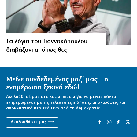
Τα λόγια του Γιαννακόπουλου
διαβάζονται όπως θες
Μείνε συνδεδεμένος μαζί μας – η
ενημέρωση ξεκινά εδώ!
Ακολούθησέ μας στα social media για να μένεις πάντα
ενημερωμένος με τις τελευταίες ειδήσεις, αποκαλύψεις και
αποκλειστικό περιεχόμενο από τη Δημοκρατία.
Ακολουθήστε μας ⟶