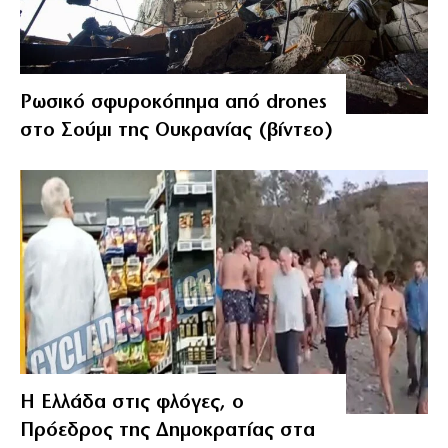
Ρωσικό σφυροκόπημα από drones
στο Σούμι της Ουκρανίας (βίντεο)
Η Ελλάδα στις φλόγες, ο
Πρόεδρος της Δημοκρατίας στα