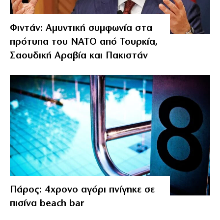
Φιντάν: Αμυντική συμφωνία στα
πρότυπα του ΝΑΤΟ από Τουρκία,
Σαουδική Αραβία και Πακιστάν
Πάρος: 4χρονο αγόρι πνίγηκε σε
πισίνα beach bar