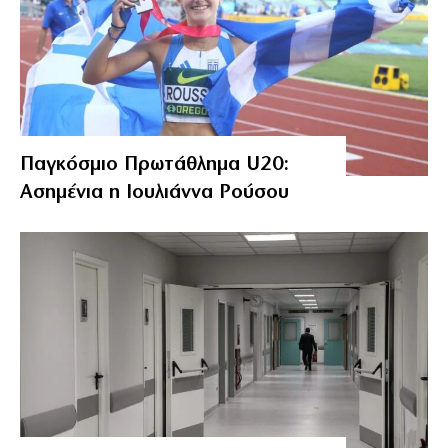
Παγκόσμιο Πρωτάθλημα U20:
Ασημένια η Ιουλιάννα Ρούσου