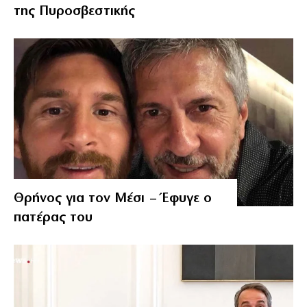
της Πυροσβεστικής
Θρήνος για τον Μέσι – Έφυγε ο
πατέρας του