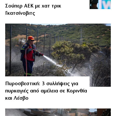
Σούπερ ΑΕΚ με χατ τρικ
Γκατσίνοβιτς
Πυροσβεστική: 3 συλλήψεις για
πυρκαγιές από αμέλεια σε Κορινθία
και Λέσβο