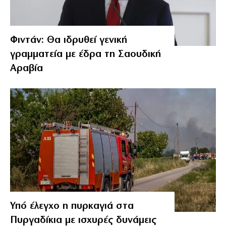
Φιντάν: Θα ιδρυθεί γενική
γραμματεία με έδρα τη Σαουδική
Αραβία
Υπό έλεγχο η πυρκαγιά στα
Πυργαδίκια με ισχυρές δυνάμεις