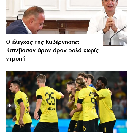
Ο έλεγχος της Κυβέρνησης:
Κατέβασαν άρον άρον ρολά χωρίς
ντροπή