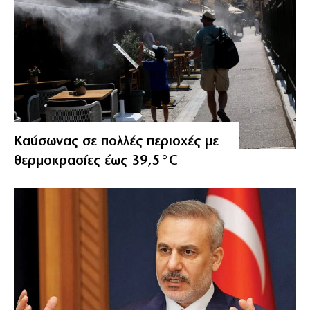
Καύσωνας σε πολλές περιοχές με
θερμοκρασίες έως 39,5°C