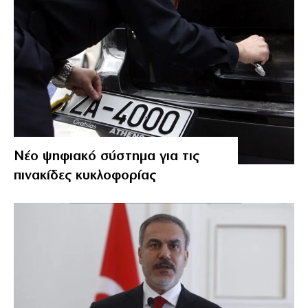
Νέο ψηφιακό σύστημα για τις
πινακίδες κυκλοφορίας