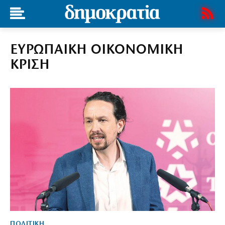
ΕΥΡΩΠΑΙΚΗ ΟΙΚΟΝΟΜΙΚΗ
ΚΡΙΣΗ
ΠΟΛΙΤΙΚΗ