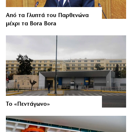
Από τα Γλυπτά του Παρθενώνα
μέχρι τα Bora Bora
Το «Πεντάγωνο»