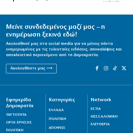
Μείνε συνδεδεμένος μαζί μας – η
ενημέρωση ξεκινά εδώ!
Ακολούθησέ μας στα social media για να μένεις πάντα
ενημερωμένος με τις τελευταίες ειδήσεις, αποκαλύψεις και
αποκλειστικό περιεχόμενο από τη Δημοκρατία.
Ακολουθήστε μας ⟶
Εφημερίδα
Κατηγορίες
Network
Δημοκρατία
ΕΣΤΙΑ
ΕΛΛΑΔΑ
ΤΑΥΤΟΤΗΤΑ
ΘΕΣΣΑΛΟΝΙΚΗ
ΠΟΛΙΤΙΚΗ
ΟΡΟΙ ΧΡΗΣΗΣ
ΕΛΕΥΘΕΡΙΑ
ΑΠΟΨΕΙΣ
ΠΟΛΙΤΙΚΗ