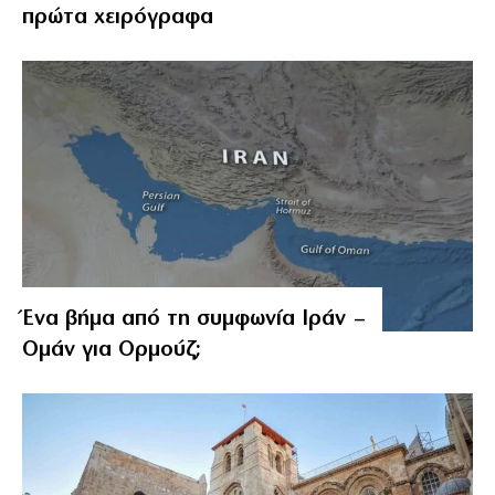
πρώτα χειρόγραφα
Ένα βήμα από τη συμφωνία Ιράν –
Ομάν για Ορμούζ;