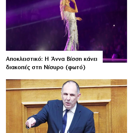
Αποκλειστικό: Η Άννα Βίσση κάνει
διακοπές στη Νίσυρο (φωτό)