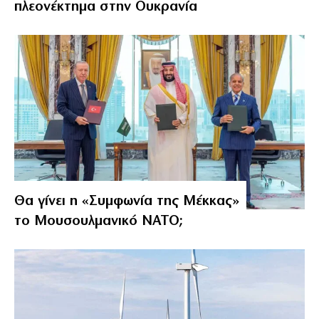
πλεονέκτημα στην Ουκρανία
Θα γίνει η «Συμφωνία της Μέκκας»
το Μουσουλμανικό ΝΑΤΟ;