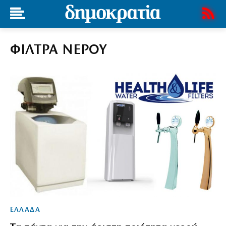
ΦΙΛΤΡΑ ΝΕΡΟΥ
ΕΛΛΑΔΑ