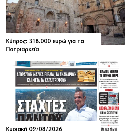
Κύπρος: 318.000 ευρώ για τα
Πατριαρχεία
Κυριακή 09/08/2026