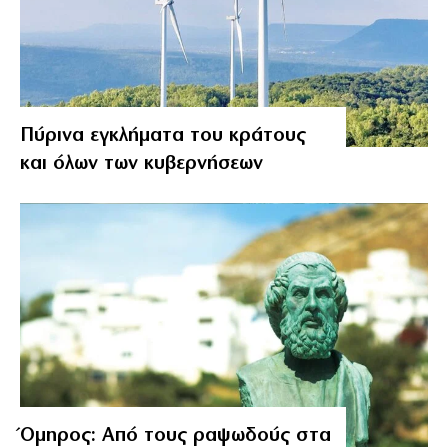
Πύρινα εγκλήματα του κράτους
και όλων των κυβερνήσεων
Όμηρος: Από τους ραψωδούς στα