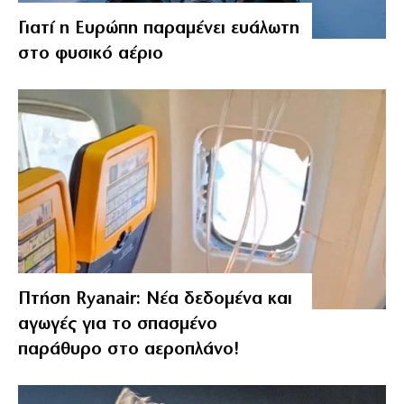
Γιατί η Ευρώπη παραμένει ευάλωτη
στο φυσικό αέριο
Πτήση Ryanair: Νέα δεδομένα και
αγωγές για το σπασμένο
παράθυρο στο αεροπλάνο!