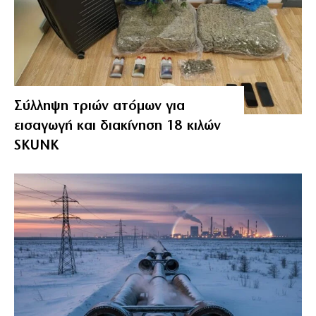
Σύλληψη τριών ατόμων για
εισαγωγή και διακίνηση 18 κιλών
SKUNK