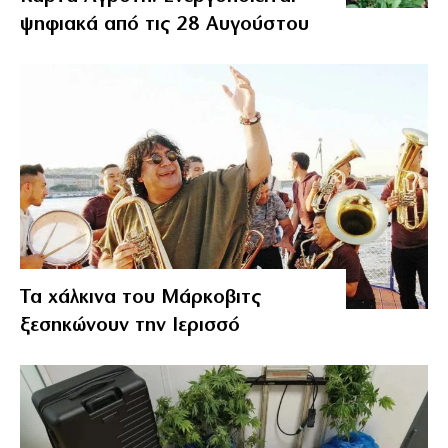
ψηφιακά από τις 28 Αυγούστου
Τα χάλκινα του Μάρκοβιτς
ξεσηκώνουν την Ιερισσό