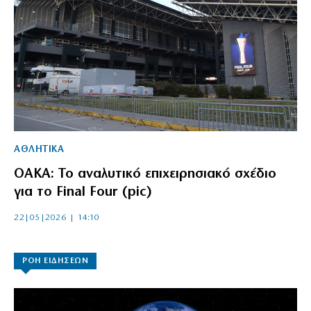
ΑΘΛΗΤΙΚΑ
ΟΑΚΑ: Το αναλυτικό επιχειρησιακό σχέδιο
για το Final Four (pic)
22|05|2026 | 14:10
ΡΟΗ ΕΙΔΗΣΕΩΝ