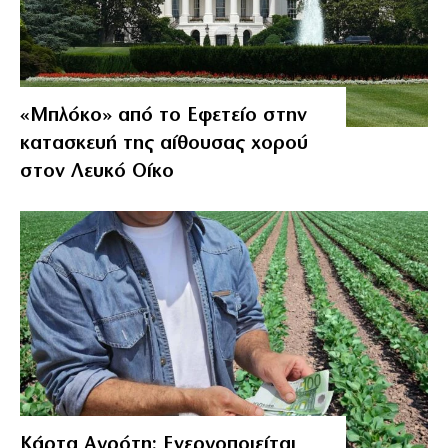
«Μπλόκο» από το Εφετείο στην
κατασκευή της αίθουσας χορού
στον Λευκό Οίκο
Κάρτα Αγρότη: Ενεργοποιείται