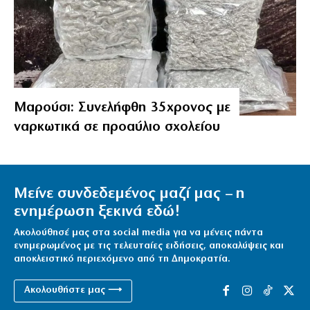
Μαρούσι: Συνελήφθη 35χρονος με
ναρκωτικά σε προαύλιο σχολείου
Μείνε συνδεδεμένος μαζί μας – η
ενημέρωση ξεκινά εδώ!
Ακολούθησέ μας στα social media για να μένεις πάντα
ενημερωμένος με τις τελευταίες ειδήσεις, αποκαλύψεις και
αποκλειστικό περιεχόμενο από τη Δημοκρατία.
Ακολουθήστε μας ⟶