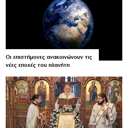
Οι επιστήμονες ανακοινώνουν τις
νέες εποχές του πλανήτη