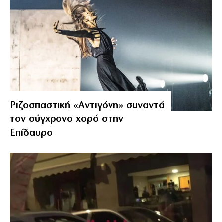
Ριζοσπαστική «Αντιγόνη» συναντά
τον σύγχρονο χορό στην
Επίδαυρο