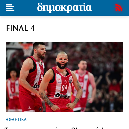
FINAL 4
ΑΘΛΗΤΙΚΑ