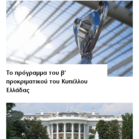
Το πρόγραμμα του β’
προκριματικού του Κυπέλλου
Ελλάδας