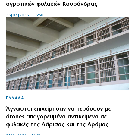
αγροτικών φυλακών Κασσάνδρας
26|03|2026 | 16:50
ΕΛΛΑΔΑ
Άγνωστοι επιχείρησαν να περάσουν με
drones απαγορευμένα αντικείμενα σε
φυλακές της Λάρισας και της Δράμας