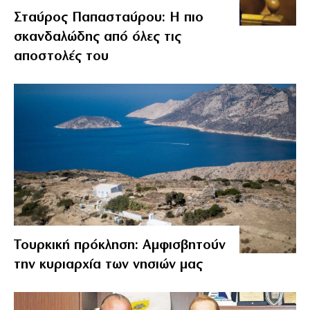
Σταύρος Παπασταύρου: Η πιο
σκανδαλώδης από όλες τις
αποστολές του
Τουρκική πρόκληση: Αμφισβητούν
την κυριαρχία των νησιών μας