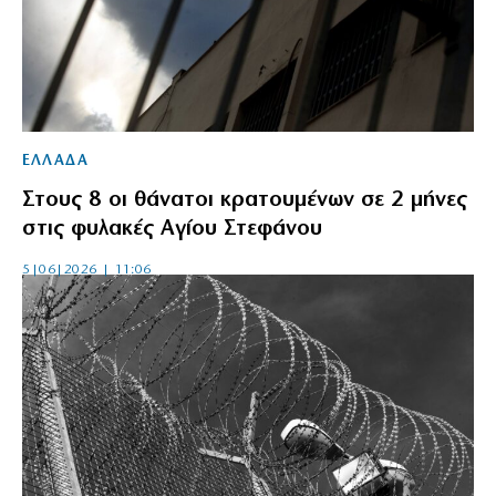
ΕΛΛΑΔΑ
Στους 8 οι θάνατοι κρατουμένων σε 2 μήνες
στις φυλακές Αγίου Στεφάνου
5|06|2026 | 11:06