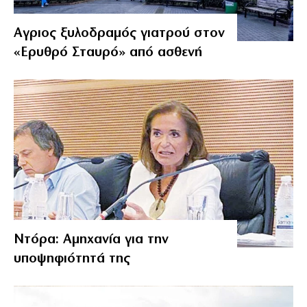
Αγριος ξυλοδραμός γιατρού στον
«Ερυθρό Σταυρό» από ασθενή
Ντόρα: Αμηχανία για την
υποψηφιότητά της