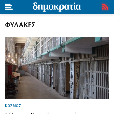
ΦΥΛΑΚΕΣ
ΚΟΣΜΟΣ