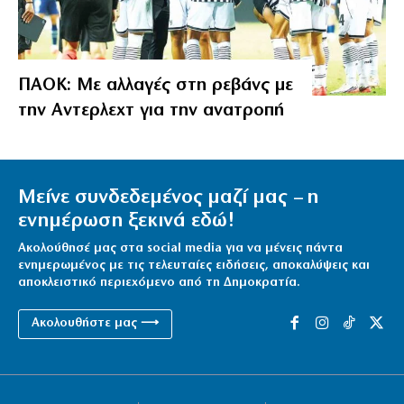
ΠΑΟΚ: Με αλλαγές στη ρεβάνς με
την Αντερλεχτ για την ανατροπή
Μείνε συνδεδεμένος μαζί μας – η
ενημέρωση ξεκινά εδώ!
Ακολούθησέ μας στα social media για να μένεις πάντα
ενημερωμένος με τις τελευταίες ειδήσεις, αποκαλύψεις και
αποκλειστικό περιεχόμενο από τη Δημοκρατία.
Ακολουθήστε μας ⟶