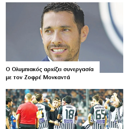
Ο Ολυμπιακός αρχίζει συνεργασία
με τον Ζοφρέ Μονκαντά