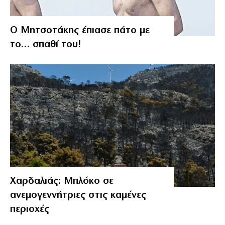
Ο Μητσοτάκης έπιασε πάτο με
το… σπαθί του!
Χαρδαλιάς: Μπλόκο σε
ανεμογεννήτριες στις καμένες
περιοχές