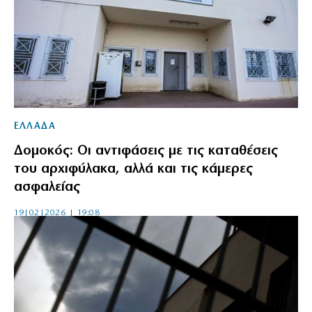
ΕΛΛΑΔΑ
Δομοκός: Οι αντιφάσεις με τις καταθέσεις
του αρχιφύλακα, αλλά και τις κάμερες
ασφαλείας
19|02|2026 | 19:08