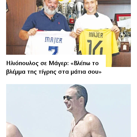
Ηλιόπουλος σε Μάγερ: «Βλέπω το
βλέμμα της τίγρης στα μάτια σου»