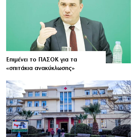
Επιμένει το ΠΑΣΟΚ για τα
«σπιτάκια ανακύκλωσης»