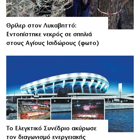
Θρίλερ στον Λυκαβηττό:
Εντοπίστηκε νεκρός σε σπηλιά
στους Αγίους Ισιδώρους (φωτο)
Το Ελεγκτικό Συνέδριο ακύρωσε
τον διαγωνισμό ενεργειακής