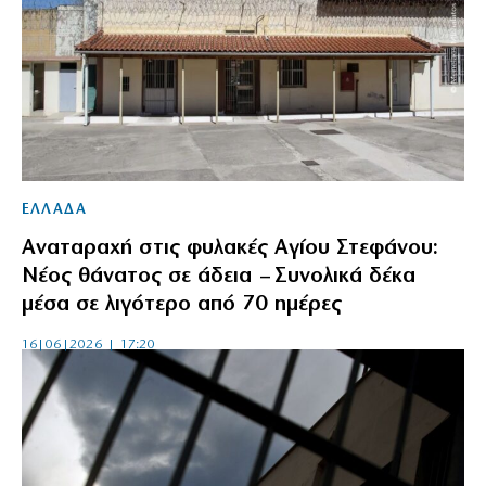
ΕΛΛΑΔΑ
Αναταραχή στις φυλακές Αγίου Στεφάνου:
Νέος θάνατος σε άδεια – Συνολικά δέκα
μέσα σε λιγότερο από 70 ημέρες
16|06|2026 | 17:20