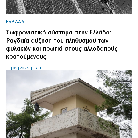
ΕΛΛΑΔΑ
Σωφρονιστικό σύστημα στην Ελλάδα:
Ραγδαία αύξηση του πληθυσμού των
φυλακών και πρωτιά στους αλλοδαπούς
κρατούμενους
19|05|2026 | 16:10