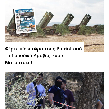
Φέρτε πίσω τώρα τους Patriot από
τη Σαουδική Αραβία, κύριε
Μητσοτάκη!