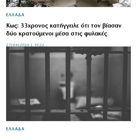
ΕΛΛΑΔΑ
Κως: 33χρονος κατήγγειλε ότι τον βίασαν
δύο κρατούμενοι μέσα στις φυλακές
27|04|2026 | 19:22
ΕΛΛΑΔΑ