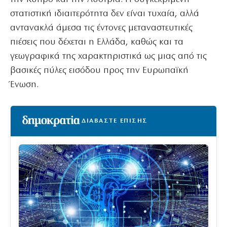
στατιστική ιδιαιτερότητα δεν είναι τυχαία, αλλά
αντανακλά άμεσα τις έντονες μεταναστευτικές
πιέσεις που δέχεται η Ελλάδα, καθώς και τα
γεωγραφικά της χαρακτηριστικά ως μιας από τις
βασικές πύλες εισόδου προς την Ευρωπαϊκή
Ένωση.
ΔΙΑΒΑΣΤΕ ΕΠΙΣΗΣ