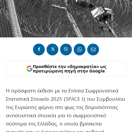
Προσθέστε την «δημοκρατία» ως
προτιμώμενη πηγή στην Google
Η πρόσφατη έκθεση με τα Ετήσια Σωφρονιστικά
Στατιστικά Στοιχεία 2025 (SPACE I) του Συμβουλίου
της Ευρώπης φέρνει στο φως της δημοσιότητας
ανησυχητικά στοιχεία για το σωφρονιστικό
σύστημα της Ελλάδας, η οποία βρίσκεται