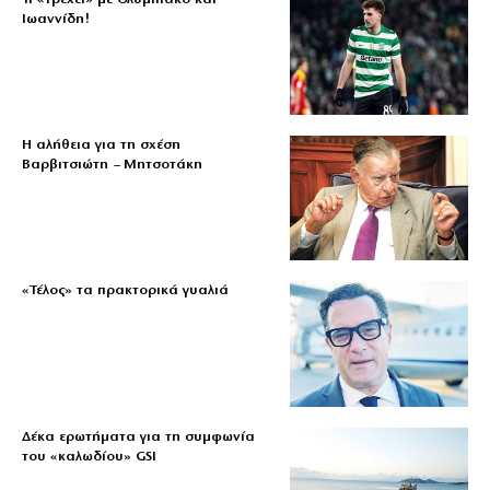
Ιωαννίδη!
Η αλήθεια για τη σχέση
Βαρβιτσιώτη – Μητσοτάκη
«Τέλος» τα πρακτορικά γυαλιά
Δέκα ερωτήματα για τη συμφωνία
του «καλωδίου» GSI