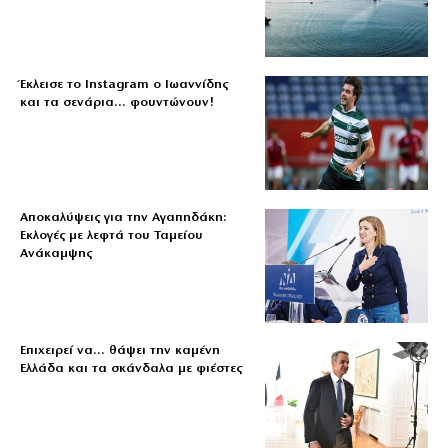
Έκλεισε το Instagram ο Ιωαννίδης
και τα σενάρια… φουντώνουν!
Αποκαλύψεις για την Αγαπηδάκη:
Εκλογές με λεφτά του Ταμείου
Ανάκαμψης
Επιχειρεί να… θάψει την καμένη
Ελλάδα και τα σκάνδαλα με φιέστες