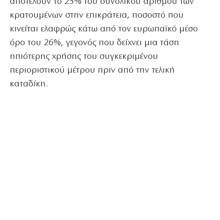
αποτελούν το 25% του συνολικού αριθμού των
κρατουμένων στην επικράτεια, ποσοστό που
κινείται ελαφρώς κάτω από τον ευρωπαϊκό μέσο
όρο του 26%, γεγονός που δείχνει μια τάση
ηπιότερης χρήσης του συγκεκριμένου
περιοριστικού μέτρου πριν από την τελική
καταδίκη.