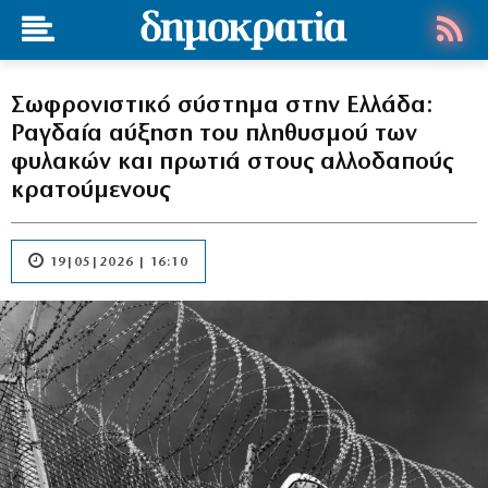
Σωφρονιστικό σύστημα στην Ελλάδα:
Ραγδαία αύξηση του πληθυσμού των
φυλακών και πρωτιά στους αλλοδαπούς
κρατούμενους
19|05|2026 | 16:10