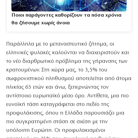
Ποιοι παράγοντες καθορίζουν τα πόσα χρόνια
θα ζήσουμε χωρίς άνοια
Παράλληλα με το μεταναστευτικό ζήτημα, οι
ελληνικές φυλακές καλούνται να διαχειριστούν και
το νέο διαρθρωτικό πρόβλημα της γήρανσης των
κρατουμένων. Στη χώρα μας, το 3,5% του
σωφρονιστικού πληθυσμού αποτελείται από άτομα
ηλικίας 65 ετών και άνω, ξεπερνώντας τον
αντίστοιχο ευρωπαϊκό μέσο όρο. Αντίθετα, μια πιο
ευνοϊκή τάση καταγράφεται στο πεδίο της
προφυλάκισης, όπου η Ελλάδα παρουσιάζει μια
πιο συγκρατημένη στάση σε σχέση με την
υπόλοιπη Ευρώπη. Οι προφυλακισμένοι