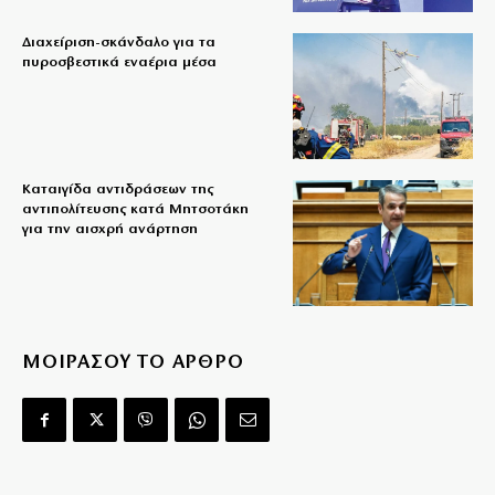
Διαχείριση-σκάνδαλο για τα
πυροσβεστικά εναέρια μέσα
Καταιγίδα αντιδράσεων της
αντιπολίτευσης κατά Μητσοτάκη
για την αισχρή ανάρτηση
ΜΟΙΡΑΣΟΥ ΤΟ ΑΡΘΡΟ