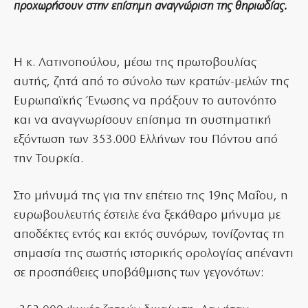
προχωρήσουν στην επίσημη αναγνώριση της θηριωδίας.
Η κ. Λατινοπούλου, μέσω της πρωτοβουλίας
αυτής, ζητά από το σύνολο των κρατών-μελών της
Ευρωπαϊκής Ένωσης να πράξουν το αυτονόητο
και να αναγνωρίσουν επίσημα τη συστηματική
εξόντωση των 353.000 Ελλήνων του Πόντου από
την Τουρκία.
Στο μήνυμά της για την επέτειο της 19ης Μαΐου, η
ευρωβουλευτής έστειλε ένα ξεκάθαρο μήνυμα με
αποδέκτες εντός και εκτός συνόρων, τονίζοντας τη
σημασία της σωστής ιστορικής ορολογίας απέναντι
σε προσπάθειες υποβάθμισης των γεγονότων: