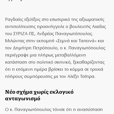
Ραγδαίες εξελίξεις στο εσωτερικό της αξιωματικής
αντιπολίτευσης προανήγγειλε ο βουλευτής Αχαΐας
του ΣΥΡΙΖΑ-ΠΣ, Ανδρέας Παναγιωτόπουλος.
Μιλώντας στην εκπομπή «Σεμνά και Ταπεινά» και
τον Δημήτρη Πετρόπουλο, ο κ. Παναγιωτόπουλος
περιέγραψε μια πλήρως μεταβαλλόμενη
κατάσταση στο πολιτικό σκηνικό, ξεκαθαρίζοντας
ότι η επόμενη ημέρα βρίσκει το κόμμα σε τροχιά
πλήρους συμπόρευσης με τον Αλέξη Τσίπρα.
Νέο σχήμα χωρίς εκλογικό
ανταγωνισμό
Ο κ. Παναγιωτόπουλος τόνισε ότι η ανασύσταση