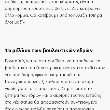
επιδίωξη, οι αποφάσεις του κόμματος είναι η
συμπόρευση. Οπότε πώς θα γίνει; Δεν κατεβαίνει
άλλο κόμμα. Θα κατέβουμε υπό τον Αλέξη Τσίπρα
όλοι μαζί».
Το μέλλον των βουλευτικών εδρών
Ερωτηθείς για το αν προτίθεται να παραδώσει τη
βουλευτική του έδρα προκειμένου να ενταχθεί στον
νέο υπό διαμόρφωση σχηματισμό, ο κ.
Παναγιωτόπουλος ξεκαθάρισε ότι είναι ακόμη
νωρίς για τέτοιες αποφάσεις. Σημείωσε ότι το
ζήτημα των εδρών και ο ακριβής τρόπος ένταξης
στο νέο σχήμα θα αποφασιστούν συντεταγμένα
όταν η χώρα εισέλθει σε επίσημη προεκλογική