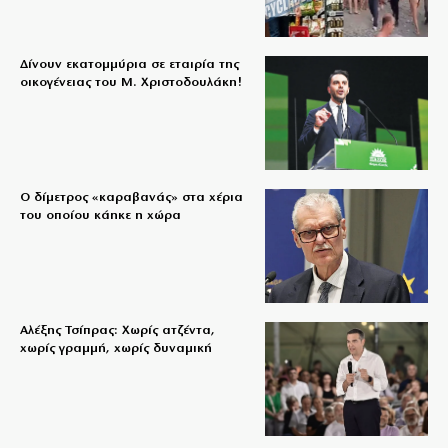
Δίνουν εκατομμύρια σε εταιρία της
οικογένειας του Μ. Χριστοδουλάκη!
Ο δίμετρος «καραβανάς» στα χέρια
του οποίου κάηκε η χώρα
Αλέξης Τσίπρας: Χωρίς ατζέντα,
χωρίς γραμμή, χωρίς δυναμική