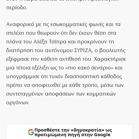
περίοδο.
Αναφορικά με τις εσωκομματικές φωνές και τα
στελέχη που θεωρούν ότι δεν έχουν θέση στα
πλάνα του Αλέξη Τσίπρα και προκρίνουν τη
διατήρηση του αυτόνομου ΣΥΡΙΖΑ, ο βουλευτής
εξέφρασε την κάθετη αντίθεσή του. Χαρακτήρισε
μια τέτοια εξέλιξη ως το «πιο κακό σενάριο» και
υπογράμμισε ότι τυχόν διασπασητική κάθοδος
πρέπει να αποφευχθεί με κάθε τρόπο, μέσω των
συντεταγμένων αποφάσεων των κομματικών
οργάνων.
Προσθέστε την «δημοκρατία» ως
προτιμώμενη πηγή στην Google