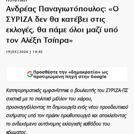
ΠΟΛΙΤΙΚΗ
Ανδρέας Παναγιωτόπουλος: «Ο
ΣΥΡΙΖΑ δεν θα κατέβει στις
εκλογές, θα πάμε όλοι μαζί υπό
τον Αλέξη Τσίπρα»
19|05|2026 | 14:45
Προσθέστε την «δημοκρατία» ως
προτιμώμενη πηγή στην Google
Κατηγορηματικός εμφανίστηκε ο βουλευτής του ΣΥΡΙΖΑ-ΠΣ
σχετικά με το πολιτικό μέλλον του χώρου,
προαναγγέλλοντας τη δημιουργία ενός νέου προοδευτικού
σχήματος υπό τον πρώην πρωθυπουργό και αποκλείοντας
το ενδεχόμενο αυτόνομης εκλογικής καθόδου του
κόμματος.