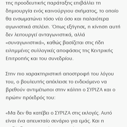
της προοδευτικής παράταξης επιβάλλει τη
δημιουργία ενός καινούργιου σχήματος, το οποίο
θα ενσωματώνει τόσο νέα όσο και παλαιότερα
αγωνιστικά στελέχη. Όπως εξήγησε, η κίνηση αυτή
δεν λειτουργεί ανταγωνιστικά, αλλά
«συναγωνιστικά», καθώς βασίζεται στις ήδη
ειλημμένες συλλογικές αποφάσεις της Κεντρικής
Επιτροπής και του συνεδρίου.
Στην πιο χαρακτηριστική αποστροφή του λόγου
του, ο βουλευτής απέκλεισε το ενδεχόμενο να
βρεθούν αντιμέτωποι στην κάλπη ο ΣΥΡΙΖΑ και ο
πρώην πρόεδρός του:
«Μα δεν θα κατέβει ο ΣΥΡΙΖΑ στις εκλογές. Αυτό
είναι ένα απευκταίο σενάριο για εμάς. Και η