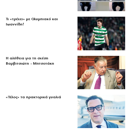
Τι «τρέχει» με Ολυμπιακό και
Ιωαννίδη!
Η αλήθεια για τη σχέση
Βαρβιτσιώτη – Μητσοτάκη
«Τέλος» τα πρακτορικά γυαλιά