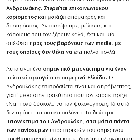
Ανδρουλάκης. Στερείται επικοινωνιακού
χαρίσματος και μοιάζει
απόμακρος και
δυσπρόσιτος. Αν πιστέψουμε, μάλιστα, και
κάποιους που τον ξέρουν καλά, έχει και μία
απέχθεια
προς τους βαρόνους των media, με
τους οποίους δεν θέλει να
έχει πολλά πολλά.
Αυτό είναι ένα
σημαντικό μειονέκτημα για έναν
πολιτικό αρχηγό στη σημερινή Ελλάδα. Ο
Ανδρουλάκης επιπρόσθετα είναι και απρόβλεπτος,
γιατί μέσα στην τραχύτητα που τον χαρακτηρίζει
είναι πολύ δύσκολο να τον ψυχολογήσεις. Κι αυτό
δεν αρέσει στα αστικά σαλόνια.
Το δεύτερο
μειονέκτημα του Ανδρουλάκη, στα μάτια πάντα
των πανίσχυρων
υποστηρικτών του σημερινού
πρωθυπουργού, είναι και το δυνάμει πλεονέκτημα