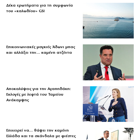
Δέκα ερωτήματα για τη συμφωνία
του «καλωδίου» GSI
Επικοινωνιακές μαγκιές Άδωνι μπας
και αλλάξει την… καμένη ατζέντα
Αποκαλύψεις για την Αγαπηδάκη:
Εκλογές με λεφτά του Ταμείου
Ανάκαμψης
Επιχειρεί να… θάψει την καμένη
Ελλάδα και τα σκάνδαλα με φιέστες