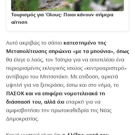
Τουρισμός για Όλους: Ποιοι κάνουν σήμερα
αίτηση
Αυτό ακριβώς το σάπιο
κατεστημένο της
Μεταπολίτευσης σπρώχνει «με τα μπούνια», όπως
θα έλεγε ο λαός, τον Τσίπρα για να αποτελέσει ένα
περιορισμένης εκλογικής ισχύος «κεντροαριστερό»
αντίβαρο του Μητσοτάκη. Με επίδοση, αρκετά
υψηλή για να ξεπεράσει, έστω και στο νήμα, το
ΠΑΣΟΚ και να επιφέρει νομοτελειακά τη
διάσπασή του, αλλά όχι
επαρκή για να
αμφισβητήσει την πρωτοκαθεδρία της Νέας
Δημοκρατίας.