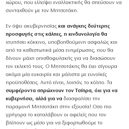
χώρου, που ελλείψει εναλλακτικής θα σπεύσουν να
συνταχθούν με τον Μητσοτάκη.
Εν όψει ακυβερνησίας
και ανάγκης δεύτερης
προσφυγής στις κάλπες, η κινδυνολογία θα
χτυπήσει κόκκινο, υποβοηθούμενη ασφαλώς και
από τα καθεστωτικά μέσα ενημέρωσης, που θα
δίνουν μάχη οπισθοφυλακής για να διασώσουν
τον εκλεκτό τους. Ο Μητσοτάκης θα έχει σίγουρα
ακόμα μία ευκαιρία και μάλιστα με ευνοϊκές
προϋποθέσεις. Αυτό είναι, λοιπόν, το κόλπο. Τα
συμφέροντα σπρώχνουν τον Τσίπρα, όχι για να
κυβερνήσει, αλλά για να
διασφαλίσει την
παραμονή Μητσοτάκη στην εξουσία! Οσο πιο
γρήγορα το καταλάβουν οι αφελείς που τον
βλέπουν ως μέσο για να ξεφορτωθούμε το