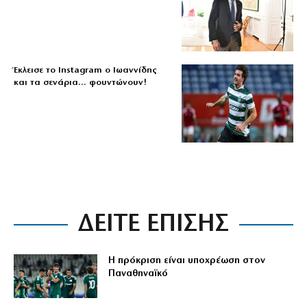
Έκλεισε το Instagram ο Ιωαννίδης
και τα σενάρια… φουντώνουν!
ΔΕΙΤΕ ΕΠΙΣΗΣ
Η πρόκριση είναι υποχρέωση στον
Παναθηναϊκό