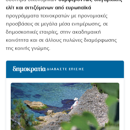
ελίτ και σιτιζόμενων από ευρωπαϊκά
προγράμματα τεχνοκρατών με προνομιακές
προσβάσεις σε μεγάλα μέσα ενημέρωσης, σε
δημοσκοπικές εταιρίες, στην ακαδημαική
κοινότητα και σε άλλους πυλώνες διαμόρφωσης
της κοινής γνώμης.
ΔΙΑΒΑΣΤΕ ΕΠΙΣΗΣ