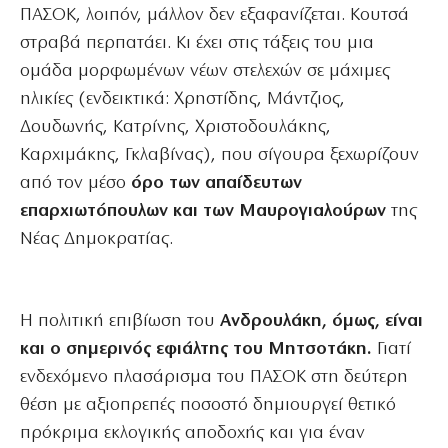
ΠΑΣΟΚ, λοιπόν, μάλλον δεν εξαφανίζεται. Κουτσά
στραβά περπατάει. Κι έχει στις τάξεις του μια
ομάδα μορφωμένων νέων στελεχών σε μάχιμες
ηλικίες (ενδεικτικά: Χρηστίδης, Μάντζιος,
Δουδωνής, Κατρίνης, Χριστοδουλάκης,
Καρχιμάκης, Γκλαβίνας), που σίγουρα ξεχωρίζουν
από τον μέσο
όρο των απαίδευτων
επαρχιωτόπουλων και των Μαυρογιαλούρων
της
Νέας Δημοκρατίας.
Η πολιτική επιβίωση του
Ανδρουλάκη, όμως, είναι
και ο σημερινός εφιάλτης του Μητσοτάκη.
Γιατί
ενδεχόμενο πλασάρισμα του ΠΑΣΟΚ στη δεύτερη
θέση με αξιοπρεπές ποσοστό δημιουργεί θετικό
πρόκριμα εκλογικής αποδοχής και για έναν