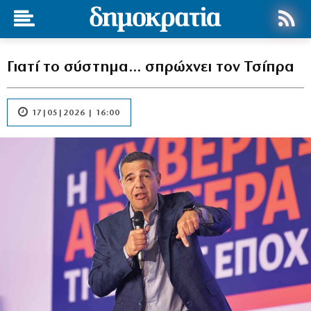
Γιατί το σύστημα… σπρώχνει τον Τσίπρα
17|05|2026 | 16:00