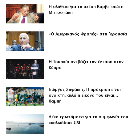
Η αλήθεια για τη σχέση Βαρβιτσιώτη –
Μητσοτάκη
«Ο Αμερικανός Φραπές» στη Γερουσία
Η Τουρκία ανεβάζει την ένταση στην
Κύπρο
Γιώργος Σηφάκης: Η πρόκριση είναι
ανοιχτή, αλλά η εικόνα του είναι…
θαμπή
Δέκα ερωτήματα για τη συμφωνία του
«καλωδίου» GSI