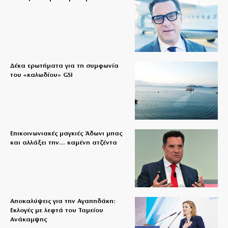
Δέκα ερωτήματα για τη συμφωνία
του «καλωδίου» GSI
Επικοινωνιακές μαγκιές Άδωνι μπας
και αλλάξει την… καμένη ατζέντα
Αποκαλύψεις για την Αγαπηδάκη:
Εκλογές με λεφτά του Ταμείου
Ανάκαμψης