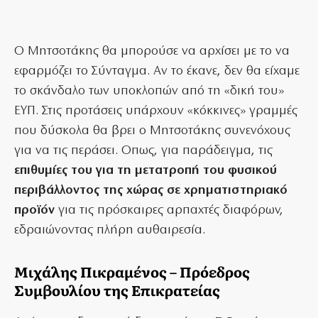
Ο Μητσοτάκης θα μπορούσε να αρχίσει με το να
εφαρμόζει το Σύνταγμα. Αν το έκανε, δεν θα είχαμε
το σκάνδαλο των υποκλοπών από τη «δική του»
ΕΥΠ. Στις προτάσεις υπάρχουν «κόκκινες» γραμμές
που δύσκολα θα βρει ο Μητσοτάκης συνενόχους
για να τις περάσει. Οπως, για παράδειγμα, τις
επιθυμίες του για τη μετατροπή του φυσικού
περιβάλλοντος της χώρας σε χρηματιστηριακό
προϊόν
για τις πρόσκαιρες αρπαχτές διαφόρων,
εδραιώνοντας πλήρη αυθαιρεσία.
Μιχάλης Πικραμένος – Πρόεδρος
Συμβουλίου της Επικρατείας