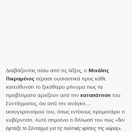
Διαβάζοντας πίσω από τις λέξεις, ο
Μιχάλης
Πικραμένος
πέρασε ουσιαστικά προς κάθε
κατεύθυνση το ξεκάθαρο μήνυμα πως τα
προβλήματα αρχίζουν από την
καταπάτηση
του
Συντάγματος, όχι από την ανάγκη…
εκσυγχρονισμού του, όπως εντέχνως προμοτάρει η
κυβέρνηση. Αυτό σημαίνει η δήλωσή του πως «
δεν
έφταιξε το Σύνταγμα για τις πολιτικές κρίσεις της χώρας».