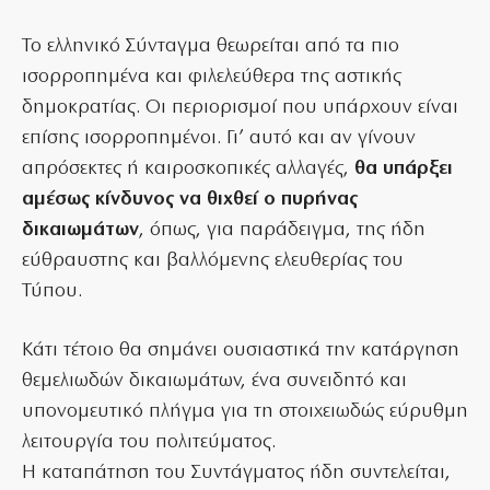
Το ελληνικό Σύνταγμα θεωρείται από τα πιο
ισορροπημένα και φιλελεύθερα της αστικής
δημοκρατίας. Οι περιορισμοί που υπάρχουν είναι
επίσης ισορροπημένοι. Γι’ αυτό και αν γίνουν
απρόσεκτες ή καιροσκοπικές αλλαγές,
θα υπάρξει
αμέσως κίνδυνος να θιχθεί ο πυρήνας
δικαιωμάτων
, όπως, για παράδειγμα, της ήδη
εύθραυστης και βαλλόμενης ελευθερίας του
Τύπου.
Κάτι τέτοιο θα σημάνει ουσιαστικά την κατάργηση
θεμελιωδών δικαιωμάτων, ένα συνειδητό και
υπονομευτικό πλήγμα για τη στοιχειωδώς εύρυθμη
λειτουργία του πολιτεύματος.
Η καταπάτηση του Συντάγματος ήδη συντελείται,