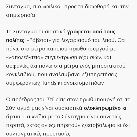
Σύνταγμα, πιο «φιλικό» προς τη διαφθορά και την
ατιμωρησία.
Το Σύνταγμα ουσιαστικά
γράφεται από τους
πολίτες
. «Ράβεται» για λογαριασμό του λαού. Οχι
πάνω στα μέτρα κάποιου πρωθυπουργού με
«ναπολεόντεια» συγκέντρωση εξουσιών. Και
ασφαλώς όχι πάνω στα μέτρα ενός μητσοτακικού
κονκλαβίου, που αναλαμβάνει εξυπηρετήσεις
συμφερόντων, funds κι ανοιχτομάτηδων.
Ο πρόεδρος του ΣτΕ είπε στον πρωθυπουργό ότι το
Σύνταγμά μας είναι ουσιαστικά
ολοκληρωμένο κι
άρτιο
. Παιχνίδια με το Σύνταγμα είναι συνεπώς
περιττά, εκτός αν εξυπηρετούν ξεχαρβάλωμα κι όχι
συνταγματικές προστασίες.