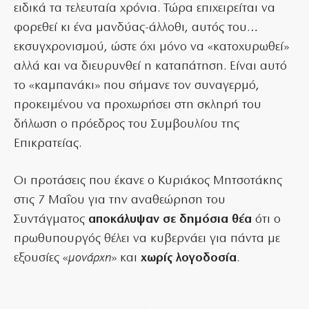
ειδικά τα τελευταία χρόνια. Τώρα επιχειρείται να
φορεθεί κι ένα μανδύας-άλλοθι, αυτός του…
εκσυγχρονισμού, ώστε όχι μόνο να «κατοχυρωθεί»
αλλά και να διευρυνθεί η καταπάτηση. Είναι αυτό
το «καμπανάκι» που σήμανε τον συναγερμό,
προκειμένου να προχωρήσει στη σκληρή του
δήλωση ο πρόεδρος του Συμβουλίου της
Επικρατείας.
Οι προτάσεις που έκανε ο Κυριάκος Μητσοτάκης
στις 7 Μαΐου για την αναθεώρηση του
Συντάγματος
αποκάλυψαν σε δημόσια θέα
ότι ο
πρωθυπουργός θέλει να κυβερνάει για πάντα με
εξουσίες «
μονάρχη
» και
χωρίς λογοδοσία
.