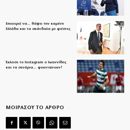
Επιχειρεί να… θάψει την καμένη
Ελλάδα και τα σκάνδαλα με φιέστες
Έκλεισε το Instagram ο Ιωαννίδης
και τα σενάρια… φουντώνουν!
ΜΟΙΡΑΣΟΥ ΤΟ ΑΡΘΡΟ