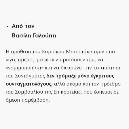
Από τον
Βασίλη Γαλούπη
Η πρόθεση του Κυριάκου Μητσοτάκη πριν από
λίγες ημέρες, μέσω των προτάσεών του, να
«νομιμοποιήσει» και να διευρύνει την καταπάτηση
του Συντάγματος
δεν τρόμαξε μόνο έγκριτους
συνταγματολόγους
, αλλά ακόμα και τον πρόεδρο
του Συμβουλίου της Επικρατείας, που έσπευσε σε
άμεση παρέμβαση.