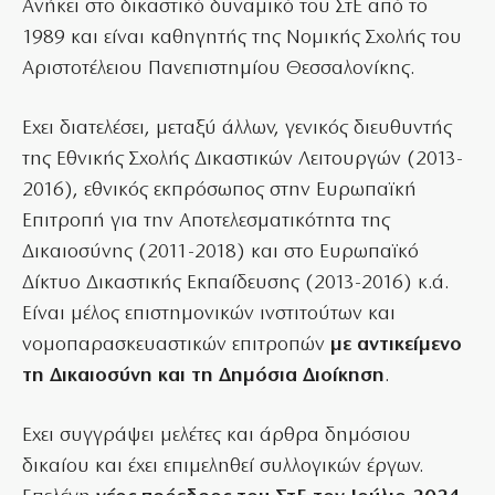
Ανήκει στο δικαστικό δυναμικό του ΣτΕ από το
1989 και είναι καθηγητής της Νομικής Σχολής του
Αριστοτέλειου Πανεπιστημίου Θεσσαλονίκης.
Εχει διατελέσει, μεταξύ άλλων, γενικός διευθυντής
της Εθνικής Σχολής Δικαστικών Λειτουργών (2013-
2016), εθνικός εκπρόσωπος στην Ευρωπαϊκή
Επιτροπή για την Αποτελεσματικότητα της
Δικαιοσύνης (2011-2018) και στο Ευρωπαϊκό
Δίκτυο Δικαστικής Εκπαίδευσης (2013-2016) κ.ά.
Είναι μέλος επιστημονικών ινστιτούτων και
νομοπαρασκευαστικών επιτροπών
με αντικείμενο
τη Δικαιοσύνη και τη Δημόσια Διοίκηση
.
Εχει συγγράψει μελέτες και άρθρα δημόσιου
δικαίου και έχει επιμεληθεί συλλογικών έργων.