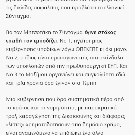
τις δικλίδες ασφαλείας που προβλέπει το ελληνικό
Σύνταγμα.
Για τον Μητσοτάκη το Σύνταγμα
έγινε στόχος
επειδή τον εμποδίζει
. Νο 1, ηγείται μιας
κυβέρνησης υποδίκων λόγω ΟΠΕΚΕΠΕ κι όχι μόνο.
Νο 2, ο ίδιος είναι πρωταγωνιστής στο σκάνδαλο
των υποκλοπών από την πρωθυπουργική ΕΥΠ. Και
Νο 3 το Μαξίμου οργανώνει και συγκαλύπτει εδώ
και τρία χρόνια όσα έγιναν στα Τέμπη.
Μια κυβέρνηση που δρα συστηματικά πέρα από
το κράτος και τη νομιμότητα, με παρακρατικά
τρολ, χειραγώγηση της Δικαιοσύνης και διάφορες
«λίστες» χρηματοδοτήσεων από δημόσιο χρήμα,
είναι αναμενόμενο να επιδιώκει ένα άλλο