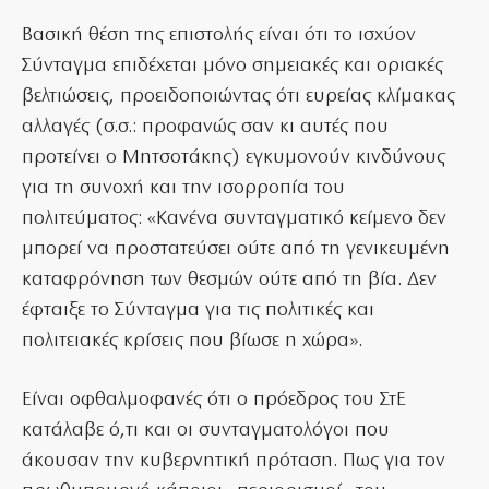
Βασική θέση της επιστολής είναι ότι το ισχύον
Σύνταγμα επιδέχεται μόνο σημειακές και οριακές
βελτιώσεις, προειδοποιώντας ότι ευρείας κλίμακας
αλλαγές (σ.σ.: προφανώς σαν κι αυτές που
προτείνει ο Μητσοτάκης) εγκυμονούν κινδύνους
για τη συνοχή και την ισορροπία του
πολιτεύματος: «Κανένα συνταγματικό κείμενο δεν
μπορεί να προστατεύσει ούτε από τη γενικευμένη
καταφρόνηση των θεσμών ούτε από τη βία. Δεν
έφταιξε το Σύνταγμα για τις πολιτικές και
πολιτειακές κρίσεις που βίωσε η χώρα».
Είναι οφθαλμοφανές ότι ο πρόεδρος του ΣτΕ
κατάλαβε ό,τι και οι συνταγματολόγοι που
άκουσαν την κυβερνητική πρόταση. Πως για τον