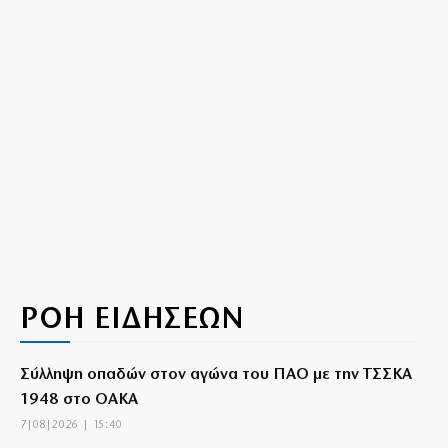
ΡΟΗ ΕΙΔΗΣΕΩΝ
Σύλληψη οπαδών στον αγώνα του ΠΑΟ με την ΤΣΣΚΑ
1948 στο ΟΑΚΑ
7|08|2026 | 15:40