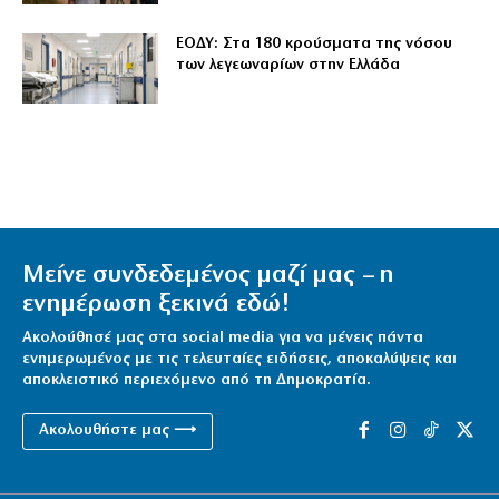
ΕΟΔΥ: Στα 180 κρούσματα της νόσου
των λεγεωναρίων στην Ελλάδα
Μείνε συνδεδεμένος μαζί μας – η
ενημέρωση ξεκινά εδώ!
Ακολούθησέ μας στα social media για να μένεις πάντα
ενημερωμένος με τις τελευταίες ειδήσεις, αποκαλύψεις και
αποκλειστικό περιεχόμενο από τη Δημοκρατία.
Ακολουθήστε μας ⟶