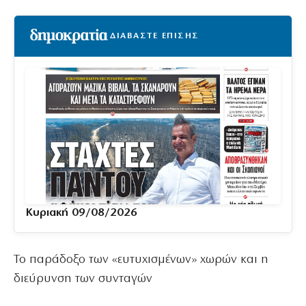
ΔΙΑΒΑΣΤΕ ΕΠΙΣΗΣ
Κυριακή 09/08/2026
Το παράδοξο των «ευτυχισμένων» χωρών και η
διεύρυνση των συνταγών