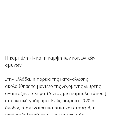
Η καμπύλη «J» και η κάμψη των κοινωνικών
αμυνών
Στην Ελλάδα, η πορεία της κατανάλωσης
ακολούθησε το μοντέλο της λεγόμενης «κυρτής
ανάπτυξης», σχηματίζοντας μια καμπύλη τύπου J
στο σχετικό γράφημα. Ενώς μέχρι το 2020 η
άνοδος ήταν εξαιρετικά ήπια και σταθερή, η