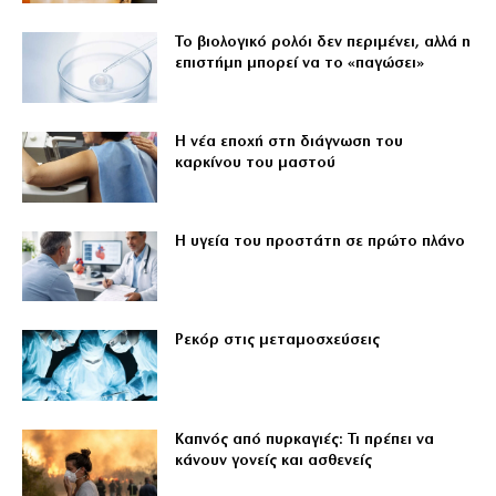
Το βιολογικό ρολόι δεν περιμένει, αλλά η
επιστήμη μπορεί να το «παγώσει»
Η νέα εποχή στη διάγνωση του
καρκίνου του μαστού
Η υγεία του προστάτη σε πρώτο πλάνο
Ρεκόρ στις μεταμοσχεύσεις
Καπνός από πυρκαγιές: Τι πρέπει να
κάνουν γονείς και ασθενείς