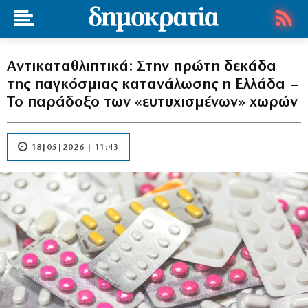
Αντικαταθλιπτικά: Στην πρώτη δεκάδα
της παγκόσμιας κατανάλωσης η Ελλάδα –
Το παράδοξο των «ευτυχισμένων» χωρών
18|05|2026 | 11:43