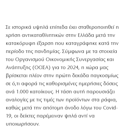
Σε ιστορικά υψηλά επίπεδα έχει σταθεροποιηθεί η
χρήση αντικαταθλιπτικών στην Ελλάδα μετά την
κατακόρυφη έξαρση που καταγράφηκε κατά την
περίοδο της πανδημίας. Σύμφωνα με τα στοιχεία
του Οργανισμού Οικονομικής Συνεργασίας και
Ανάπτυξης (ΟΟΣΑ) για το 2024, η χώρα μας
βρίσκεται πλέον στην πρώτη δεκάδα παγκοσμίως
σε ό,τι αφορά τις καθορισμένες ημερήσιες δόσεις
ανά 1.000 κατοίκους. Η τάση αυτή παρουσιάζει
αναλογίες με τις τιμές των προϊόντων στα ράφια,
καθώς μετά την απότομη άνοδο λόγω του Covid-
19, οι δείκτες παρέμειναν ψηλά αντί να
υποχωρήσουν.