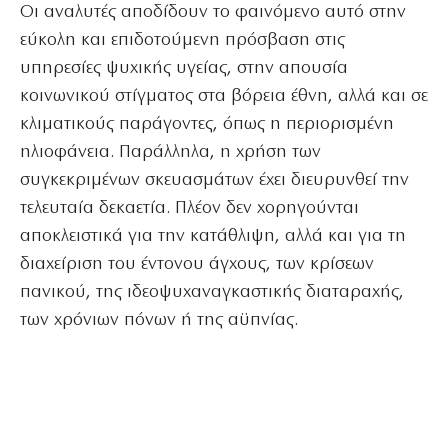
Οι αναλυτές αποδίδουν το φαινόμενο αυτό στην
εύκολη και επιδοτούμενη πρόσβαση στις
υπηρεσίες ψυχικής υγείας, στην απουσία
κοινωνικού στίγματος στα βόρεια έθνη, αλλά και σε
κλιματικούς παράγοντες, όπως η περιορισμένη
ηλιοφάνεια. Παράλληλα, η χρήση των
συγκεκριμένων σκευασμάτων έχει διευρυνθεί την
τελευταία δεκαετία. Πλέον δεν χορηγούνται
αποκλειστικά για την κατάθλιψη, αλλά και για τη
διαχείριση του έντονου άγχους, των κρίσεων
πανικού, της ιδεοψυχαναγκαστικής διαταραχής,
των χρόνιων πόνων ή της αϋπνίας.