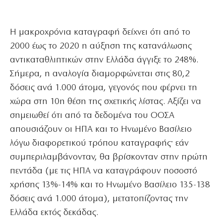
Η μακροχρόνια καταγραφή δείχνει ότι από το
2000 έως το 2020 η αύξηση της κατανάλωσης
αντικαταθλιπτικών στην Ελλάδα άγγιξε το 248%.
Σήμερα, η αναλογία διαμορφώνεται στις 80,2
δόσεις ανά 1.000 άτομα, γεγονός που φέρνει τη
χώρα στη 10η θέση της σχετικής λίστας. Αξίζει να
σημειωθεί ότι από τα δεδομένα του ΟΟΣΑ
απουσιάζουν οι ΗΠΑ και το Ηνωμένο Βασίλειο
λόγω διαφορετικού τρόπου καταγραφής· εάν
συμπεριλαμβάνονταν, θα βρίσκονταν στην πρώτη
πεντάδα (με τις ΗΠΑ να καταγράφουν ποσοστό
χρήσης 13%-14% και το Ηνωμένο Βασίλειο 135-138
δόσεις ανά 1.000 άτομα), μετατοπίζοντας την
Ελλάδα εκτός δεκάδας.