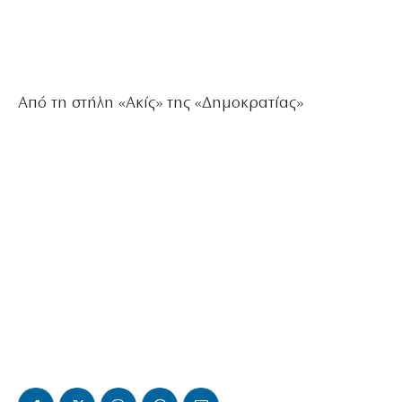
Από τη στήλη «Ακίς» της «Δημοκρατίας»