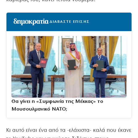
ΔΙΑΒΑΣΤΕ ΕΠΙΣΗΣ
Θα γίνει η «Συμφωνία της Μέκκας» το
Μουσουλμανικό ΝΑΤΟ;
Κι αυτό είναι ένα από τα -ελάχιστα- καλά που έκανε