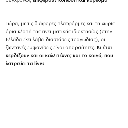
συγχρόνως
επιφέρουν κόπωση και κορεσμό
.
Τώρα, με τις διάφορες πλατφόρμες και τη χωρίς
όρια κλοπή της πνευματικής ιδιοκτησίας (στην
Ελλάδα έχει λάβει διαστάσεις τραγωδίας), οι
ζωντανές εμφανίσεις είναι απαραίτητες.
Κι έτσι
κερδίζουν και οι καλλιτέχνες και το κοινό, που
λατρεύει τα lives
.