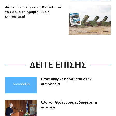
Φέρτε πίσω τώρα τους Patriot από
τη Σαουδική Αραβία, κύριε
Μητσοτάκη!
ΔΕΙΤΕ ΕΠΙΣΗΣ
Όταν υπήρχε πρόσβαση στην
αισιοδοξία
Ολο και λιγότερους ενδιαφέρει η
πολιτική