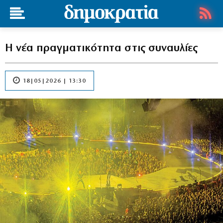
Η νέα πραγματικότητα στις συναυλίες
18|05|2026 | 13:30