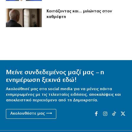
Κοιτάζοντας και… μιλώντας στον
καθρέφτη
Μείνε συνδεδεμένος μαζί μας – η
ενημέρωση ξεκινά εδώ!
Ακολούθησέ μας στα social media για να μένεις πάντα
ενημερωμένος με τις τελευταίες ειδήσεις, αποκαλύψεις και
αποκλειστικό περιεχόμενο από τη Δημοκρατία.
Ακολουθήστε μας ⟶