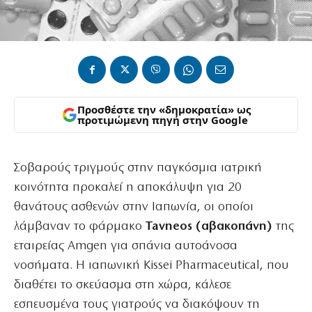
Προσθέστε την «δημοκρατία» ως
προτιμώμενη πηγή στην Google
Σοβαρούς τριγμούς στην παγκόσμια ιατρική
κοινότητα προκαλεί η αποκάλυψη για 20
θανάτους ασθενών στην Ιαπωνία, οι οποίοι
λάμβαναν το φάρμακο
Tavneos (αβακοπάνη)
της
εταιρείας Amgen για σπάνια αυτοάνοσα
νοσήματα. Η ιαπωνική Kissei Pharmaceutical, που
διαθέτει το σκεύασμα στη χώρα, κάλεσε
εσπευσμένα τους γιατρούς να διακόψουν τη