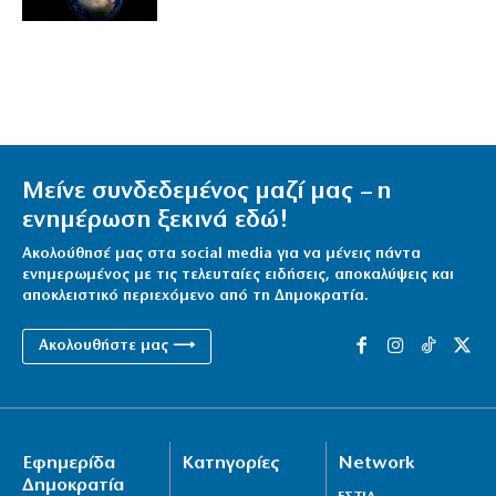
Μείνε συνδεδεμένος μαζί μας – η
ενημέρωση ξεκινά εδώ!
Ακολούθησέ μας στα social media για να μένεις πάντα
ενημερωμένος με τις τελευταίες ειδήσεις, αποκαλύψεις και
αποκλειστικό περιεχόμενο από τη Δημοκρατία.
Ακολουθήστε μας ⟶
Εφημερίδα
Κατηγορίες
Network
Δημοκρατία