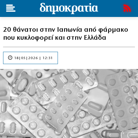
20 θάνατοι στην Ιαπωνία από φάρμακο
που κυκλοφορεί και στην Ελλάδα
18|05|2026 | 12:31