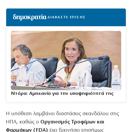
ΔΙΑΒΑΣΤΕ ΕΠΙΣΗΣ
Ντόρα: Αμηχανία για την υποψηφιότητά της
Η υπόθεση λαμβάνει διαστάσεις σκανδάλου στις
ΗΠΑ, καθώς ο
Οργανισμός Τροφίμων και
Φαρμάκων (FDA)
έχει ξεκινήσει επισήμως