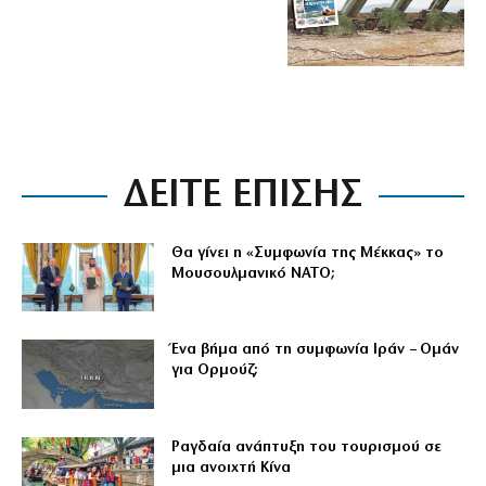
ΔΕΙΤΕ ΕΠΙΣΗΣ
Θα γίνει η «Συμφωνία της Μέκκας» το
Μουσουλμανικό ΝΑΤΟ;
Ένα βήμα από τη συμφωνία Ιράν – Ομάν
για Ορμούζ;
Ραγδαία ανάπτυξη του τουρισμού σε
μια ανοιχτή Κίνα