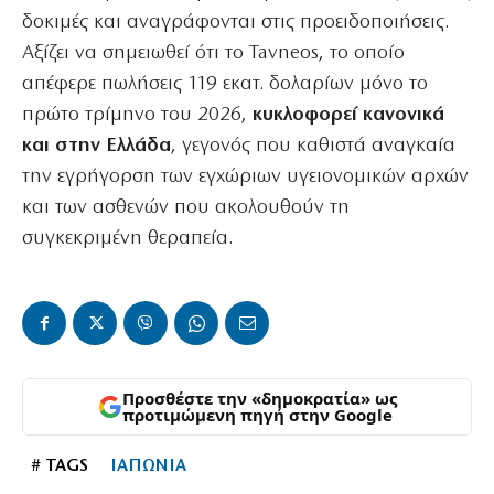
δοκιμές και αναγράφονται στις προειδοποιήσεις.
Αξίζει να σημειωθεί ότι το Tavneos, το οποίο
απέφερε πωλήσεις 119 εκατ. δολαρίων μόνο το
πρώτο τρίμηνο του 2026,
κυκλοφορεί κανονικά
και στην Ελλάδα
, γεγονός που καθιστά αναγκαία
την εγρήγορση των εγχώριων υγειονομικών αρχών
και των ασθενών που ακολουθούν τη
συγκεκριμένη θεραπεία.
Προσθέστε την «δημοκρατία» ως
προτιμώμενη πηγή στην Google
# TAGS
ΙΑΠΩΝΙΑ