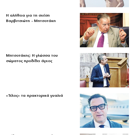
Η αλήθεια για τη σχέση
Βαρβιτσιώτη – Μητσοτάκη
Μητσοτάκης: Η γλώσσα του
σώματος προδίδει άγχος
«Τέλος» τα πρακτορικά γυαλιά