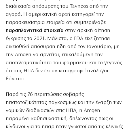
διαδικασία απόσυρσης του Tavneos από την
αγορά. Η αμερικανική αρχή κατηγορεί την
παρασκευάστρια εταιρεία ότι συμπεριέλαβε
παραπλανητικά στοιχεία
στην αρχική αίτηση
έγκρισης το 2021. Μάλιστα, ο FDA είχε ζητήσει
οικειοθελή απόσυρση ήδη από τον Ιανουάριο, με
την Amgen να αρνείται, επικαλούμενη την
αποτελεσματικότητα του φαρμάκου και το γεγονός
ότι στις ΗΠΑ δεν έχουν καταγραφεί ανάλογοι
θάνατοι.
Παρά τις 76 περιπτώσεις σοβαρής
ηπατοτοξικότητας παγκοσμίως και την έναρξη των
νομικών διαδικασιών στις ΗΠΑ, η Amgen
παραμένει καθησυχαστική, δηλώνοντας πως οι
κίνδυνοι για το ήπαρ ήταν γνωστοί από τις κλινικές