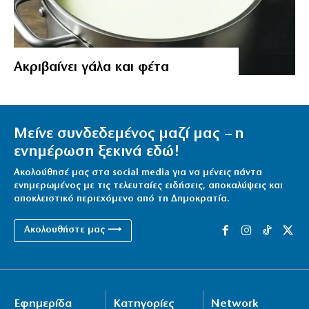
Aκριβαίνει γάλα και φέτα
Μείνε συνδεδεμένος μαζί μας – η
ενημέρωση ξεκινά εδώ!
Ακολούθησέ μας στα social media για να μένεις πάντα
ενημερωμένος με τις τελευταίες ειδήσεις, αποκαλύψεις και
αποκλειστικό περιεχόμενο από τη Δημοκρατία.
Ακολουθήστε μας ⟶
Εφημερίδα
Κατηγορίες
Network