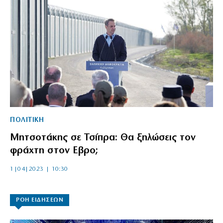
ΠΟΛΙΤΙΚΗ
Μητσοτάκης σε Τσίπρα: Θα ξηλώσεις τον
φράχτη στον Εβρο;
1|04|2023 | 10:30
ΡΟΗ ΕΙΔΗΣΕΩΝ