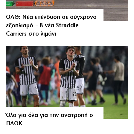
ΟΛΘ: Νέα επένδυση σε σύγχρονο
εξοπλισμό – 8 νέα Straddle
Carriers στο λιμάνι
Όλα για όλα για την ανατροπή ο
ΠΑΟΚ