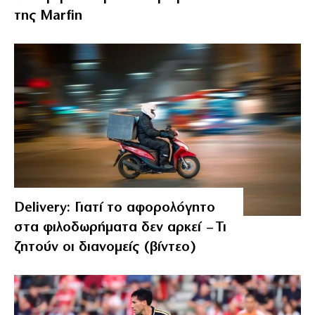
της Marfin
Delivery: Γιατί το αφορολόγητο
στα φιλοδωρήματα δεν αρκεί – Τι
ζητούν οι διανομείς (βίντεο)