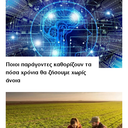
Ποιοι παράγοντες καθορίζουν τα
πόσα χρόνια θα ζήσουμε χωρίς
άνοια