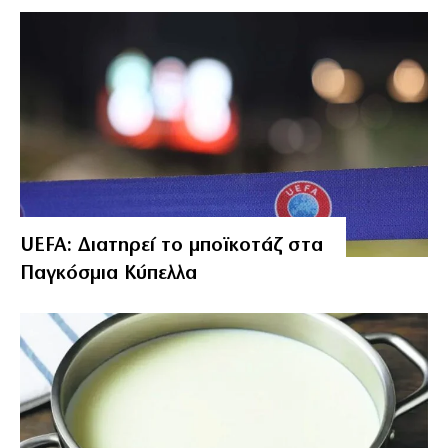
UEFA: Διατηρεί το μποϊκοτάζ στα
Παγκόσμια Κύπελλα