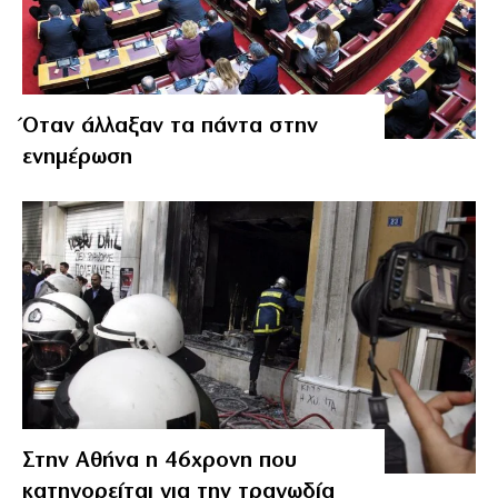
Όταν άλλαξαν τα πάντα στην
ενημέρωση
Στην Αθήνα η 46χρονη που
κατηγορείται για την τραγωδία