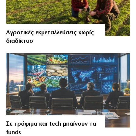
Αγροτικές εκμεταλλεύσεις χωρίς
διαδίκτυο
Σε τρόφιμα και tech μπαίνουν τα
funds