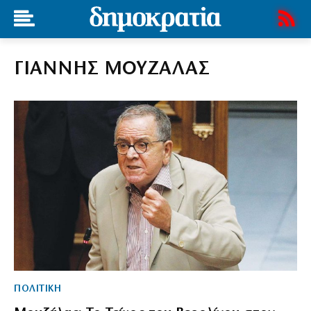
ΓΙΑΝΝΗΣ ΜΟΥΖΑΛΑΣ
ΠΟΛΙΤΙΚΗ