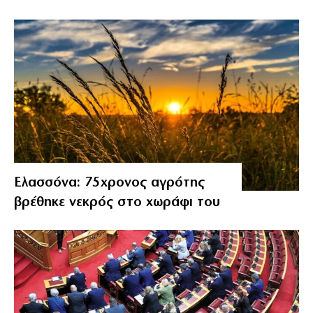
Ελασσόνα: 75χρονος αγρότης
βρέθηκε νεκρός στο χωράφι του