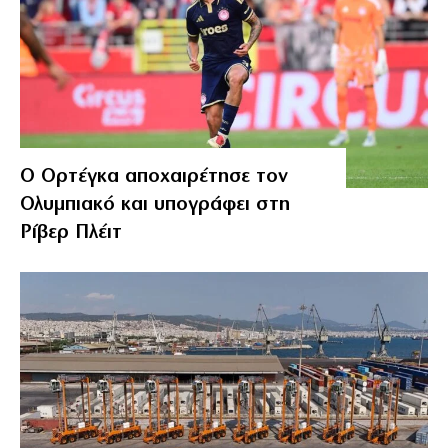
Ο Ορτέγκα αποχαιρέτησε τον
Ολυμπιακό και υπογράφει στη
Ρίβερ Πλέιτ