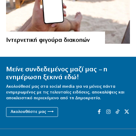
Ιντερνετική φιγούρα διακοπών
Μείνε συνδεδεμένος μαζί μας – η
ενημέρωση ξεκινά εδώ!
Ακολούθησέ μας στα social media για να μένεις πάντα
ενημερωμένος με τις τελευταίες ειδήσεις, αποκαλύψεις και
αποκλειστικό περιεχόμενο από τη Δημοκρατία.
Ακολουθήστε μας ⟶