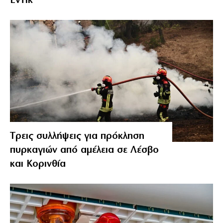
Έντικ
Tρεις συλλήψεις για πρόκληση
πυρκαγιών από αμέλεια σε Λέσβο
και Κορινθία