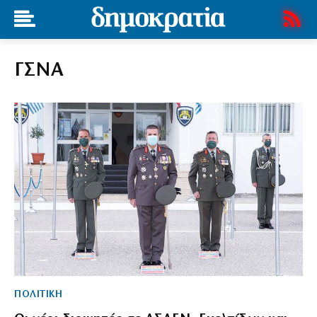
ΓΣΝΑ
ΠΟΛΙΤΙΚΗ