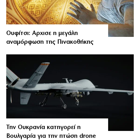
Ουφίτσι: Αρχισε η μεγάλη
αναμόρφωση της Πινακοθήκης
Την Ουκρανία κατηγορεί η
Βουλγαρία για την πτώση drone