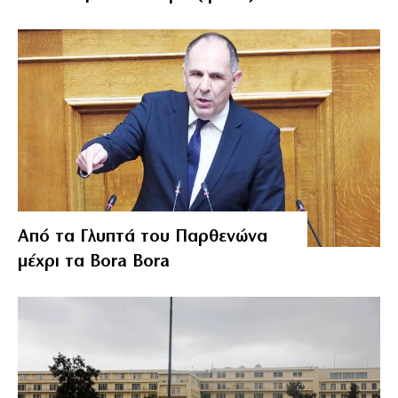
Από τα Γλυπτά του Παρθενώνα
μέχρι τα Bora Bora