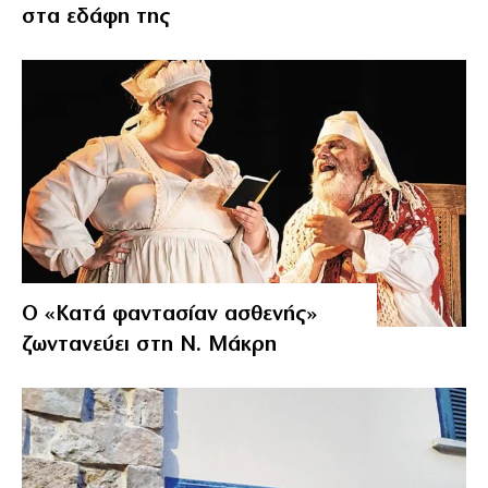
στα εδάφη της
Ο «Κατά φαντασίαν ασθενής»
ζωντανεύει στη Ν. Μάκρη