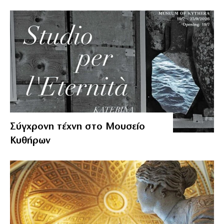
Σύγχρονη τέχνη στο Μουσείο
Κυθήρων