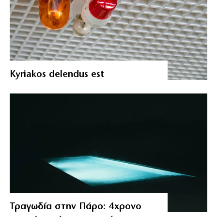
Kyriakos delendus est
Τραγωδία στην Πάρο: 4χρονο