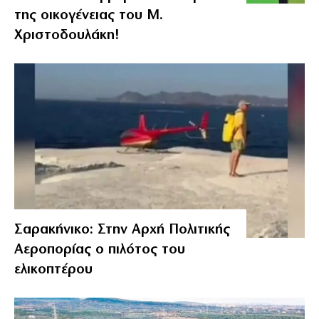
της οικογένειας του Μ.
Χριστοδουλάκη!
Σαρακήνικο: Στην Αρχή Πολιτικής
Αεροπορίας ο πιλότος του
ελικοπτέρου