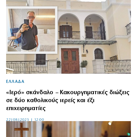
ΕΛΛΑΔΑ
«Ιερό» σκάνδαλο – Κακουργηματικές διώξεις
σε δύο καθολικούς ιερείς και έξι
επιχειρηματίες
22|08|2025 | 12:00