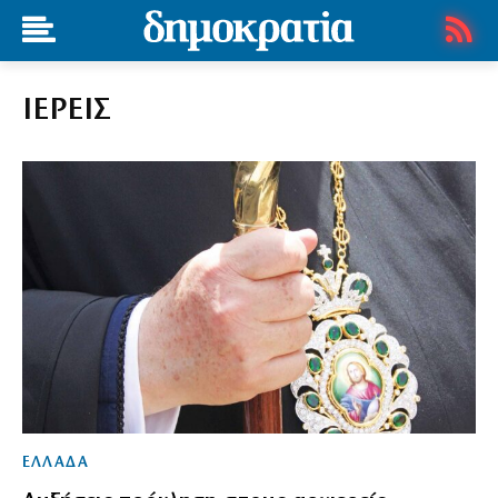
ΙΕΡΕΙΣ
ΕΛΛΑΔΑ