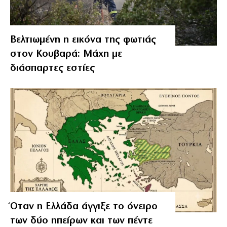
Βελτιωμένη η εικόνα της φωτιάς
στον Κουβαρά: Μάχη με
διάσπαρτες εστίες
Όταν η Ελλάδα άγγιξε το όνειρο
των δύο ηπείρων και των πέντε