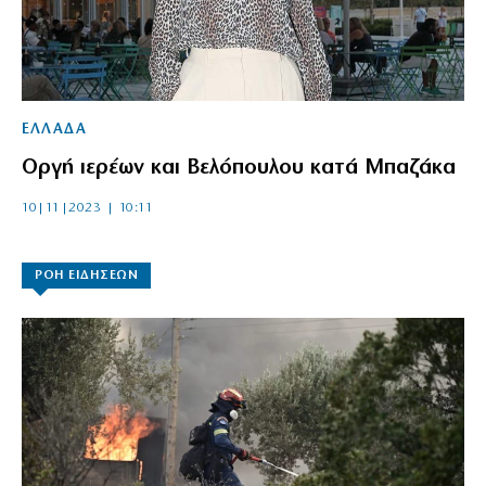
ΕΛΛΑΔΑ
Οργή ιερέων και Βελόπουλου κατά Μπαζάκα
10|11|2023 | 10:11
ΡΟΗ ΕΙΔΗΣΕΩΝ