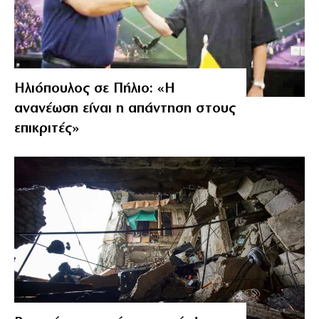
Ηλιόπουλος σε Πήλιο: «Η
ανανέωση είναι η απάντηση στους
επικριτές»