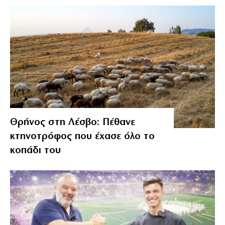
Θρήνος στη Λέσβο: Πέθανε
κτηνοτρόφος που έχασε όλο το
κοπάδι του