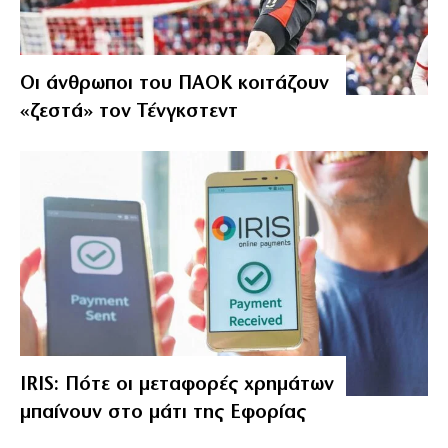
Οι άνθρωποι του ΠΑΟΚ κοιτάζουν
«ζεστά» τον Τένγκστεντ
IRIS: Πότε οι μεταφορές χρημάτων
μπαίνουν στο μάτι της Εφορίας