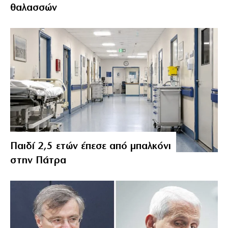
θαλασσών
Παιδί 2,5 ετών έπεσε από μπαλκόνι
στην Πάτρα