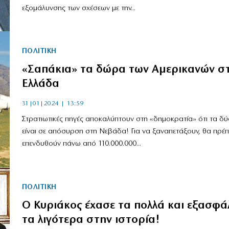
εξομάλυνσης των σχέσεων με την...
ΠΟΛΙΤΙΚΗ
«Σαπάκια» τα δώρα των Αμερικανών σ
Ελλάδα
31|01|2024 | 13:59
Στρατιωτικές πηγές αποκαλύπτουν στη «δημοκρατία» ότι τα δύ
είναι σε απόσυρση στη Νεβάδα! Για να ξαναπετάξουν, θα πρέπ
επενδυθούν πάνω από 110.000.000...
ΠΟΛΙΤΙΚΗ
Ο Κυριάκος έχασε τα πολλά και εξασφά
τα λιγότερα στην ιστορία!