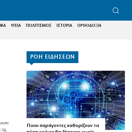
ΙΚΑ
ΥΓΕΙΑ
ΠΟΛΙΤΙΣΜΟΣ
ΙΣΤΟΡΙΑ
ΟΡΘΟΔΟΞΙΑ
ΡΟΗ ΕΙΔΗΣΕΩΝ
ρνηση
Ποιοι παράγοντες καθορίζουν τα
-16,