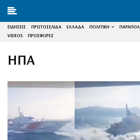
ΕΙΔΗΣΕΙΣ
ΠΡΩΤΟΣΕΛΙΔΑ
ΕΛΛΑΔΑ
ΠΟΛΙΤΙΚΗ
ΠΑΡΑΠΟΛΙ
VIDEOS
ΠΡΟΣΦΟΡΕΣ
ΗΠΑ