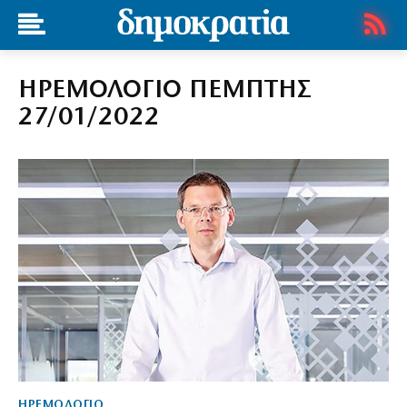
ΗΡΕΜΟΛΟΓΙΟ ΠΕΜΠΤΗΣ
27/01/2022
ΗΡΕΜΟΛΟΓΙΟ