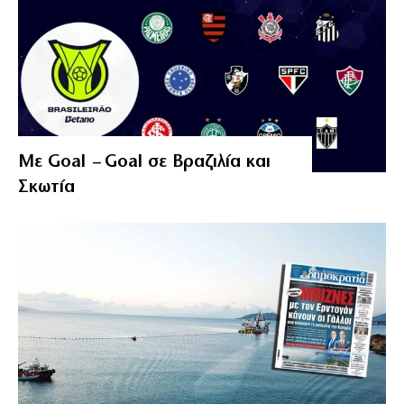
Με Goal – Goal σε Βραζιλία και
Σκωτία