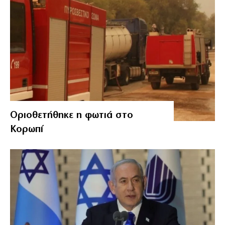
Οριοθετήθηκε η φωτιά στο
Κορωπί