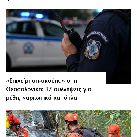
«Επιχείρηση-σκούπα» στη
Θεσσαλονίκη: 17 συλλήψεις για
μέθη, ναρκωτικά και όπλα