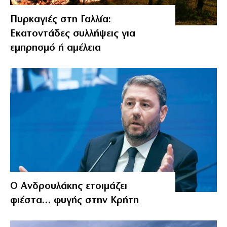
Πυρκαγιές στη Γαλλία:
Εκατοντάδες συλλήψεις για
εμπρησμό ή αμέλεια
Ο Ανδρουλάκης ετοιμάζει
φιέστα… φυγής στην Κρήτη