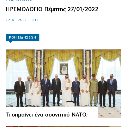
ΗΡΕΜΟΛΟΓΙΟ Πέμπτης 27/01/2022
27|01|2022 | 9:17
ΡΟΗ ΕΙΔΗΣΕΩΝ
Τι σημαίνει ένα σουνιτικό ΝΑΤΟ;