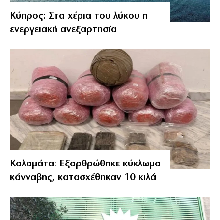
Κύπρος: Στα χέρια του λύκου η
ενεργειακή ανεξαρτησία
Καλαμάτα: Εξαρθρώθηκε κύκλωμα
κάνναβης, κατασχέθηκαν 10 κιλά