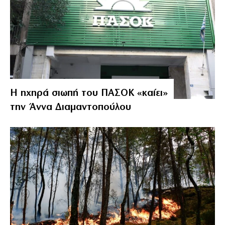
Η ηχηρά σιωπή του ΠΑΣΟΚ «καίει»
την Άννα Διαμαντοπούλου