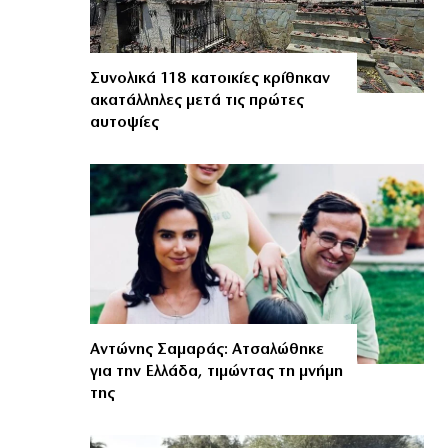
Συνολικά 118 κατοικίες κρίθηκαν
ακατάλληλες μετά τις πρώτες
αυτοψίες
Αντώνης Σαμαράς: Ατσαλώθηκε
για την Ελλάδα, τιμώντας τη μνήμη
της