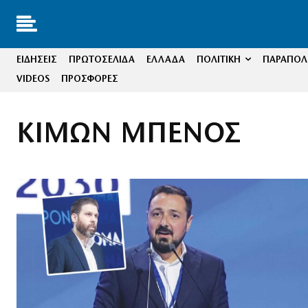
ΕΙΔΗΣΕΙΣ
ΠΡΩΤΟΣΕΛΙΔΑ
ΕΛΛΑΔΑ
ΠΟΛΙΤΙΚΗ
ΠΑΡΑΠΟΛΙ
VIDEOS
ΠΡΟΣΦΟΡΕΣ
ΚΙΜΩΝ ΜΠΕΝΟΣ