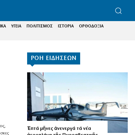
ΙΚΑ
ΥΓΕΙΑ
ΠΟΛΙΤΙΣΜΟΣ
ΙΣΤΟΡΙΑ
ΟΡΘΟΔΟΞΙΑ
ΡΟΗ ΕΙΔΗΣΕΩΝ
ος,
Ἑπτά μῆνες ἀνενεργά τά νέα
άσκες