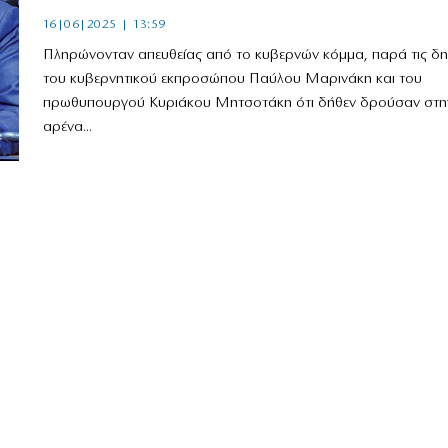
16|06|2025 | 13:59
Πληρώνονταν απευθείας από το κυβερνών κόμμα, παρά τις δη
του κυβερνητικού εκπροσώπου Παύλου Μαρινάκη και του
πρωθυπουργού Κυριάκου Μητσοτάκη ότι δήθεν δρούσαν στη
αρένα...