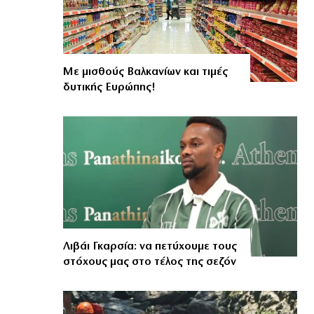
Με μισθούς Βαλκανίων και τιμές
δυτικής Ευρώπης!
Λιβάι Γκαρσία: να πετύχουμε τους
στόχους μας στο τέλος της σεζόν