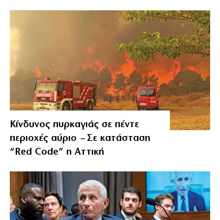
Κίνδυνος πυρκαγιάς σε πέντε
περιοχές αύριο – Σε κατάσταση
“Red Code” η Αττική