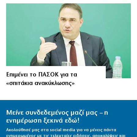
Επιμένει το ΠΑΣΟΚ για τα
«σπιτάκια ανακύκλωσης»
Μείνε συνδεδεμένος μαζί μας – η
ενημέρωση ξεκινά εδώ!
Ακολούθησέ μας στα social media για να μένεις πάντα
ενημερωμένος με τις τελευταίες ειδήσεις, αποκαλύψεις και