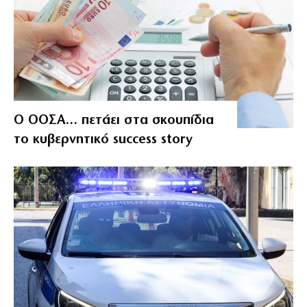
Ο ΟΟΣΑ… πετάει στα σκουπίδια
το κυβερνητικό success story