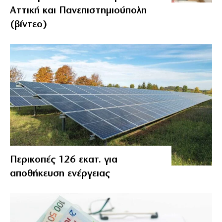
Αττική και Πανεπιστημιούπολη
(βίντεο)
Περικοπές 126 εκατ. για
αποθήκευση ενέργειας