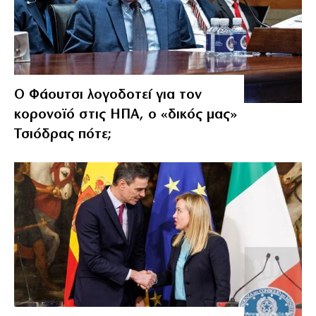
Ο Φάουτσι λογοδοτεί για τον
κορονοϊό στις ΗΠΑ, ο «δικός μας»
Τσιόδρας πότε;