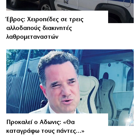
Έβρος: Χειροπέδες σε τρεις
αλλοδαπούς διακινητές
λαθρομεταναστών
Προκαλεί ο Αδωνις: «Θα
καταγράφω τους πάντες…»