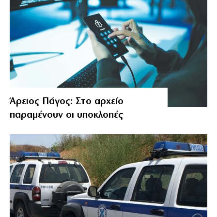
Άρειος Πάγος: Στο αρχείο
παραμένουν οι υποκλοπές