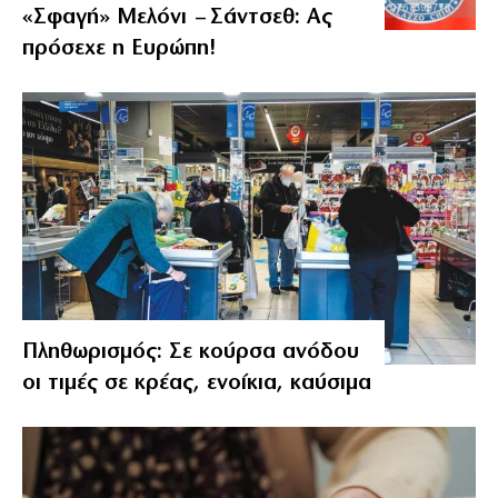
«Σφαγή» Μελόνι – Σάντσεθ: Ας
πρόσεχε η Ευρώπη!
Πληθωρισμός: Σε κούρσα ανόδου
οι τιμές σε κρέας, ενοίκια, καύσιμα