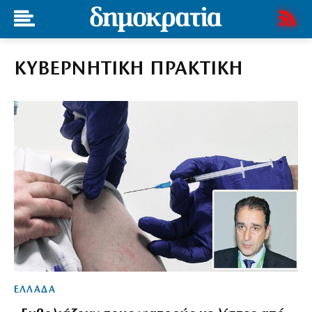
ΚΥΒΕΡΝΗΤΙΚΗ ΠΡΑΚΤΙΚΗ
ΕΛΛΑΔΑ