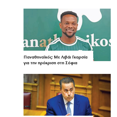
Παναθηναϊκός: Με Λιβάι Γκαρσία
για την πρόκριση στη Σόφια