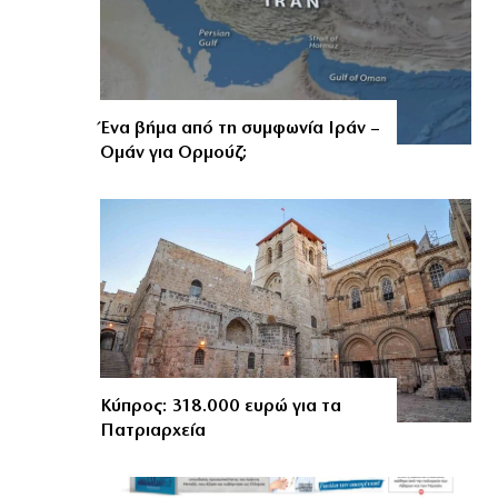
Ένα βήμα από τη συμφωνία Ιράν –
Ομάν για Ορμούζ;
Κύπρος: 318.000 ευρώ για τα
Πατριαρχεία