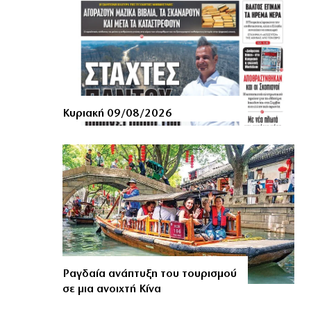
Κυριακή 09/08/2026
Ραγδαία ανάπτυξη του τουρισμού
σε μια ανοιχτή Κίνα