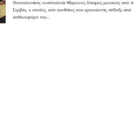
Θεσσαλονίκης νοσηλεύεται 48χρονος δόκιμος μοναχός από τ
Σερβία, ο οποίος, υπό συνθήκες που ερευνώνται, πήδηξε από
ασθενοφόρο του...