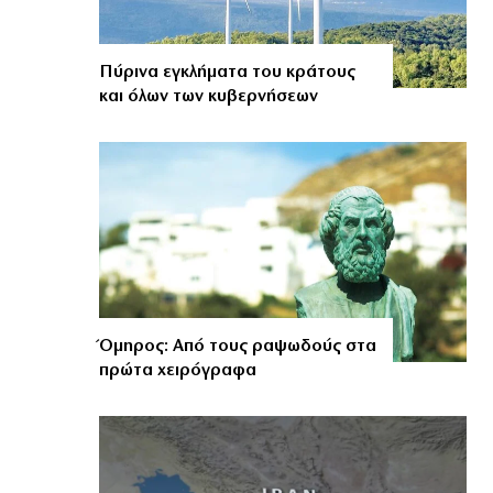
Πύρινα εγκλήματα του κράτους
και όλων των κυβερνήσεων
Όμηρος: Από τους ραψωδούς στα
πρώτα χειρόγραφα