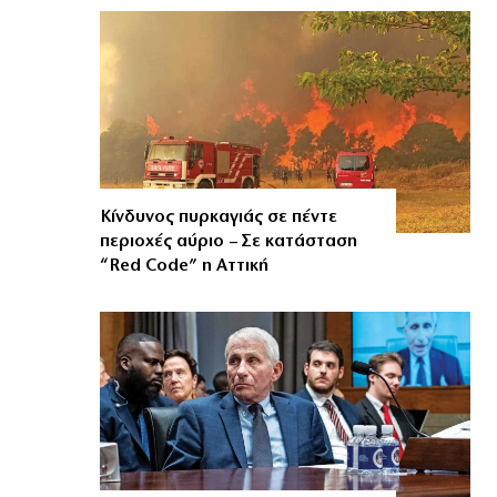
Κίνδυνος πυρκαγιάς σε πέντε
περιοχές αύριο – Σε κατάσταση
“Red Code” η Αττική