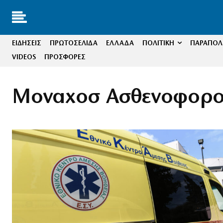
ΕΙΔΗΣΕΙΣ
ΠΡΩΤΟΣΕΛΙΔΑ
ΕΛΛΑΔΑ
ΠΟΛΙΤΙΚΗ
ΠΑΡΑΠΟΛΙ
VIDEOS
ΠΡΟΣΦΟΡΕΣ
Μοναχοσ Ασθενοφορ