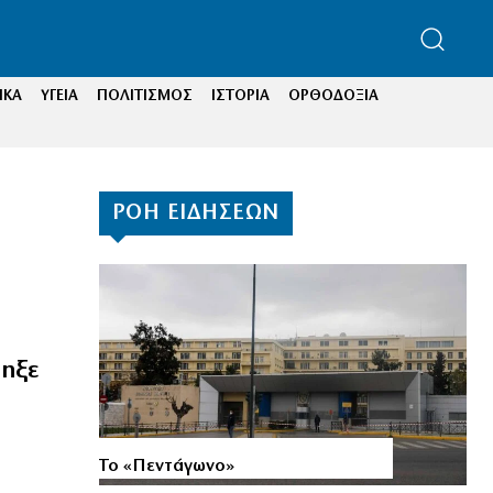
ΙΚΑ
ΥΓΕΙΑ
ΠΟΛΙΤΙΣΜΟΣ
ΙΣΤΟΡΙΑ
ΟΡΘΟΔΟΞΙΑ
ΡΟΗ ΕΙΔΗΣΕΩΝ
δηξε
Το «Πεντάγωνο»