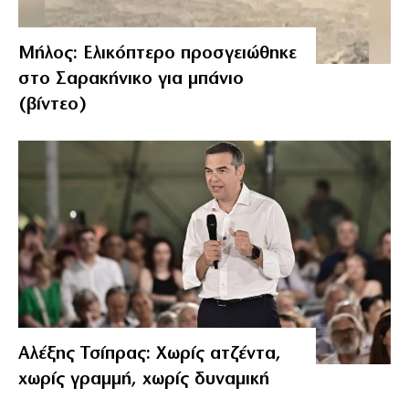
Μήλος: Ελικόπτερο προσγειώθηκε
στο Σαρακήνικο για μπάνιο
(βίντεο)
Αλέξης Τσίπρας: Χωρίς ατζέντα,
χωρίς γραμμή, χωρίς δυναμική