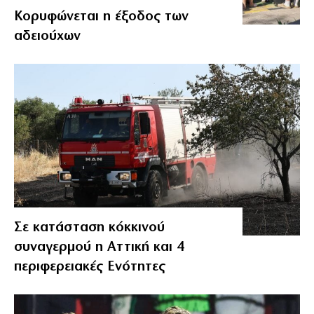
Κορυφώνεται η έξοδος των
αδειούχων
Σε κατάσταση κόκκινού
συναγερμού η Αττική και 4
περιφερειακές Ενότητες