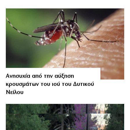
Ανησυχία από την αύξηση
κρουσμάτων του ιού του Δυτικού
Νείλου