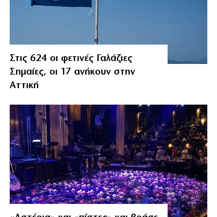
Στις 624 οι φετινές Γαλάζιες
Σημαίες, οι 17 ανήκουν στην
Αττική