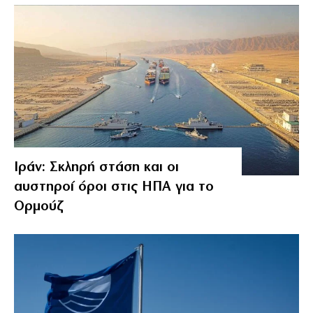
Ιράν: Σκληρή στάση και οι
αυστηροί όροι στις ΗΠΑ για το
Ορμούζ