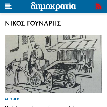
ΝΙΚΟΣ ΓΟΥΝΑΡΗΣ
ΑΠΟΨΕΙΣ