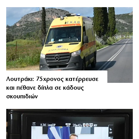
Λουτράκι: 75χρονος κατέρρευσε
και πέθανε δίπλα σε κάδους
σκουπιδιών