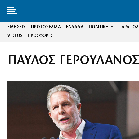
ΕΙΔΗΣΕΙΣ
ΠΡΩΤΟΣΕΛΙΔΑ
ΕΛΛΑΔΑ
ΠΟΛΙΤΙΚΗ
ΠΑΡΑΠΟΛΙ
VIDEOS
ΠΡΟΣΦΟΡΕΣ
ΠΑΥΛΟΣ ΓΕΡΟΥΛΑΝΟ