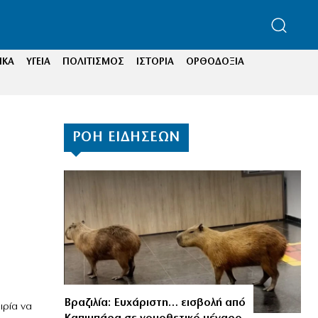
ΙΚΑ
ΥΓΕΙΑ
ΠΟΛΙΤΙΣΜΟΣ
ΙΣΤΟΡΙΑ
ΟΡΘΟΔΟΞΙΑ
ΡΟΗ ΕΙΔΗΣΕΩΝ
Βραζιλία: Ευχάριστη… εισβολή από
ιρία να