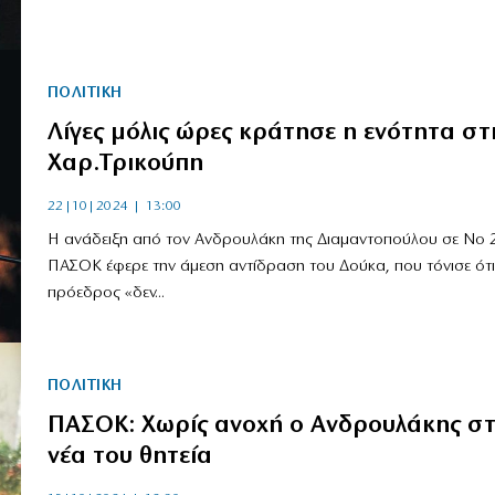
ΠΟΛΙΤΙΚΗ
Λίγες μόλις ώρες κράτησε η ενότητα στ
Χαρ.Τρικούπη
22|10|2024 | 13:00
Η ανάδειξη από τον Ανδρουλάκη της Διαμαντοπούλου σε Νο 
ΠΑΣΟΚ έφερε την άμεση αντίδραση του Δούκα, που τόνισε ότι
πρόεδρος «δεν...
ΠΟΛΙΤΙΚΗ
ΠΑΣΟΚ: Χωρίς ανοχή ο Ανδρουλάκης σ
νέα του θητεία