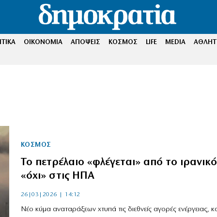
ΤΙΚΑ
ΟΙΚΟΝΟΜΙΑ
ΑΠΟΨΕΙΣ
ΚΟΣΜΟΣ
LIFE
MEDIA
ΑΘΛΗΤ
ΚΟΣΜΟΣ
Το πετρέλαιο «φλέγεται» από το ιρανικό
«όχι» στις ΗΠΑ
26|03|2026 | 14:12
Νέο κύμα αναταράξεων χτυπά τις διεθνείς αγορές ενέργειας, 