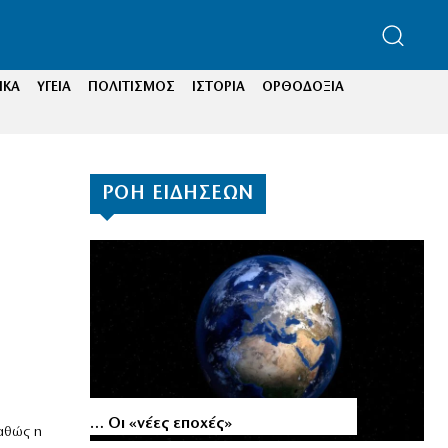
ΙΚΑ
ΥΓΕΙΑ
ΠΟΛΙΤΙΣΜΟΣ
ΙΣΤΟΡΙΑ
ΟΡΘΟΔΟΞΙΑ
ΡΟΗ ΕΙΔΗΣΕΩΝ
… Οι «νέες εποχές»
καθώς η