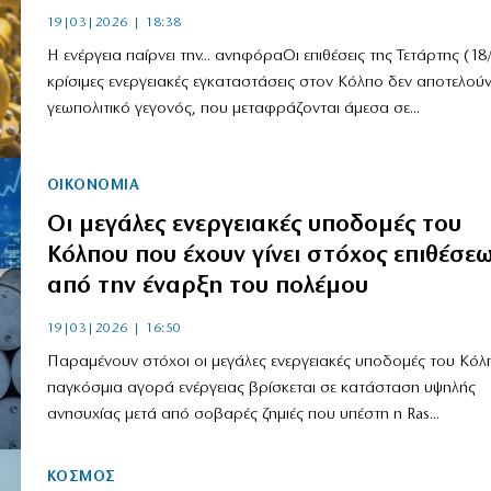
19|03|2026 | 18:38
Η ενέργεια παίρνει την... ανηφόραΟι επιθέσεις της Τετάρτης (18
κρίσιμες ενεργειακές εγκαταστάσεις στον Κόλπο δεν αποτελού
γεωπολιτικό γεγονός, που μεταφράζονται άμεσα σε...
ΟΙΚΟΝΟΜΙΑ
Οι μεγάλες ενεργειακές υποδομές του
Κόλπου που έχουν γίνει στόχος επιθέσε
από την έναρξη του πολέμου
19|03|2026 | 16:50
Παραμένουν στόχοι οι μεγάλες ενεργειακές υποδομές του Κό
παγκόσμια αγορά ενέργειας βρίσκεται σε κατάσταση υψηλής
ανησυχίας μετά από σοβαρές ζημιές που υπέστη η Ras...
ΚΟΣΜΟΣ