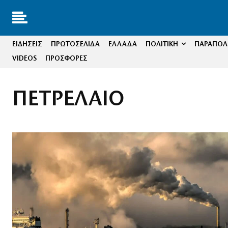
ΕΙΔΗΣΕΙΣ
ΠΡΩΤΟΣΕΛΙΔΑ
ΕΛΛΑΔΑ
ΠΟΛΙΤΙΚΗ
ΠΑΡΑΠΟΛΙ
VIDEOS
ΠΡΟΣΦΟΡΕΣ
ΠΕΤΡΕΛΑΙΟ