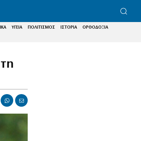
ΙΚΑ
ΥΓΕΙΑ
ΠΟΛΙΤΙΣΜΟΣ
ΙΣΤΟΡΙΑ
ΟΡΘΟΔΟΞΙΑ
 τη