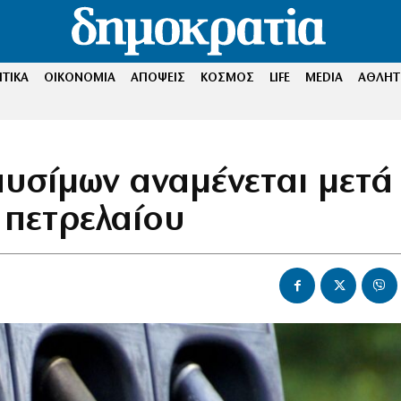
ΤΙΚΑ
ΟΙΚΟΝΟΜΙΑ
ΑΠΟΨΕΙΣ
ΚΟΣΜΟΣ
LIFE
MEDIA
ΑΘΛΗΤ
αυσίμων αναμένεται μετά
 πετρελαίου