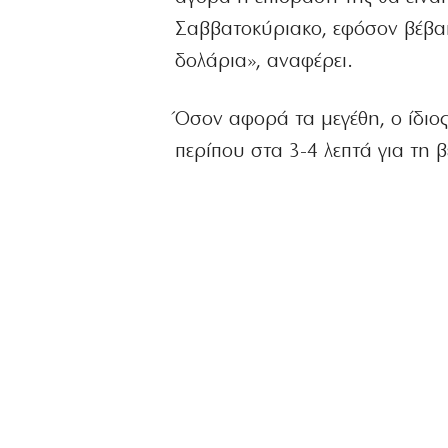
Σαββατοκύριακο, εφόσον βέβαι
δολάρια», αναφέρει.
Όσον αφορά τα μεγέθη, ο ίδιος
περίπου στα 3-4 λεπτά για τη β