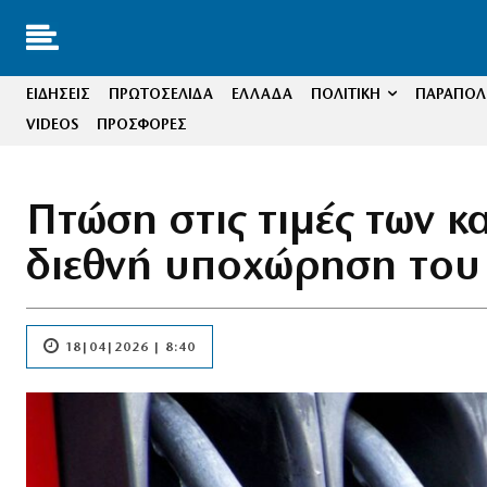
ΕΙΔΗΣΕΙΣ
ΠΡΩΤΟΣΕΛΙΔΑ
ΕΛΛΑΔΑ
ΠΟΛΙΤΙΚΗ
ΠΑΡΑΠΟΛΙ
VIDEOS
ΠΡΟΣΦΟΡΕΣ
Πτώση στις τιμές των κ
διεθνή υποχώρηση του
18|04|2026 | 8:40