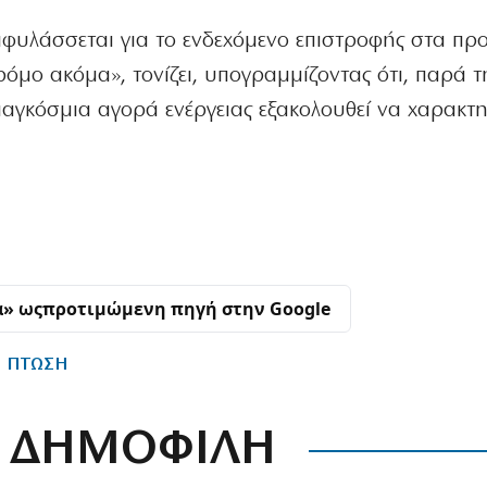
ιφυλάσσεται για το ενδεχόμενο επιστροφής στα προ
ρόμο ακόμα», τονίζει, υπογραμμίζοντας ότι, παρά τ
αγκόσμια αγορά ενέργειας εξακολουθεί να χαρακτη
α» ως
προτιμώμενη πηγή στην Google
ΠΤΩΣΗ
ΔΗΜΟΦΙΛΗ