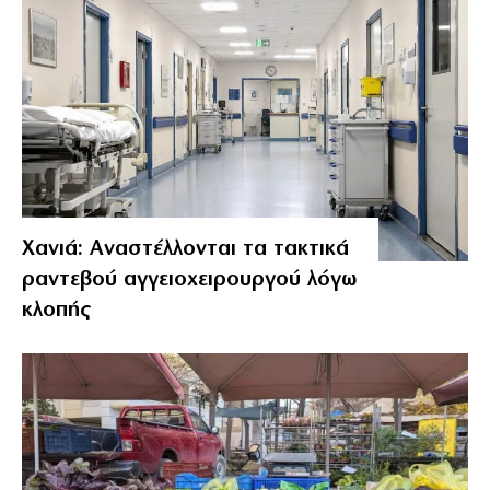
Χανιά: Αναστέλλονται τα τακτικά
ραντεβού αγγειοχειρουργού λόγω
κλοπής