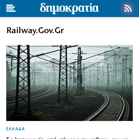
Railway.gov.gr
ΕΛΛΑΔΑ