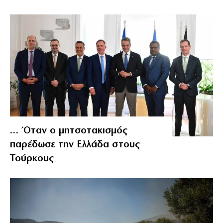
… Όταν ο μητσοτακισμός
παρέδωσε την Ελλάδα στους
Τούρκους