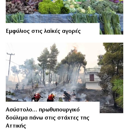
Εμφύλιος στις λαϊκές αγορές
Ασύστολο… πρωθυπουργικό
δούλεμα πάνω στις στάχτες της
Αττικής