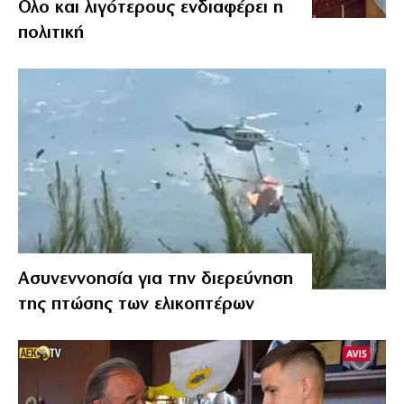
Ολο και λιγότερους ενδιαφέρει η
πολιτική
Ασυνεννοησία για την διερεύνηση
της πτώσης των ελικοπτέρων