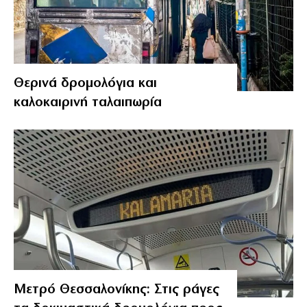
Θερινά δρομολόγια και
καλοκαιρινή ταλαιπωρία
Μετρό Θεσσαλονίκης: Στις ράγες