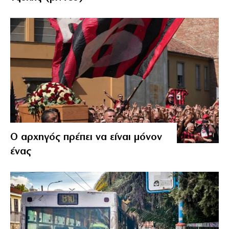
Ο αρχηγός πρέπει να είναι μόνον
ένας