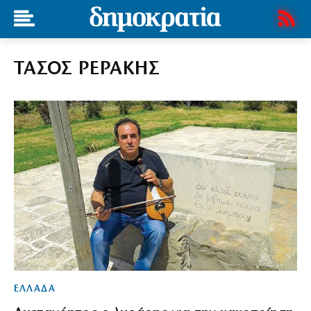
ΤΑΣΟΣ ΡΕΡΑΚΗΣ
ΕΛΛΑΔΑ