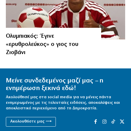
Ολυμπιακός: Έγινε
«ερυθρολεύκος» ο γιος του
Ζιοβάνι
Μείνε συνδεδεμένος μαζί μας – η
ενημέρωση ξεκινά εδώ!
Ακολούθησέ μας στα social media για να μένεις πάντα
ενημερωμένος με τις τελευταίες ειδήσεις, αποκαλύψεις και
αποκλειστικό περιεχόμενο από τη Δημοκρατία.
Ακολουθήστε μας ⟶