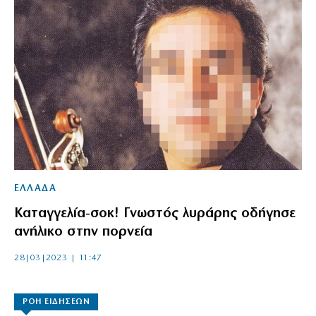
ΕΛΛΑΔΑ
Καταγγελία-σοκ! Γνωστός λυράρης οδήγησε
ανήλικο στην πορνεία
28|03|2023 | 11:47
ΡΟΗ ΕΙΔΗΣΕΩΝ