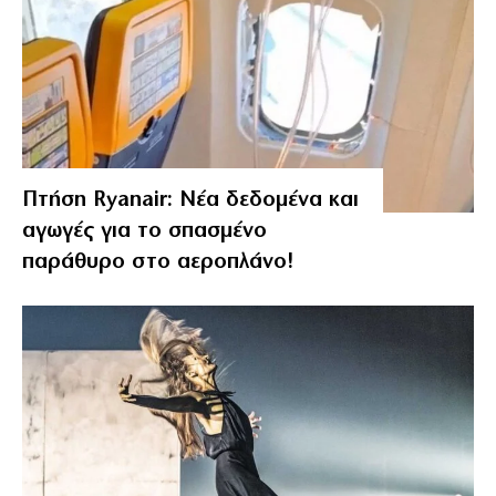
Πτήση Ryanair: Νέα δεδομένα και
αγωγές για το σπασμένο
παράθυρο στο αεροπλάνο!