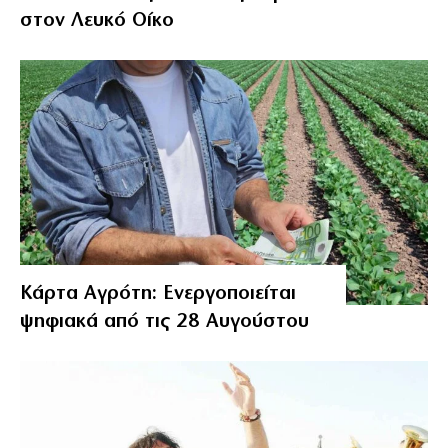
στον Λευκό Οίκο
Κάρτα Αγρότη: Ενεργοποιείται
ψηφιακά από τις 28 Αυγούστου