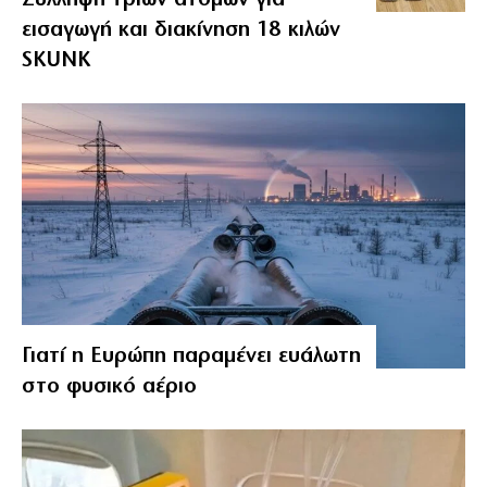
εισαγωγή και διακίνηση 18 κιλών
SKUNK
Γιατί η Ευρώπη παραμένει ευάλωτη
στο φυσικό αέριο