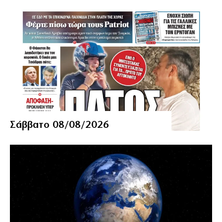
Σάββατο 08/08/2026