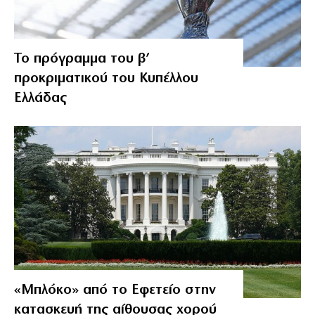
Το πρόγραμμα του β’
προκριματικού του Κυπέλλου
Ελλάδας
«Μπλόκο» από το Εφετείο στην
κατασκευή της αίθουσας χορού