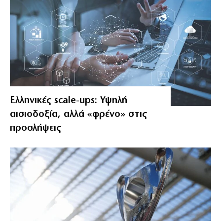
Ελληνικές scale-ups: Υψηλή
αισιοδοξία, αλλά «φρένο» στις
προσλήψεις