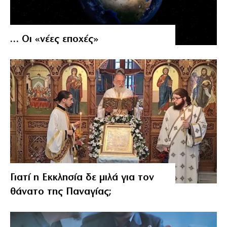
… Οι «νέες εποχές»
Γιατί η Εκκλησία δε μιλά για τον
θάνατο της Παναγίας;