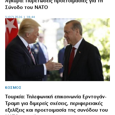
Άγκυρα: Πυρετώδεις προετοιμασίες για τη
Σύνοδο του ΝΑΤΟ
5|07|2026 | 18:44
ΚΟΣΜΟΣ
Τουρκία: Τηλεφωνική επικοινωνία Ερντογάν-
Τραμπ για διμερείς σχέσεις, περιφερειακές
εξελίξεις και προετοιμασία της συνόδου του