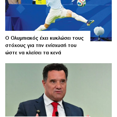
Ο Ολυμπιακός έχει κυκλώσει τους
στόχους για την ενίσχυσή του
ώστε να κλείσει τα κενά