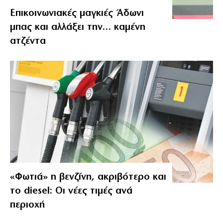
Επικοινωνιακές μαγκιές Άδωνι
μπας και αλλάξει την… καμένη
ατζέντα
«Φωτιά» η βενζίνη, ακριβότερο και
το diesel: Οι νέες τιμές ανά
περιοχή