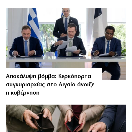
Αποκάλυψη βόμβα: Κερκόπορτα
συγκυριαρχίας στο Αιγαίο άνοιξε
η κυβέρνηση