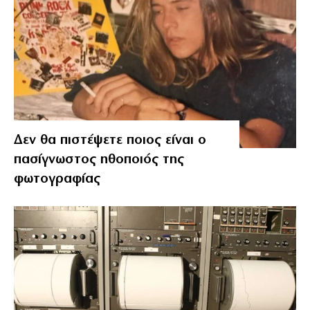
Δεν θα πιστέψετε ποιος είναι ο
πασίγνωστος ηθοποιός της
φωτογραφίας