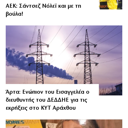
ΑΕΚ: Σάντσεζ Νόλεϊ και με τη
βούλα!
Άρτα: Ενώπιον του Εισαγγελέα ο
διευθυντής του ΔΕΔΔΗΕ για τις
εκρήξεις στο ΚΥΤ Αράχθου