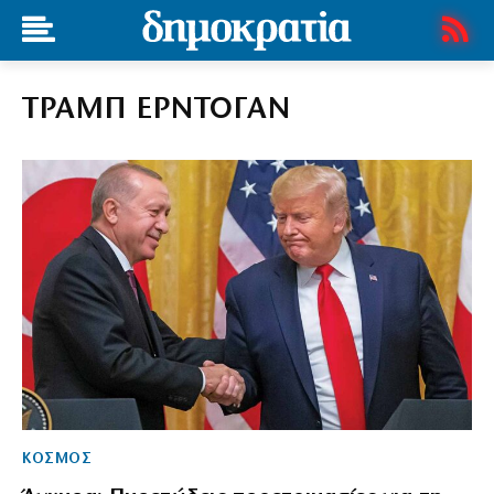
ΤΡΑΜΠ ΕΡΝΤΟΓΑΝ
ΚΟΣΜΟΣ