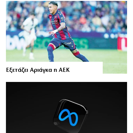
Εξετάζει Αριάγκα η ΑΕΚ