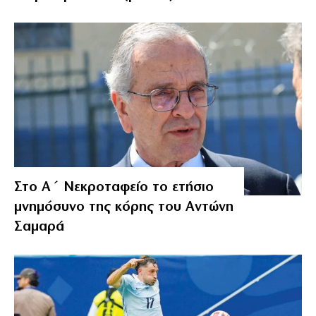
Στο Α΄ Νεκροταφείο το ετήσιο
μνημόσυνο της κόρης του Αντώνη
Σαμαρά