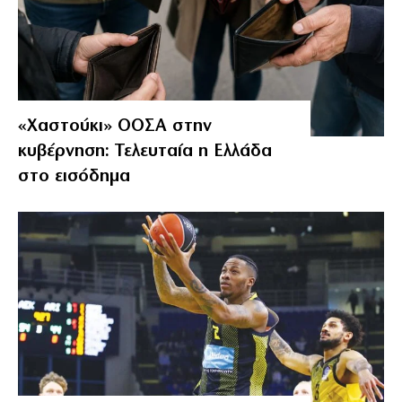
«Χαστούκι» ΟΟΣΑ στην
κυβέρνηση: Τελευταία η Ελλάδα
στο εισόδημα