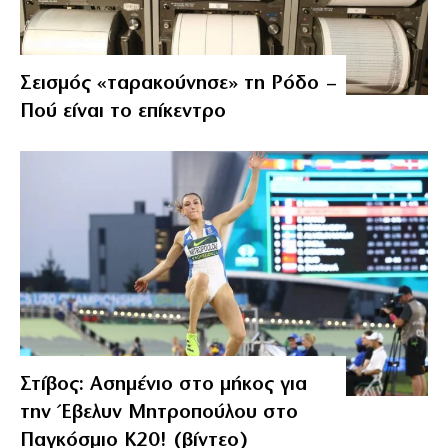
Σεισμός «ταρακούνησε» τη Ρόδο –
Πού είναι το επίκεντρο
Στίβος: Ασημένιο στο μήκος για
την Έβελυν Μητροπούλου στο
Παγκόσμιο Κ20! (βίντεο)