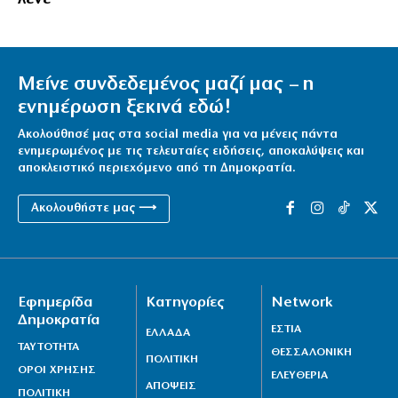
Μείνε συνδεδεμένος μαζί μας – η
ενημέρωση ξεκινά εδώ!
Ακολούθησέ μας στα social media για να μένεις πάντα
ενημερωμένος με τις τελευταίες ειδήσεις, αποκαλύψεις και
αποκλειστικό περιεχόμενο από τη Δημοκρατία.
Ακολουθήστε μας ⟶
Εφημερίδα
Κατηγορίες
Network
Δημοκρατία
ΕΣΤΙΑ
ΕΛΛΑΔΑ
ΤΑΥΤΟΤΗΤΑ
ΘΕΣΣΑΛΟΝΙΚΗ
ΠΟΛΙΤΙΚΗ
ΟΡΟΙ ΧΡΗΣΗΣ
ΕΛΕΥΘΕΡΙΑ
ΑΠΟΨΕΙΣ
ΠΟΛΙΤΙΚΗ