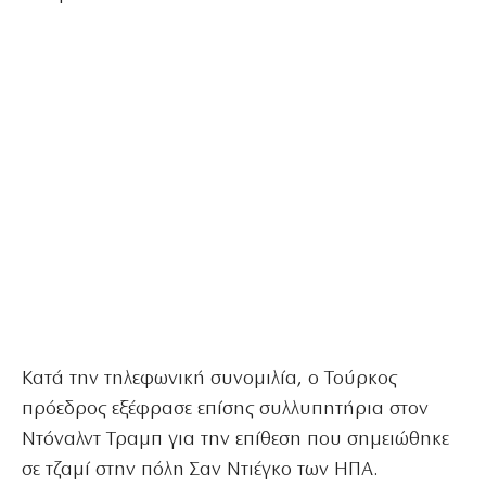
Κατά την τηλεφωνική συνομιλία, ο Τούρκος
πρόεδρος εξέφρασε επίσης συλλυπητήρια στον
Ντόναλντ Τραμπ για την επίθεση που σημειώθηκε
σε τζαμί στην πόλη Σαν Ντιέγκο των ΗΠΑ.