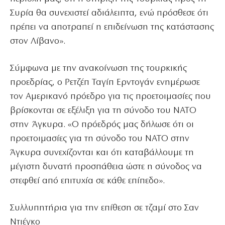
Συρία θα συνεχιστεί αδιάλειπτα, ενώ πρόσθεσε ότι
πρέπει να αποτραπεί η επιδείνωση της κατάστασης
στον Λίβανο».
Σύμφωνα με την ανακοίνωση της τουρκικής
προεδρίας, ο Ρετζέπ Ταγίπ Ερντογάν ενημέρωσε
τον Αμερικανό πρόεδρο για τις προετοιμασίες που
βρίσκονται σε εξέλιξη για τη σύνοδο του ΝΑΤΟ
στην Άγκυρα. «Ο πρόεδρός μας δήλωσε ότι οι
προετοιμασίες για τη σύνοδο του ΝΑΤΟ στην
Άγκυρα συνεχίζονται και ότι καταβάλλουμε τη
μέγιστη δυνατή προσπάθεια ώστε η σύνοδος να
στεφθεί από επιτυχία σε κάθε επίπεδο».
Συλλυπητήρια για την επίθεση σε τζαμί στο Σαν
Ντιέγκο