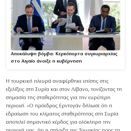
Αποκάλυψη βόμβα: Κερκόπορτα συγκυριαρχίας
στο Αιγαίο άνοιξε η κυβέρνηση
Η τουρκική πλευρά αναφέρθηκε επίσης στις
εξελίξεις στη Συρία και στον Λίβανο, τονίζοντας τη
σημασία της σταθερότητας για την ευρύτερη
περιοχή. «Ο πρόεδρος Ερντογάν δήλωσε ότι η
εδραίωση του κλίματος σταθερότητας στη Συρία
αποτελεί σημαντικό κέρδος για ολόκληρη την
περιοχή μας, ότι η στήριξη της Τουρκίας προς τη