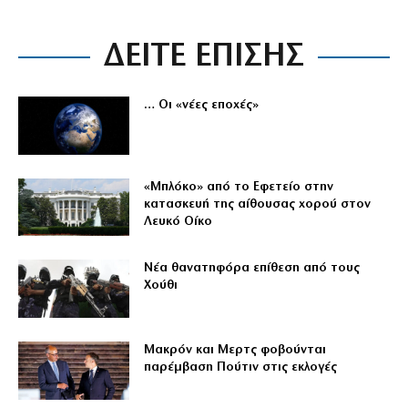
ΔΕΙΤΕ ΕΠΙΣΗΣ
… Οι «νέες εποχές»
«Μπλόκο» από το Εφετείο στην
κατασκευή της αίθουσας χορού στον
Λευκό Οίκο
Νέα θανατηφόρα επίθεση από τους
Χούθι
Μακρόν και Μερτς φοβούνται
παρέμβαση Πούτιν στις εκλογές