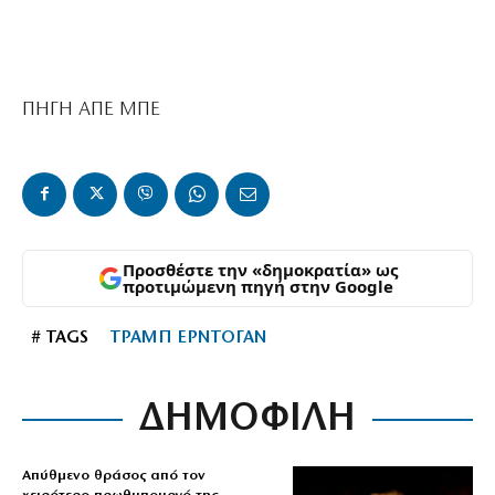
ΠΗΓΗ ΑΠΕ ΜΠΕ
Προσθέστε την «δημοκρατία» ως
προτιμώμενη πηγή στην Google
# TAGS
ΤΡΑΜΠ ΕΡΝΤΟΓΑΝ
ΔΗΜΟΦΙΛΗ
Απύθμενο θράσος από τον