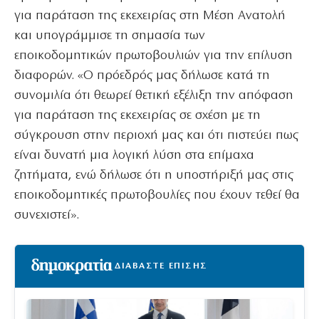
για παράταση της εκεχειρίας στη Μέση Ανατολή
και υπογράμμισε τη σημασία των
εποικοδομητικών πρωτοβουλιών για την επίλυση
διαφορών. «Ο πρόεδρός μας δήλωσε κατά τη
συνομιλία ότι θεωρεί θετική εξέλιξη την απόφαση
για παράταση της εκεχειρίας σε σχέση με τη
σύγκρουση στην περιοχή μας και ότι πιστεύει πως
είναι δυνατή μια λογική λύση στα επίμαχα
ζητήματα, ενώ δήλωσε ότι η υποστήριξή μας στις
εποικοδομητικές πρωτοβουλίες που έχουν τεθεί θα
συνεχιστεί».
ΔΙΑΒΑΣΤΕ ΕΠΙΣΗΣ