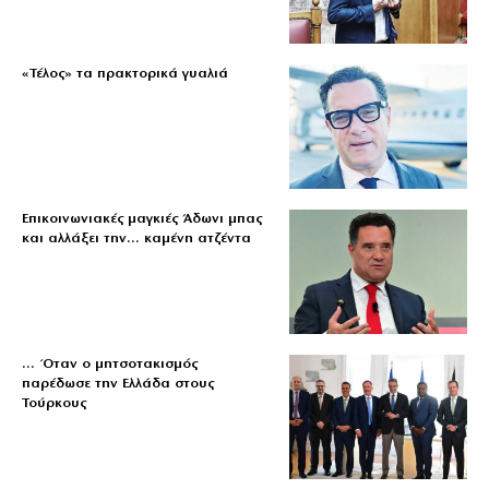
«Τέλος» τα πρακτορικά γυαλιά
Επικοινωνιακές μαγκιές Άδωνι μπας
και αλλάξει την… καμένη ατζέντα
… Όταν ο μητσοτακισμός
παρέδωσε την Ελλάδα στους
Τούρκους