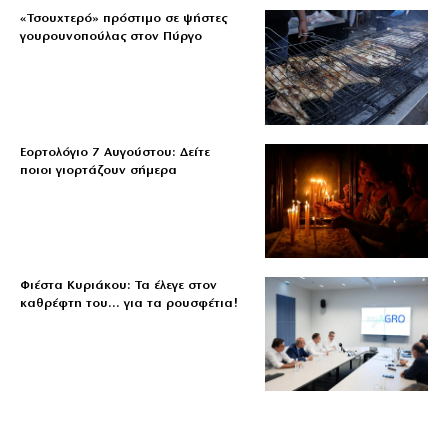
«Τσουχτερό» πρόστιμο σε ψήστες
γουρουνοπούλας στον Πύργο
Εορτολόγιο 7 Αυγούστου: Δείτε
ποιοι γιορτάζουν σήμερα
Φιέστα Κυριάκου: Τα έλεγε στον
καθρέφτη του… για τα ρουσφέτια!