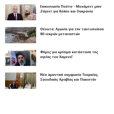
Επικοινωνία Πούτιν – Μοχάμεντ μπιν
Ζάγεντ για Κόλπο και Ουκρανία
Θέουτα: Αγωνία για την ταυτοποίηση
80 νεκρών μεταναστών
Φήμες για κρίσιμη κατάσταση της
υγείας του Χαμενεΐ
Νέα αμυντική συμφωνία Τουρκίας,
Σαουδικής Αραβίας και Πακιστάν