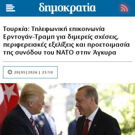
Τουρκία: Τηλεφωνική επικοινωνία
Ερντογάν-Τραμπ για διμερείς σχέσεις,
περιφερειακές εξελίξεις και προετοιμασία
της συνόδου του ΝΑΤΟ στην Άγκυρα
20|05|2026 | 23:10