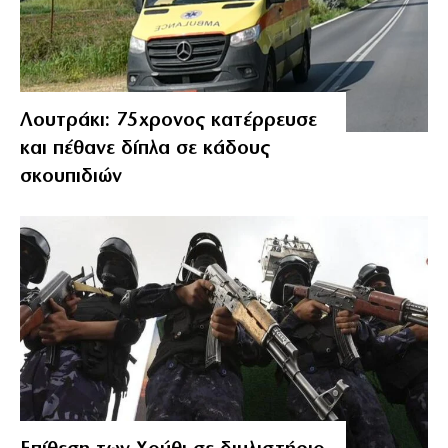
Λουτράκι: 75χρονος κατέρρευσε
και πέθανε δίπλα σε κάδους
σκουπιδιών