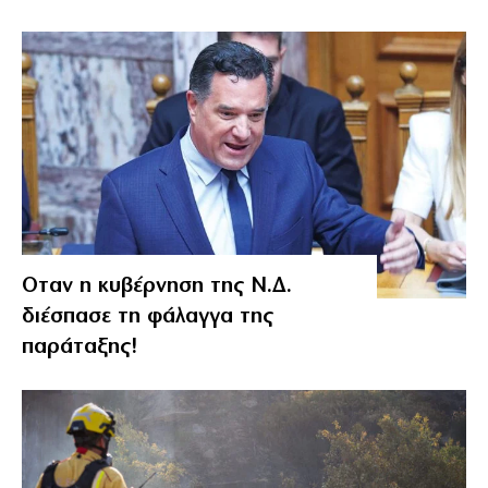
Οταν η κυβέρνηση της Ν.Δ.
διέσπασε τη φάλαγγα της
παράταξης!