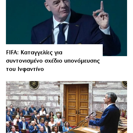
FIFA: Καταγγελίες για
συντονισμένο σχέδιο υπονόμευσης
του Ινφαντίνο