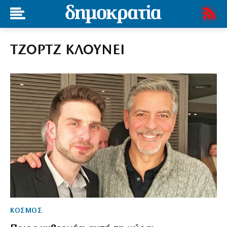
ΤΖΟΡΤΖ ΚΛΟΥΝΕΙ
ΚΟΣΜΟΣ