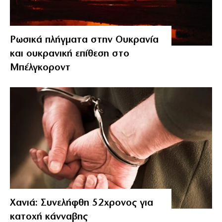
Ρωσικά πλήγματα στην Ουκρανία
και ουκρανική επίθεση στο
Μπέλγκοροντ
Χανιά: Συνελήφθη 52χρονος για
κατοχή κάνναβης