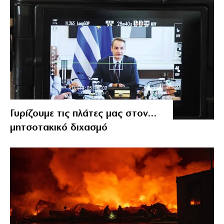
Γυρίζουμε τις πλάτες μας στον…
μητσοτακικό διχασμό