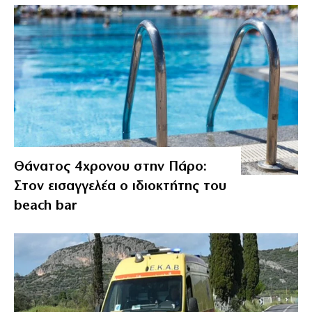
Θάνατος 4χρονου στην Πάρο:
Στον εισαγγελέα ο ιδιοκτήτης του
beach bar