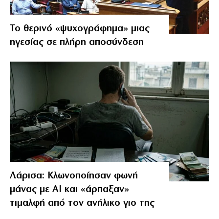
Το θερινό «ψυχογράφημα» μιας
ηγεσίας σε πλήρη αποσύνδεση
Λάρισα: Κλωνοποίησαν φωνή
μάνας με AI και «άρπαξαν»
τιμαλφή από τον ανήλικο γιο της