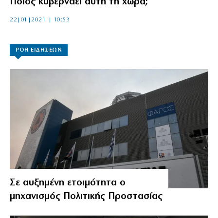
Ποιος κυβερνάει αυτή τη χώρα;
22|01|2021 | 10:53
ΡΟΗ ΕΙΔΗΣΕΩΝ
Σε αυξημένη ετοιμότητα ο
μηχανισμός Πολιτικής Προστασίας